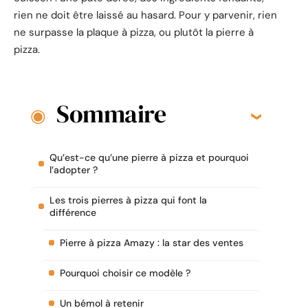
rien ne doit être laissé au hasard. Pour y parvenir, rien
ne surpasse la plaque à pizza, ou plutôt la pierre à
pizza.
Sommaire
Qu’est-ce qu’une pierre à pizza et pourquoi
l’adopter ?
Les trois pierres à pizza qui font la
différence
Pierre à pizza Amazy : la star des ventes
Pourquoi choisir ce modèle ?
Un bémol à retenir