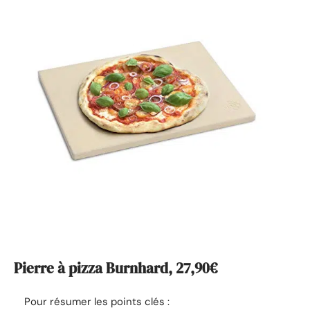
Pierre à pizza Burnhard, 27,90€
Pour résumer les points clés :