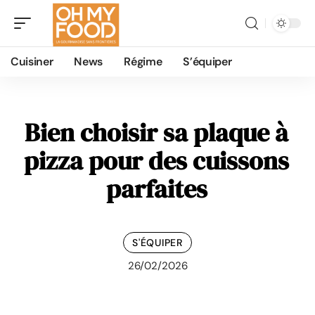
Cuisiner
News
Régime
S’équiper
Bien choisir sa plaque à
pizza pour des cuissons
parfaites
S'ÉQUIPER
26/02/2026