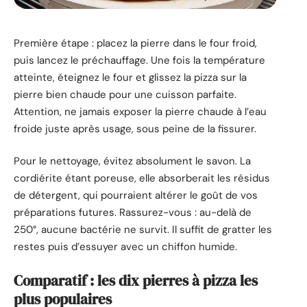
Première étape : placez la pierre dans le four froid,
puis lancez le préchauffage. Une fois la température
atteinte, éteignez le four et glissez la pizza sur la
pierre bien chaude pour une cuisson parfaite.
Attention, ne jamais exposer la pierre chaude à l’eau
froide juste après usage, sous peine de la fissurer.
Pour le nettoyage, évitez absolument le savon. La
cordiérite étant poreuse, elle absorberait les résidus
de détergent, qui pourraient altérer le goût de vos
préparations futures. Rassurez-vous : au-delà de
250°, aucune bactérie ne survit. Il suffit de gratter les
restes puis d’essuyer avec un chiffon humide.
Comparatif : les dix pierres à pizza les
plus populaires