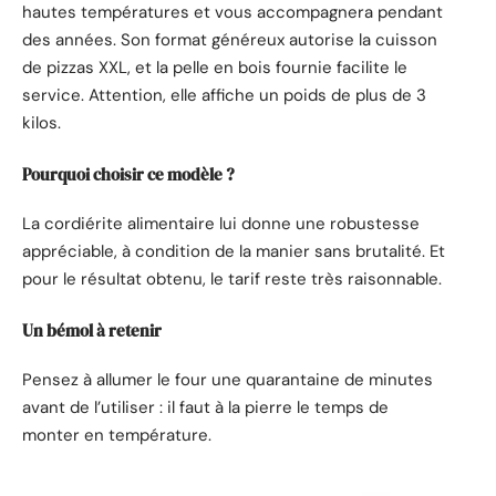
hautes températures et vous accompagnera pendant
des années. Son format généreux autorise la cuisson
de pizzas XXL, et la pelle en bois fournie facilite le
service. Attention, elle affiche un poids de plus de 3
kilos.
Pourquoi choisir ce modèle ?
La cordiérite alimentaire lui donne une robustesse
appréciable, à condition de la manier sans brutalité. Et
pour le résultat obtenu, le tarif reste très raisonnable.
Un bémol à retenir
Pensez à allumer le four une quarantaine de minutes
avant de l’utiliser : il faut à la pierre le temps de
monter en température.