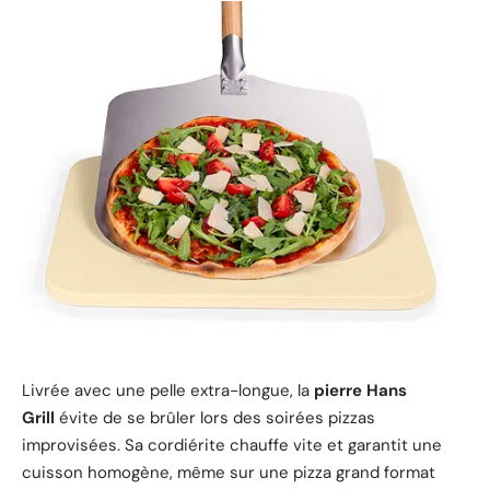
Livrée avec une pelle extra-longue, la
pierre Hans
Grill
évite de se brûler lors des soirées pizzas
improvisées. Sa cordiérite chauffe vite et garantit une
cuisson homogène, même sur une pizza grand format