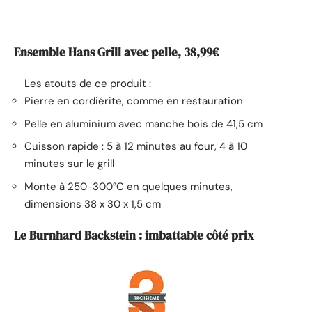
Ensemble Hans Grill avec pelle, 38,99€
Les atouts de ce produit :
Pierre en cordiérite, comme en restauration
Pelle en aluminium avec manche bois de 41,5 cm
Cuisson rapide : 5 à 12 minutes au four, 4 à 10
minutes sur le grill
Monte à 250-300°C en quelques minutes,
dimensions 38 x 30 x 1,5 cm
Le Burnhard Backstein : imbattable côté prix