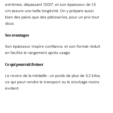
extrêmes, dépassant 1200°, et son épaisseur de 1,5
cm assure une belle longévité. On y prépare aussi
bien des pains que des pâtisseries, pour un prix tout
doux.
Ses avantages
Son épaisseur inspire confiance, et son format réduit
en facilite le rangement après usage.
Ce qui pourrait freiner
Le revers de la médaille : un poids de plus de 3,2 kilos,
ce qui peut rendre le transport ou le stockage moins
évident.