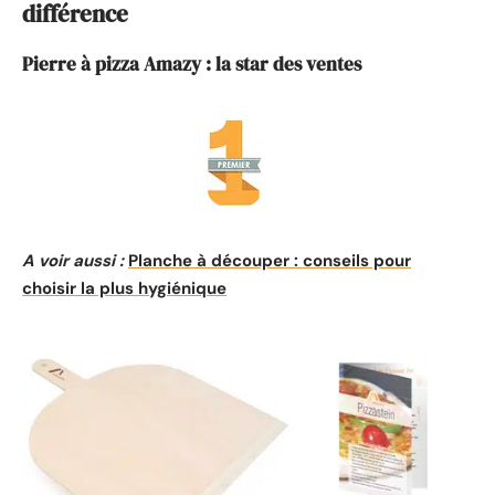
différence
Pierre à pizza Amazy : la star des ventes
A voir aussi :
Planche à découper : conseils pour
choisir la plus hygiénique