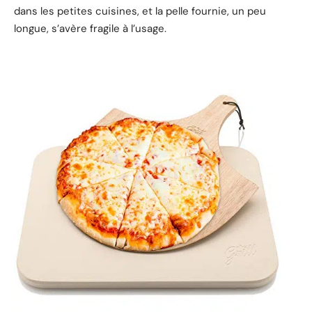
dans les petites cuisines, et la pelle fournie, un peu
longue, s’avère fragile à l’usage.