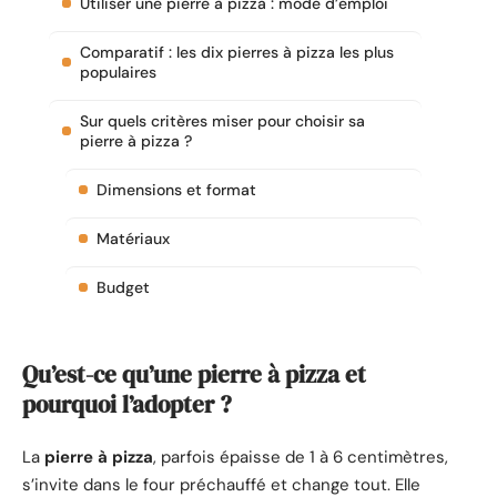
Utiliser une pierre à pizza : mode d’emploi
Comparatif : les dix pierres à pizza les plus
populaires
Sur quels critères miser pour choisir sa
pierre à pizza ?
Dimensions et format
Matériaux
Budget
Qu’est-ce qu’une pierre à pizza et
pourquoi l’adopter ?
La
pierre à pizza
, parfois épaisse de 1 à 6 centimètres,
s’invite dans le four préchauffé et change tout. Elle