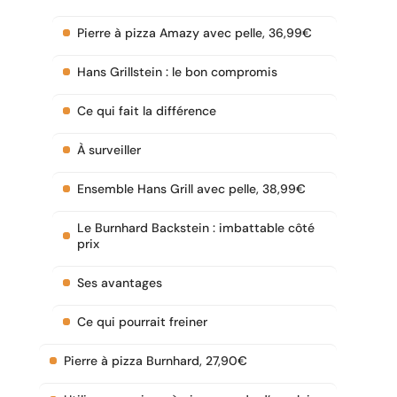
Pierre à pizza Amazy avec pelle, 36,99€
Hans Grillstein : le bon compromis
Ce qui fait la différence
À surveiller
Ensemble Hans Grill avec pelle, 38,99€
Le Burnhard Backstein : imbattable côté
prix
Ses avantages
Ce qui pourrait freiner
Pierre à pizza Burnhard, 27,90€