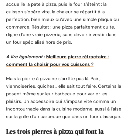
accueille la pâte à pizza, puis le four s’éteint : la
cuisson s’opère vite, la chaleur se répartit à la
perfection, bien mieux qu’avec une simple plaque du
commerce. Résultat : une pizza parfaitement cuite,
digne d’une vraie pizzeria, sans devoir investir dans
un four spécialisé hors de prix.
A lire également :
Meilleure pierre réfractaire :
comment la choisir pour vos cuissons ?
Mais la pierre à pizza ne s’arrête pas là. Pain,
viennoiseries, quiches… elle sait tout faire. Certains la
posent même sur leur barbecue pour varier les
plaisirs. Un accessoire qui s’impose vite comme un
incontournable dans la cuisine moderne, aussi à l’aise
sur la grille d’un barbecue que dans un four classique.
Les trois pierres à pizza qui font la