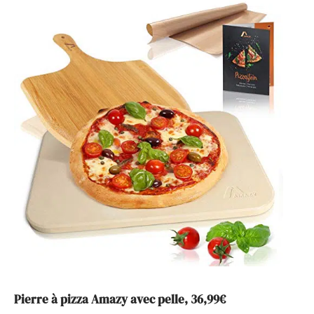
Pierre à pizza Amazy avec pelle, 36,99€