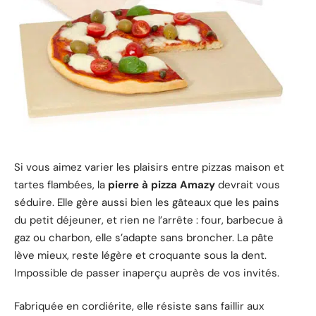
Si vous aimez varier les plaisirs entre pizzas maison et
tartes flambées, la
pierre à pizza Amazy
devrait vous
séduire. Elle gère aussi bien les gâteaux que les pains
du petit déjeuner, et rien ne l’arrête : four, barbecue à
gaz ou charbon, elle s’adapte sans broncher. La pâte
lève mieux, reste légère et croquante sous la dent.
Impossible de passer inaperçu auprès de vos invités.
Fabriquée en cordiérite, elle résiste sans faillir aux