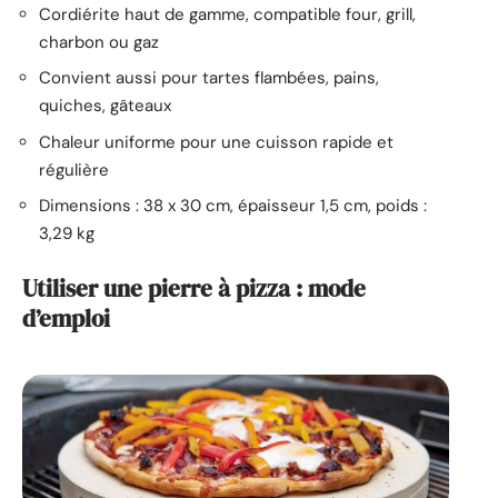
Cordiérite haut de gamme, compatible four, grill,
charbon ou gaz
Convient aussi pour tartes flambées, pains,
quiches, gâteaux
Chaleur uniforme pour une cuisson rapide et
régulière
Dimensions : 38 x 30 cm, épaisseur 1,5 cm, poids :
3,29 kg
Utiliser une pierre à pizza : mode
d’emploi