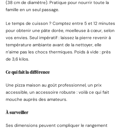
(38 cm de diamètre). Pratique pour nourrir toute la
famille en un seul passage.
Le temps de cuisson ? Comptez entre 5 et 12 minutes
pour obtenir une pâte dorée, moelleuse à cœur, selon
vos envies. Seul impératif : laissez la pierre revenir à
température ambiante avant de la nettoyer, elle
n’aime pas les chocs thermiques. Poids à vide : près
de 3,6 kilos.
Ce qui fait la différence
Une pizza maison au goût professionnel, un prix
accessible, un accessoire robuste : voilà ce qui fait
mouche auprès des amateurs.
À surveiller
Ses dimensions peuvent compliquer le rangement