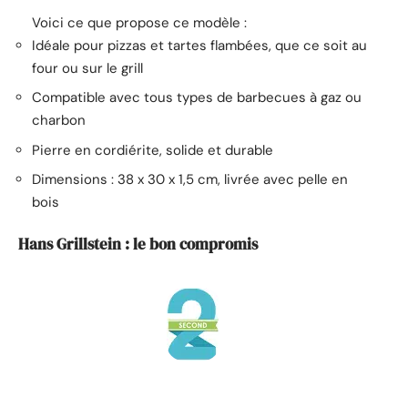
Voici ce que propose ce modèle :
Idéale pour pizzas et tartes flambées, que ce soit au
four ou sur le grill
Compatible avec tous types de barbecues à gaz ou
charbon
Pierre en cordiérite, solide et durable
Dimensions : 38 x 30 x 1,5 cm, livrée avec pelle en
bois
Hans Grillstein : le bon compromis