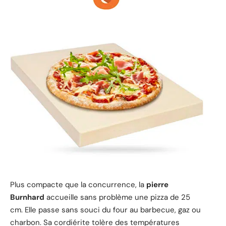
Plus compacte que la concurrence, la
pierre
Burnhard
accueille sans problème une pizza de 25
cm. Elle passe sans souci du four au barbecue, gaz ou
charbon. Sa cordiérite tolère des températures