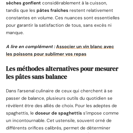
sèches gonflent
considérablement à la cuisson,
tandis que les
pâtes fraîches
restent relativement
constantes en volume. Ces nuances sont essentielles
pour garantir la satisfaction de tous, sans excès ni
manque.
A lire en complément :
Associer un vin blanc avec
les poissons pour sublimer vos repas
Les méthodes alternatives pour mesurer
les pâtes sans balance
Dans l’arsenal culinaire de ceux qui cherchent à se
passer de balance, plusieurs outils du quotidien se
révèlent être des alliés de choix. Pour les adeptes de
spaghettis, le
doseur de spaghettis
s’impose comme
un incontournable. Cet ustensile, souvent orné de
différents orifices calibrés, permet de déterminer