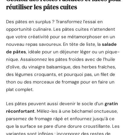
réutiliser les pâtes cuites
Des pâtes en surplus ? Transformez l’essai en
opportunité culinaire. Les pâtes cuites n’attendent
que votre créativité pour se métamorphoser en un
nouveau repas savoureux. En tête de liste, la
salade
de pâtes
, idéale pour un déjeuner léger ou un pique-
nique. Assaisonnez les pâtes froides avec de l’huile
d’olive, du vinaigre balsamique, des herbes fraîches,
des légumes croquants, et pourquoi pas, un filet de
thon ou des morceaux de fromage pour en faire un
plat complet.
Les pâtes peuvent aussi devenir le socle d’un
gratin
réconfortant
. Mêlez-les à une béchamel onctueuse,
parsemez de fromage râpé et enfournez jusqu’à ce
que la surface se pare d’une dorure croustillante. Les
variantes sont infinies : incorporez des restes de