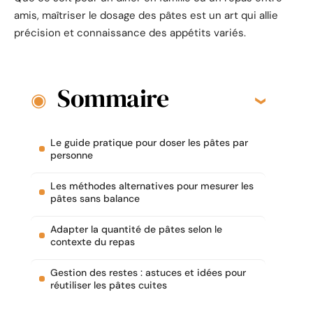
amis, maîtriser le dosage des pâtes est un art qui allie
précision et connaissance des appétits variés.
Sommaire
Le guide pratique pour doser les pâtes par
personne
Les méthodes alternatives pour mesurer les
pâtes sans balance
Adapter la quantité de pâtes selon le
contexte du repas
Gestion des restes : astuces et idées pour
réutiliser les pâtes cuites