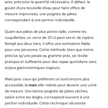
avec précision la quantité nécessaire. À défaut, le
goulot d’une bouteille d’eau peut faire office de
mesure improvisée, une poignée de pâtes
correspondant à une portion individuelle.
Quant aux pâtes de plus petite taille, comme les
coquillettes, un verre de 20 cl peut servir de repère.
Rempli aux deux tiers, il offre une estimation fiable
pour une personne. Cette méthode, bien que moins
précise qu’une pesée au gramme près, se révèle
pratique et suffisante pour des repas quotidiens sans
enjeux gastronomiques majeurs.
Mais pour ceux qui préfèrent un outil encore plus
accessible, la
main
elle-même peut devenir une unité
de mesure. Une bonne poignée de pâtes sèches,
saisie entre les doigts, correspond souvent à une
portion individuelle. Cette technique nécessite