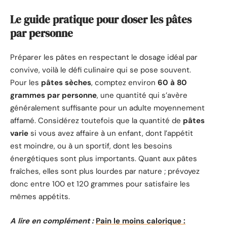
Le guide pratique pour doser les pâtes
par personne
Préparer les pâtes en respectant le dosage idéal par
convive, voilà le défi culinaire qui se pose souvent.
Pour les
pâtes sèches
, comptez environ
60 à 80
grammes par personne
, une quantité qui s’avère
généralement suffisante pour un adulte moyennement
affamé. Considérez toutefois que la quantité de
pâtes
varie
si vous avez affaire à un enfant, dont l’appétit
est moindre, ou à un sportif, dont les besoins
énergétiques sont plus importants. Quant aux pâtes
fraîches, elles sont plus lourdes par nature ; prévoyez
donc entre 100 et 120 grammes pour satisfaire les
mêmes appétits.
A lire en complément :
Pain le moins calorique :