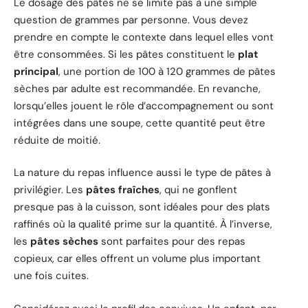
Le dosage des pâtes ne se limite pas à une simple
question de grammes par personne. Vous devez
prendre en compte le contexte dans lequel elles vont
être consommées. Si les pâtes constituent le
plat
principal
, une portion de 100 à 120 grammes de pâtes
sèches par adulte est recommandée. En revanche,
lorsqu’elles jouent le rôle d’accompagnement ou sont
intégrées dans une soupe, cette quantité peut être
réduite de moitié.
La nature du repas influence aussi le type de pâtes à
privilégier. Les
pâtes fraîches
, qui ne gonflent
presque pas à la cuisson, sont idéales pour des plats
raffinés où la qualité prime sur la quantité. À l’inverse,
les
pâtes sèches
sont parfaites pour des repas
copieux, car elles offrent un volume plus important
une fois cuites.