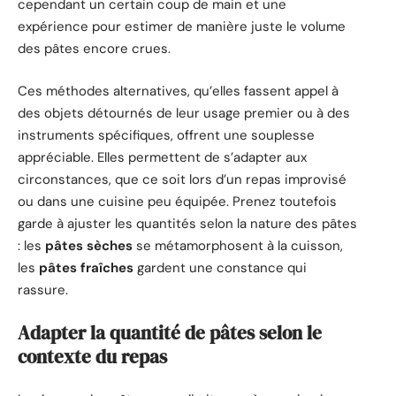
cependant un certain coup de main et une
expérience pour estimer de manière juste le volume
des pâtes encore crues.
Ces méthodes alternatives, qu’elles fassent appel à
des objets détournés de leur usage premier ou à des
instruments spécifiques, offrent une souplesse
appréciable. Elles permettent de s’adapter aux
circonstances, que ce soit lors d’un repas improvisé
ou dans une cuisine peu équipée. Prenez toutefois
garde à ajuster les quantités selon la nature des pâtes
: les
pâtes sèches
se métamorphosent à la cuisson,
les
pâtes fraîches
gardent une constance qui
rassure.
Adapter la quantité de pâtes selon le
contexte du repas