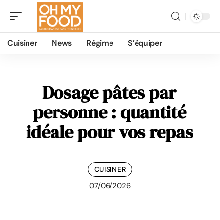
Cuisiner
News
Régime
S’équiper
Dosage pâtes par
personne : quantité
idéale pour vos repas
CUISINER
07/06/2026