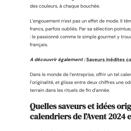
des couleurs, à chaque bouchée.
L’engouement n’est pas un effet de mode. Il tém
francs, parfois oubliés. Par sa sélection pointue
: le passionné comme le simple gourmet y trouve
français.
A découvrir également :
Saveurs inédites ca
Dans le monde de l’entreprise, offrir un tel cale
l’originalité, et glisse entre deux chiffres une 
terrain dans les rituels de fin d’année.
Quelles saveurs et idées ori
calendriers de l’Avent 2024 