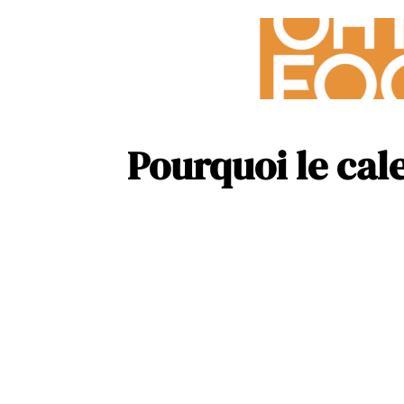
Pourquoi le cale