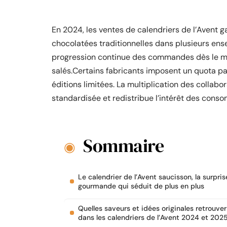
En 2024, les ventes de calendriers de l’Avent 
chocolatées traditionnelles dans plusieurs ens
progression continue des commandes dès le mo
salés.Certains fabricants imposent un quota par
éditions limitées. La multiplication des collabo
standardisée et redistribue l’intérêt des cons
Sommaire
Le calendrier de l’Avent saucisson, la surpris
gourmande qui séduit de plus en plus
Quelles saveurs et idées originales retrouver
dans les calendriers de l’Avent 2024 et 2025