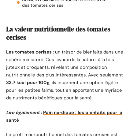
des tomates cerises
La valeur nutritionnelle des tomates
cerises
Les tomates cerises
: un trésor de bienfaits dans une
sphère miniature. Ces joyaux de la nature, à la fois
juteux et croquants, révèlent une composition
nutritionnelle des plus intéressantes. Avec seulement
33,7 kcal pour 100g
, ils incarnent une option légère
pour les petites faims, tout en apportant une myriade
de nutriments bénéfiques pour la santé.
Lire également :
Pain nordique : les bienfaits pour la
santé
Le profil macronutritionnel des tomates cerises est