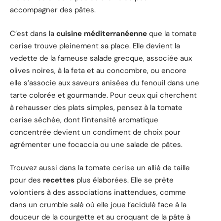
accompagner des pâtes.
C’est dans la
cuisine méditerranéenne
que la tomate
cerise trouve pleinement sa place. Elle devient la
vedette de la fameuse salade grecque, associée aux
olives noires, à la feta et au concombre, ou encore
elle s’associe aux saveurs anisées du fenouil dans une
tarte colorée et gourmande. Pour ceux qui cherchent
à rehausser des plats simples, pensez à la tomate
cerise séchée, dont l’intensité aromatique
concentrée devient un condiment de choix pour
agrémenter une focaccia ou une salade de pâtes.
Trouvez aussi dans la tomate cerise un allié de taille
pour des
recettes
plus élaborées. Elle se prête
volontiers à des associations inattendues, comme
dans un crumble salé où elle joue l’acidulé face à la
douceur de la courgette et au croquant de la pâte à