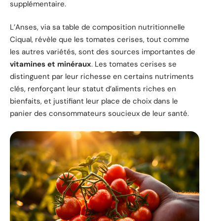
supplémentaire.
L’Anses, via sa table de composition nutritionnelle
Ciqual, révèle que les tomates cerises, tout comme
les autres variétés, sont des sources importantes de
vitamines et minéraux
. Les tomates cerises se
distinguent par leur richesse en certains nutriments
clés, renforçant leur statut d’aliments riches en
bienfaits, et justifiant leur place de choix dans le
panier des consommateurs soucieux de leur santé.