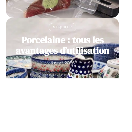
S'ÉQUIPER
Porcelaine : tous les
avantages d’utilisation
11 mars 2026