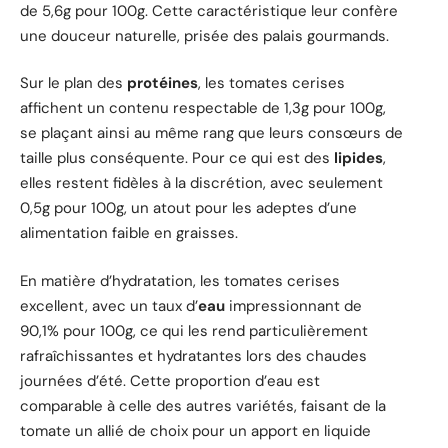
de 5,6g pour 100g. Cette caractéristique leur confère
une douceur naturelle, prisée des palais gourmands.
Sur le plan des
protéines
, les tomates cerises
affichent un contenu respectable de 1,3g pour 100g,
se plaçant ainsi au même rang que leurs consœurs de
taille plus conséquente. Pour ce qui est des
lipides
,
elles restent fidèles à la discrétion, avec seulement
0,5g pour 100g, un atout pour les adeptes d’une
alimentation faible en graisses.
En matière d’hydratation, les tomates cerises
excellent, avec un taux d’
eau
impressionnant de
90,1% pour 100g, ce qui les rend particulièrement
rafraîchissantes et hydratantes lors des chaudes
journées d’été. Cette proportion d’eau est
comparable à celle des autres variétés, faisant de la
tomate un allié de choix pour un apport en liquide