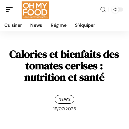
Cuisiner
News
Régime
S’équiper
Calories et bienfaits des
tomates cerises :
nutrition et santé
NEWS
19/07/2026