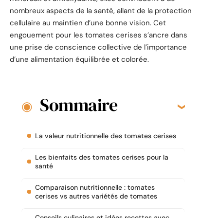
nombreux aspects de la santé, allant de la protection
cellulaire au maintien d’une bonne vision. Cet
engouement pour les tomates cerises s’ancre dans
une prise de conscience collective de l’importance
d’une alimentation équilibrée et colorée.
Sommaire
La valeur nutritionnelle des tomates cerises
Les bienfaits des tomates cerises pour la
santé
Comparaison nutritionnelle : tomates
cerises vs autres variétés de tomates
Conseils culinaires et idées recettes avec