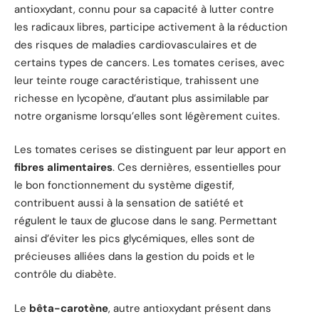
antioxydant, connu pour sa capacité à lutter contre
les radicaux libres, participe activement à la réduction
des risques de maladies cardiovasculaires et de
certains types de cancers. Les tomates cerises, avec
leur teinte rouge caractéristique, trahissent une
richesse en lycopène, d’autant plus assimilable par
notre organisme lorsqu’elles sont légèrement cuites.
Les tomates cerises se distinguent par leur apport en
fibres alimentaires
. Ces dernières, essentielles pour
le bon fonctionnement du système digestif,
contribuent aussi à la sensation de satiété et
régulent le taux de glucose dans le sang. Permettant
ainsi d’éviter les pics glycémiques, elles sont de
précieuses alliées dans la gestion du poids et le
contrôle du diabète.
Le
bêta-carotène
, autre antioxydant présent dans