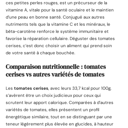
ces petites perles rouges, est un précurseur de la
vitamine A, vitale pour la santé oculaire et le maintien
d’une peau en bonne santé. Conjugué aux autres
nutriments tels que la vitamine C et les minéraux, le
bêta-carotène renforce le système immunitaire et
favorise la réparation cellulaire. Déguster des tomates
cerises, c’est donc choisir un aliment qui prend soin
de votre santé à chaque bouchée.
Comparaison nutritionnelle : tomates
cerises vs autres variétés de tomates
Les
tomates cerises
, avec leurs 33,7 kcal pour 100g,
s’avèrent être un choix judicieux pour ceux qui
scrutent leur apport calorique. Comparées à d’autres
variétés de tomates, elles présentent un profil
énergétique similaire, tout en se distinguant par une
teneur légèrement plus élevée en glucides, à hauteur