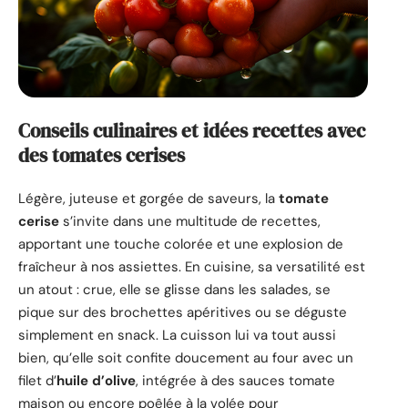
Conseils culinaires et idées recettes avec
des tomates cerises
Légère, juteuse et gorgée de saveurs, la
tomate
cerise
s’invite dans une multitude de recettes,
apportant une touche colorée et une explosion de
fraîcheur à nos assiettes. En cuisine, sa versatilité est
un atout : crue, elle se glisse dans les salades, se
pique sur des brochettes apéritives ou se déguste
simplement en snack. La cuisson lui va tout aussi
bien, qu’elle soit confite doucement au four avec un
filet d’
huile d’olive
, intégrée à des sauces tomate
maison ou encore poêlée à la volée pour