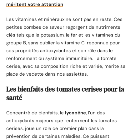
méritent votre attention
Les vitamines et minéraux ne sont pas en reste. Ces
petites bombes de saveur regorgent de nutriments
clés tels que le potassium, le fer et les vitamines du
groupe B, sans oublier la vitamine C, reconnue pour
ses propriétés antioxydantes et son rôle dans le
renforcement du système immunitaire. La tomate
cerise, avec sa composition riche et variée, mérite sa
place de vedette dans nos assiettes.
Les bienfaits des tomates cerises pour la
santé
Concentré de bienfaits, le
lycopène
, l’un des
antioxydants majeurs que renferment les tomates
cerises, joue un rôle de premier plan dans la
prévention de certaines maladies. Ce puissant