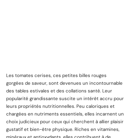
Les tomates cerises, ces petites billes rouges
gorgées de saveur, sont devenues un incontournable
des tables estivales et des collations santé. Leur
popularité grandissante suscite un intérêt accru pour
leurs propriétés nutritionnelles. Peu caloriques et
chargées en nutriments essentiels, elles incarnent un
choix judicieux pour ceux qui cherchent à allier plaisir
gustatif et bien-être physique. Riches en vitamines,
minéraux et antioxydants, elles contribuent à de