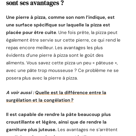
sont ses avantages ?
Une pierre à pizza, comme son nom l’indique, est
une surface spécifique sur laquelle la pizza est
placée pour être cuite
. Une fois prête, la pizza peut
également être servie sur cette pierre, ce qui rend le
repas encore meilleur. Les avantages les plus
évidents d’une pierre à pizza sont le goût des
aliments. Vous savez cette pizza un peu « pâteuse »,
avec une pâte trop mousseuse ? Ce problème ne se
posera plus avec la pierre à pizza.
A voir aussi :
Quelle est la différence entre la
surgélation et la congélation ?
Il est capable de rendre la pâte beaucoup plus
croustillante et légère, ainsi que de rendre la
garniture plus juteuse.
Les avantages ne s’arrêtent