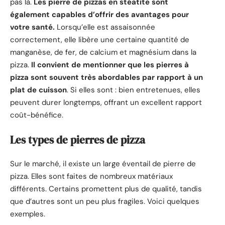
pas là.
Les pierre de pizzas en stéatite sont
également capables d’offrir des avantages pour
votre santé.
Lorsqu’elle est assaisonnée
correctement, elle libère une certaine quantité de
manganèse, de fer, de calcium et magnésium dans la
pizza.
Il convient de mentionner que les pierres à
pizza sont souvent très abordables par rapport à un
plat de cuisson
. Si elles sont : bien entretenues, elles
peuvent durer longtemps, offrant un excellent rapport
coût-bénéfice.
Les types de pierres de pizza
Sur le marché, il existe un large éventail de pierre de
pizza. Elles sont faites de nombreux matériaux
différents. Certains promettent plus de qualité, tandis
que d’autres sont un peu plus fragiles. Voici quelques
exemples.