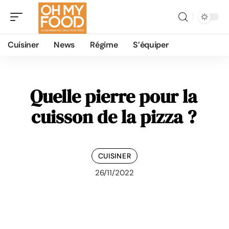
Cuisiner
News
Régime
S’équiper
Quelle pierre pour la
cuisson de la pizza ?
CUISINER
26/11/2022