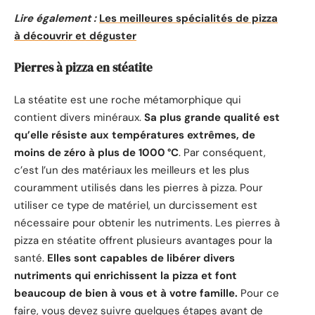
Lire également :
Les meilleures spécialités de pizza
à découvrir et déguster
Pierres à pizza en stéatite
La stéatite est une roche métamorphique qui
contient divers minéraux.
Sa plus grande qualité est
qu’elle résiste aux températures extrêmes, de
moins de zéro à plus de 1000 °C
. Par conséquent,
c’est l’un des matériaux les meilleurs et les plus
couramment utilisés dans les pierres à pizza. Pour
utiliser ce type de matériel, un durcissement est
nécessaire pour obtenir les nutriments. Les pierres à
pizza en stéatite offrent plusieurs avantages pour la
santé.
Elles sont capables de libérer divers
nutriments qui enrichissent la pizza et font
beaucoup de bien à vous et à votre famille.
Pour ce
faire, vous devez suivre quelques étapes avant de