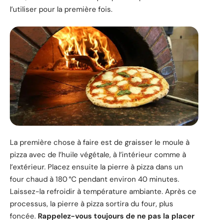
l’utiliser pour la première fois.
La première chose à faire est de graisser le moule à
pizza avec de l’huile végétale, à l’intérieur comme à
l’extérieur. Placez ensuite la pierre à pizza dans un
four chaud à 180 °C pendant environ 40 minutes.
Laissez-la refroidir à température ambiante. Après ce
processus, la pierre à pizza sortira du four, plus
foncée.
Rappelez-vous toujours de ne pas la placer