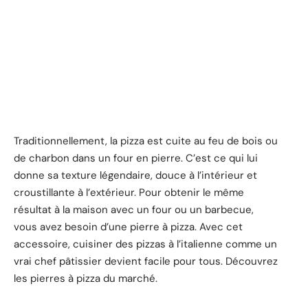
Traditionnellement, la pizza est cuite au feu de bois ou
de charbon dans un four en pierre. C’est ce qui lui
donne sa texture légendaire, douce à l’intérieur et
croustillante à l’extérieur. Pour obtenir le même
résultat à la maison avec un four ou un barbecue,
vous avez besoin d’une pierre à pizza. Avec cet
accessoire, cuisiner des pizzas à l’italienne comme un
vrai chef pâtissier devient facile pour tous. Découvrez
les pierres à pizza du marché.