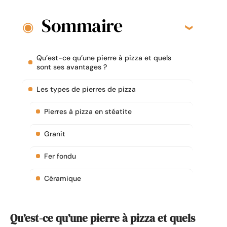
Sommaire
Qu’est-ce qu’une pierre à pizza et quels
sont ses avantages ?
Les types de pierres de pizza
Pierres à pizza en stéatite
Granit
Fer fondu
Céramique
Qu’est-ce qu’une pierre à pizza et quels