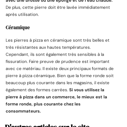
avec une brosse ou une éponge et de l’eau chaude.
De plus, cette pierre doit être lavée immédiatement
après utilisation.
Céramique
Les pierres à pizza en céramique sont très belles et
très résistantes aux hautes températures.
Cependant, ils sont également très sensibles à la
fissuration. Faire preuve de prudence est important
avec ce matériau. Il existe deux principaux formats de
pierre à pizza céramique. Bien que la forme ronde soit
beaucoup plus courante dans les magasins, il existe
également des formes carrées.
Si vous utilisez la
pierre à pizza dans un commerce, le mieux est la
forme ronde, plus courante chez les
consommateurs.