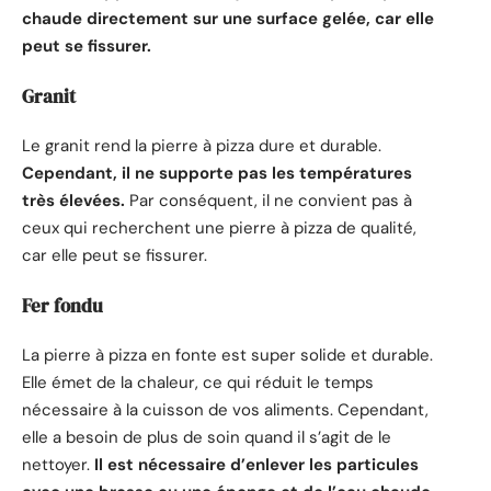
chaude directement sur une surface gelée, car elle
peut se fissurer.
Granit
Le granit rend la pierre à pizza dure et durable.
Cependant, il ne supporte pas les températures
très élevées.
Par conséquent, il ne convient pas à
ceux qui recherchent une pierre à pizza de qualité,
car elle peut se fissurer.
Fer fondu
La pierre à pizza en fonte est super solide et durable.
Elle émet de la chaleur, ce qui réduit le temps
nécessaire à la cuisson de vos aliments. Cependant,
elle a besoin de plus de soin quand il s’agit de le
nettoyer.
Il est nécessaire d’enlever les particules