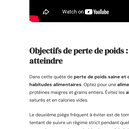
Objectifs de perte de poids :
atteindre
Dans cette quête de
perte de poids saine et 
habitudes alimentaires
. Optez pour une
alime
protéines maigres et grains entiers. Évitez les
a
saturés et en calories vides.
Le deuxième piège fréquent à éviter est de tom
tentant de suivre un régime strict pendant qu