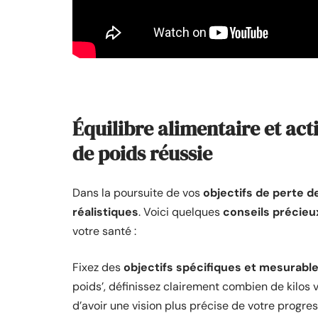
Équilibre alimentaire et act
de poids réussie
Dans la poursuite de vos
objectifs de
perte d
réalistiques
. Voici quelques
conseils précieu
votre santé :
Fixez des
objectifs spécifiques et mesurabl
poids’, définissez clairement combien de kilos 
d’avoir une vision plus précise de votre progres