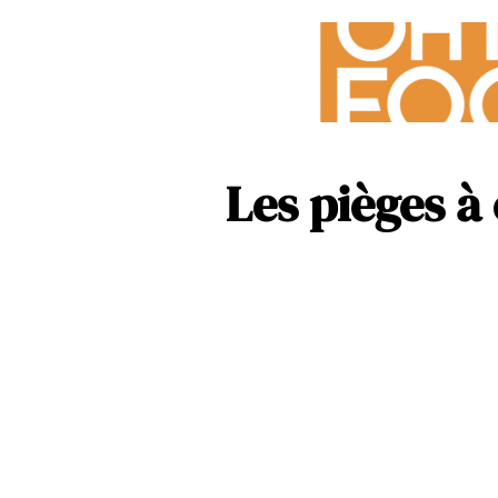
Les pièges à 