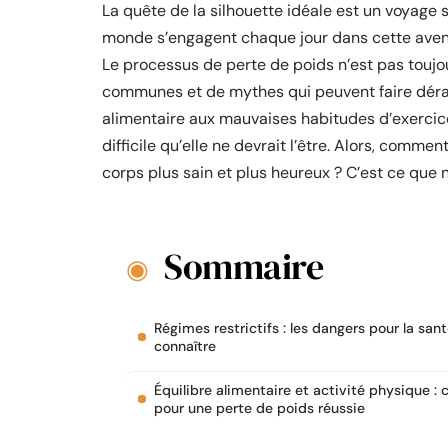
La quête de la silhouette idéale est un voyage
monde s’engagent chaque jour dans cette aventur
Le processus de perte de poids n’est pas toujou
communes et de mythes qui peuvent faire dérai
alimentaire aux mauvaises habitudes d’exercice
difficile qu’elle ne devrait l’être. Alors, comme
corps plus sain et plus heureux ? C’est ce que 
Sommaire
Régimes restrictifs : les dangers pour la sant
connaître
Équilibre alimentaire et activité physique : c
pour une perte de poids réussie