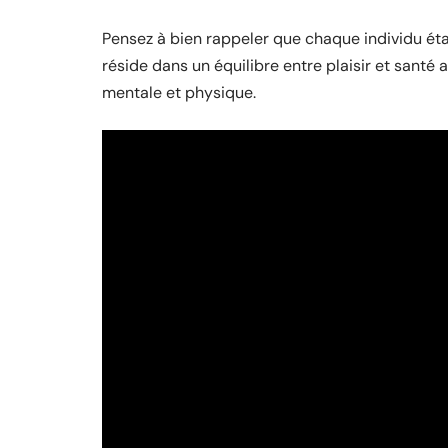
Pensez à bien rappeler que chaque individu éta
réside dans un équilibre entre plaisir et santé 
mentale et physique.