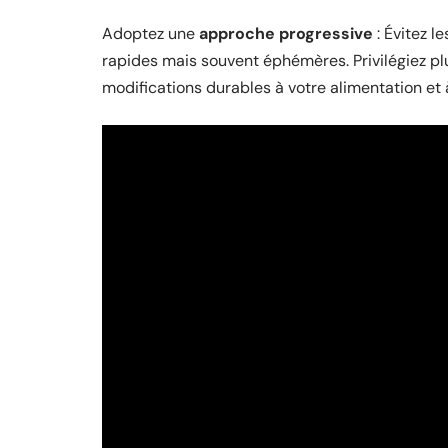
Adoptez une
approche progressive
: Évitez l
rapides mais souvent éphémères. Privilégiez p
modifications durables à votre alimentation et 