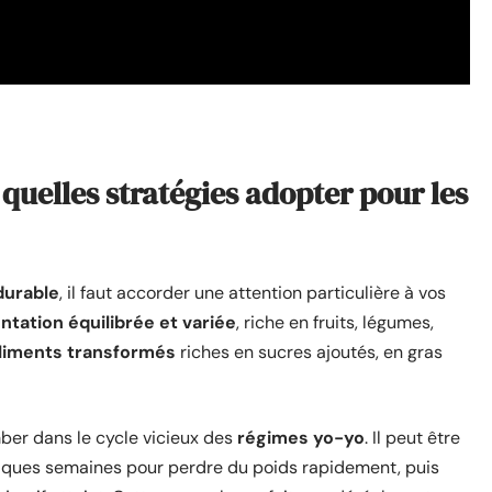
 quelles stratégies adopter pour les
durable
, il faut accorder une attention particulière à vos
ntation équilibrée et variée
, riche en fruits, légumes,
liments transformés
riches en sucres ajoutés, en gras
ber dans le cycle vicieux des
régimes yo-yo
. Il peut être
elques semaines pour perdre du poids rapidement, puis