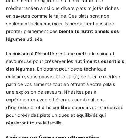
cette méthode figurent le fameux ‘ratatouille’
méditerranéen ainsi que divers plats mijotés riches
en saveurs comme le tajine. Ces plats sont non
seulement délicieux, mais ils permettent aussi de
profiter pleinement des
bienfaits nutritionnels des
légumes
utilisés.
La
cuisson à l’étouffée
est une méthode saine et
savoureuse pour préserver les
nutriments essentiels
des légumes
. En optant pour cette technique
culinaire, vous pouvez être sûr(e) de tirer le meilleur
parti de vos aliments tout en offrant à votre palais
une explosion de saveurs. N’hésitez pas à
expérimenter avec différentes combinaisons
d’ingrédients et à laisser libre cours à votre créativité
pour créer des plats uniques et équilibrés qui
régaleront toute la famille.