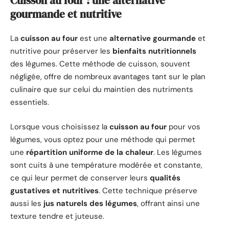
Cuisson au four : une alternative
gourmande et nutritive
La
cuisson au four
est une
alternative gourmande
et
nutritive pour préserver les
bienfaits nutritionnels
des légumes. Cette méthode de cuisson, souvent
négligée, offre de nombreux avantages tant sur le plan
culinaire que sur celui du maintien des nutriments
essentiels.
Lorsque vous choisissez la
cuisson au four
pour vos
légumes, vous optez pour une méthode qui permet
une
répartition uniforme de la chaleur
. Les légumes
sont cuits à une température modérée et constante,
ce qui leur permet de conserver leurs
qualités
gustatives et nutritives
. Cette technique préserve
aussi les
jus naturels des légumes
, offrant ainsi une
texture tendre et juteuse.