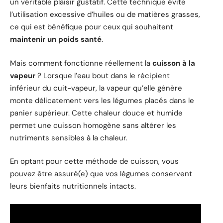
un véritable plaisir gustatif. Cette technique évite
l’utilisation excessive d’huiles ou de matières grasses,
ce qui est bénéfique pour ceux qui souhaitent
maintenir un poids santé
.
Mais comment fonctionne réellement la
cuisson à la
vapeur
? Lorsque l’eau bout dans le récipient
inférieur du cuit-vapeur, la vapeur qu’elle génère
monte délicatement vers les légumes placés dans le
panier supérieur. Cette chaleur douce et humide
permet une cuisson homogène sans altérer les
nutriments sensibles à la chaleur.
En optant pour cette méthode de cuisson, vous
pouvez être assuré(e) que vos légumes conservent
leurs bienfaits nutritionnels intacts.