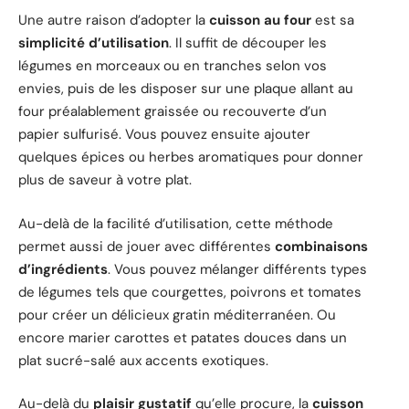
Une autre raison d’adopter la
cuisson au four
est sa
simplicité d’utilisation
. Il suffit de découper les
légumes en morceaux ou en tranches selon vos
envies, puis de les disposer sur une plaque allant au
four préalablement graissée ou recouverte d’un
papier sulfurisé. Vous pouvez ensuite ajouter
quelques épices ou herbes aromatiques pour donner
plus de saveur à votre plat.
Au-delà de la facilité d’utilisation, cette méthode
permet aussi de jouer avec différentes
combinaisons
d’ingrédients
. Vous pouvez mélanger différents types
de légumes tels que courgettes, poivrons et tomates
pour créer un délicieux gratin méditerranéen. Ou
encore marier carottes et patates douces dans un
plat sucré-salé aux accents exotiques.
Au-delà du
plaisir gustatif
qu’elle procure, la
cuisson