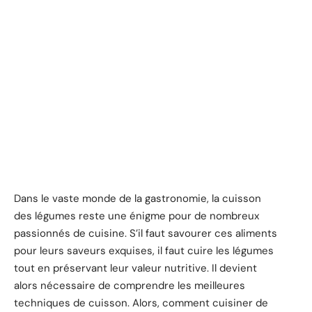
Dans le vaste monde de la gastronomie, la cuisson
des légumes reste une énigme pour de nombreux
passionnés de cuisine. S’il faut savourer ces aliments
pour leurs saveurs exquises, il faut cuire les légumes
tout en préservant leur valeur nutritive. Il devient
alors nécessaire de comprendre les meilleures
techniques de cuisson. Alors, comment cuisiner de