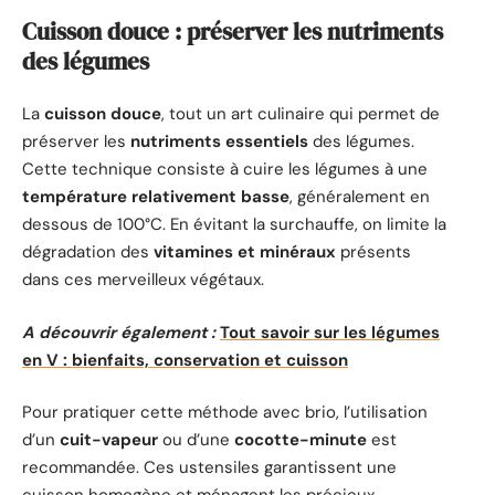
Cuisson douce : préserver les nutriments
des légumes
La
cuisson douce
, tout un art culinaire qui permet de
préserver les
nutriments essentiels
des légumes.
Cette technique consiste à cuire les légumes à une
température relativement basse
, généralement en
dessous de 100°C. En évitant la surchauffe, on limite la
dégradation des
vitamines et minéraux
présents
dans ces merveilleux végétaux.
A découvrir également :
Tout savoir sur les légumes
en V : bienfaits, conservation et cuisson
Pour pratiquer cette méthode avec brio, l’utilisation
d’un
cuit-vapeur
ou d’une
cocotte-minute
est
recommandée. Ces ustensiles garantissent une