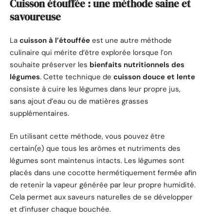
Cuisson étouffée : une méthode saine et
savoureuse
La
cuisson à l’étouffée
est une autre méthode
culinaire qui mérite d’être explorée lorsque l’on
souhaite préserver les
bienfaits nutritionnels des
légumes
. Cette technique de
cuisson douce et lente
consiste à cuire les légumes dans leur propre jus,
sans ajout d’eau ou de matières grasses
supplémentaires.
En utilisant cette méthode, vous pouvez être
certain(e) que tous les arômes et nutriments des
légumes sont maintenus intacts. Les légumes sont
placés dans une cocotte hermétiquement fermée afin
de retenir la vapeur générée par leur propre humidité.
Cela permet aux saveurs naturelles de se développer
et d’infuser chaque bouchée.