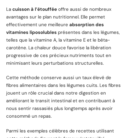
La
cuisson à l’étouffée
offre aussi de nombreux
avantages sur le plan nutritionnel. Elle permet
effectivement une meilleure
absorption des
vitamines liposolubles
présentes dans les légumes,
telles que la vitamine A, la vitamine E et le bêta-
carotène. La chaleur douce favorise la libération
progressive de ces précieux nutriments tout en
minimisant leurs perturbations structurelles.
Cette méthode conserve aussi un taux élevé de
fibres alimentaires dans les légumes cuits. Les fibres
jouent un rôle crucial dans notre digestion en
améliorant le transit intestinal et en contribuant à
nous sentir rassasiés plus longtemps après avoir
consommé un repas.
Parmi les exemples célèbres de recettes utilisant