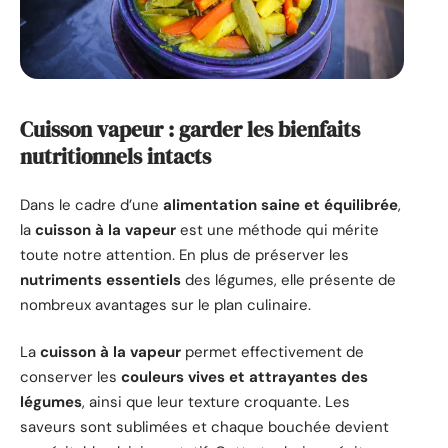
Cuisson vapeur : garder les bienfaits
nutritionnels intacts
Dans le cadre d’une
alimentation saine et équilibrée
,
la
cuisson à la vapeur
est une méthode qui mérite
toute notre attention. En plus de préserver les
nutriments essentiels
des légumes, elle présente de
nombreux avantages sur le plan culinaire.
La
cuisson à la vapeur
permet effectivement de
conserver les
couleurs vives et attrayantes des
légumes
, ainsi que leur texture croquante. Les
saveurs sont sublimées et chaque bouchée devient