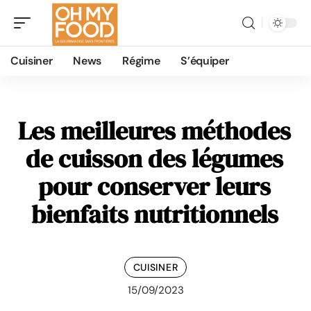
Cuisiner
News
Régime
S’équiper
Les meilleures méthodes
de cuisson des légumes
pour conserver leurs
bienfaits nutritionnels
CUISINER
15/09/2023