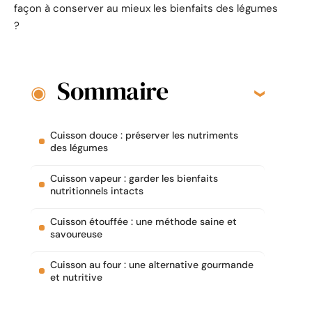
façon à conserver au mieux les bienfaits des légumes
?
Sommaire
Cuisson douce : préserver les nutriments
des légumes
Cuisson vapeur : garder les bienfaits
nutritionnels intacts
Cuisson étouffée : une méthode saine et
savoureuse
Cuisson au four : une alternative gourmande
et nutritive