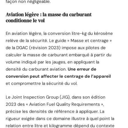
façon non négligeable.
Aviation légère : la masse du carburant
conditionne le vol
En aviation légère, la conversion litre-kg du kérosène
relève de la sécurité. Le guide « Masse et centrage »
de la DGAC (révision 2023) impose aux pilotes de
calculer la masse de carburant embarqué à partir du
volume indiqué par les jauges, en appliquant la
densité du carburant aviation.
Une erreur de
conversion peut affecter le centrage de l’appareil
et compromettre la sécurité du vol.
Le Joint Inspection Group (JIG), dans son édition
2023 des « Aviation Fuel Quality Requirements »,
précise les densités de référence à appliquer. La
rigueur exigée dans ce domaine illustre à quel point la
relation entre litre et kilogramme dépend du contexte