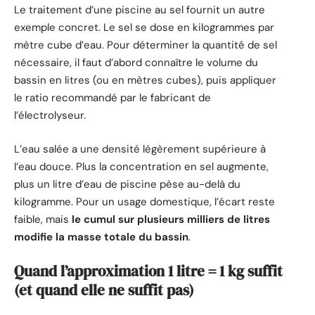
Le traitement d’une piscine au sel fournit un autre
exemple concret. Le sel se dose en kilogrammes par
mètre cube d’eau. Pour déterminer la quantité de sel
nécessaire, il faut d’abord connaître le volume du
bassin en litres (ou en mètres cubes), puis appliquer
le ratio recommandé par le fabricant de
l’électrolyseur.
L’eau salée a une densité légèrement supérieure à
l’eau douce. Plus la concentration en sel augmente,
plus un litre d’eau de piscine pèse au-delà du
kilogramme. Pour un usage domestique, l’écart reste
faible, mais
le cumul sur plusieurs milliers de litres
modifie la masse totale du bassin
.
Quand l’approximation 1 litre = 1 kg suffit
(et quand elle ne suffit pas)