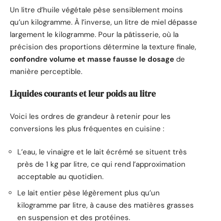
Un litre d’huile végétale pèse sensiblement moins
qu’un kilogramme. À l’inverse, un litre de miel dépasse
largement le kilogramme. Pour la pâtisserie, où la
précision des proportions détermine la texture finale,
confondre volume et masse fausse le dosage
de
manière perceptible.
Liquides courants et leur poids au litre
Voici les ordres de grandeur à retenir pour les
conversions les plus fréquentes en cuisine :
L’eau, le vinaigre et le lait écrémé se situent très
près de 1 kg par litre, ce qui rend l’approximation
acceptable au quotidien.
Le lait entier pèse légèrement plus qu’un
kilogramme par litre, à cause des matières grasses
en suspension et des protéines.