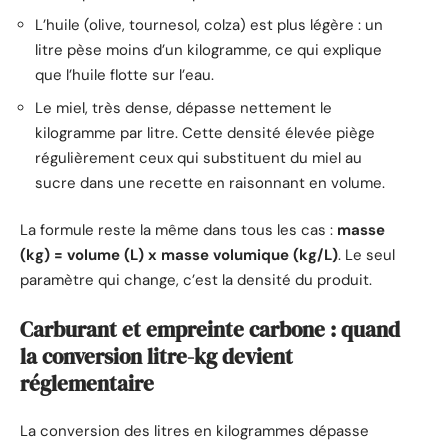
L’huile (olive, tournesol, colza) est plus légère : un
litre pèse moins d’un kilogramme, ce qui explique
que l’huile flotte sur l’eau.
Le miel, très dense, dépasse nettement le
kilogramme par litre. Cette densité élevée piège
régulièrement ceux qui substituent du miel au
sucre dans une recette en raisonnant en volume.
La formule reste la même dans tous les cas :
masse
(kg) = volume (L) x masse volumique (kg/L)
. Le seul
paramètre qui change, c’est la densité du produit.
Carburant et empreinte carbone : quand
la conversion litre-kg devient
réglementaire
La conversion des litres en kilogrammes dépasse