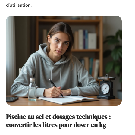
d’utilisation.
Piscine au sel et dosages techniques :
convertir les litres pour doser en kg