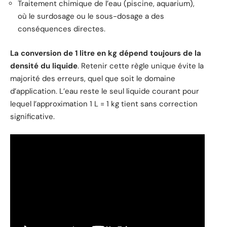
Traitement chimique de l’eau (piscine, aquarium),
où le surdosage ou le sous-dosage a des
conséquences directes.
La conversion de 1 litre en kg dépend toujours de la
densité du liquide
. Retenir cette règle unique évite la
majorité des erreurs, quel que soit le domaine
d’application. L’eau reste le seul liquide courant pour
lequel l’approximation 1 L = 1 kg tient sans correction
significative.