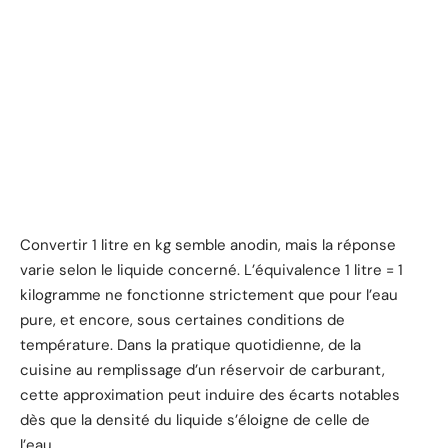
Convertir 1 litre en kg semble anodin, mais la réponse
varie selon le liquide concerné. L’équivalence 1 litre = 1
kilogramme ne fonctionne strictement que pour l’eau
pure, et encore, sous certaines conditions de
température. Dans la pratique quotidienne, de la
cuisine au remplissage d’un réservoir de carburant,
cette approximation peut induire des écarts notables
dès que la densité du liquide s’éloigne de celle de
l’eau.