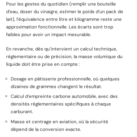
Pour les gestes du quotidien (remplir une bouteille
d’eau, doser du vinaigre, estimer le poids d’un pack de
lait), l’équivalence entre litre et kilogramme reste une
approximation fonctionnelle. Les écarts sont trop
faibles pour avoir un impact mesurable.
En revanche, dès qu’intervient un calcul technique,
réglementaire ou de précision, la masse volumique du
liquide doit être prise en compte :
Dosage en pâtisserie professionnelle, où quelques
dizaines de grammes changent le résultat.
Calcul d’empreinte carbone automobile, avec des
densités réglementaires spécifiques à chaque
carburant.
Masse et centrage en aviation, où la sécurité
dépend de la conversion exacte.