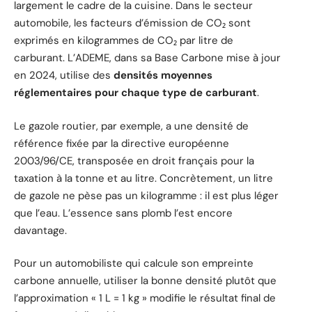
largement le cadre de la cuisine. Dans le secteur
automobile, les facteurs d’émission de CO₂ sont
exprimés en kilogrammes de CO₂ par litre de
carburant. L’ADEME, dans sa Base Carbone mise à jour
en 2024, utilise des
densités moyennes
réglementaires pour chaque type de carburant
.
Le gazole routier, par exemple, a une densité de
référence fixée par la directive européenne
2003/96/CE, transposée en droit français pour la
taxation à la tonne et au litre. Concrètement, un litre
de gazole ne pèse pas un kilogramme : il est plus léger
que l’eau. L’essence sans plomb l’est encore
davantage.
Pour un automobiliste qui calcule son empreinte
carbone annuelle, utiliser la bonne densité plutôt que
l’approximation « 1 L = 1 kg » modifie le résultat final de