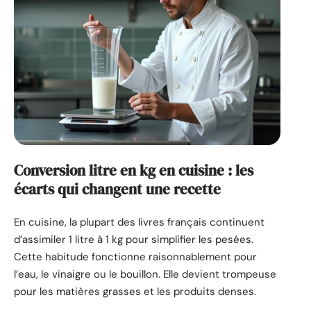
Conversion litre en kg en cuisine : les
écarts qui changent une recette
En cuisine, la plupart des livres français continuent
d’assimiler 1 litre à 1 kg pour simplifier les pesées.
Cette habitude fonctionne raisonnablement pour
l’eau, le vinaigre ou le bouillon. Elle devient trompeuse
pour les matières grasses et les produits denses.