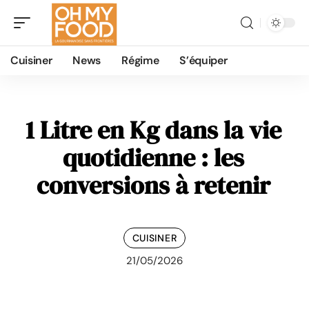
Cuisiner
News
Régime
S’équiper
1 Litre en Kg dans la vie
quotidienne : les
conversions à retenir
CUISINER
21/05/2026