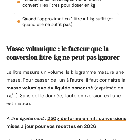
convertir les litres pour doser en kg
Quand l’approximation 1 litre = 1 kg suffit (et
quand elle ne suffit pas)
Masse volumique : le facteur que la
conversion litre-kg ne peut pas ignorer
Le litre mesure un volume, le kilogramme mesure une
masse. Pour passer de l’un à l’autre, il faut connaître la
masse volumique du liquide concerné
(exprimée en
kg/L). Sans cette donnée, toute conversion est une
estimation.
A lire également :
250g de farine en ml : conversions
mises à jour pour vos recettes en 2026