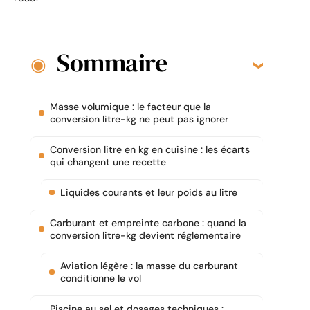
Sommaire
Masse volumique : le facteur que la
conversion litre-kg ne peut pas ignorer
Conversion litre en kg en cuisine : les écarts
qui changent une recette
Liquides courants et leur poids au litre
Carburant et empreinte carbone : quand la
conversion litre-kg devient réglementaire
Aviation légère : la masse du carburant
conditionne le vol
Piscine au sel et dosages techniques :