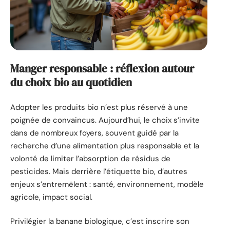
Manger responsable : réflexion autour
du choix bio au quotidien
Adopter les produits bio n’est plus réservé à une
poignée de convaincus. Aujourd’hui, le choix s’invite
dans de nombreux foyers, souvent guidé par la
recherche d’une alimentation plus responsable et la
volonté de limiter l’absorption de résidus de
pesticides. Mais derrière l’étiquette bio, d’autres
enjeux s’entremêlent : santé, environnement, modèle
agricole, impact social.
Privilégier la banane biologique, c’est inscrire son