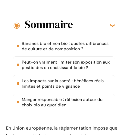
Sommaire
Bananes bio et non bio : quelles différences
de culture et de composition ?
Peut-on vraiment limiter son exposition aux
pesticides en choisissant le bio ?
Les impacts sur la santé : bénéfices réels,
limites et points de vigilance
Manger responsable : réflexion autour du
choix bio au quotidien
En Union européenne, la réglementation impose que