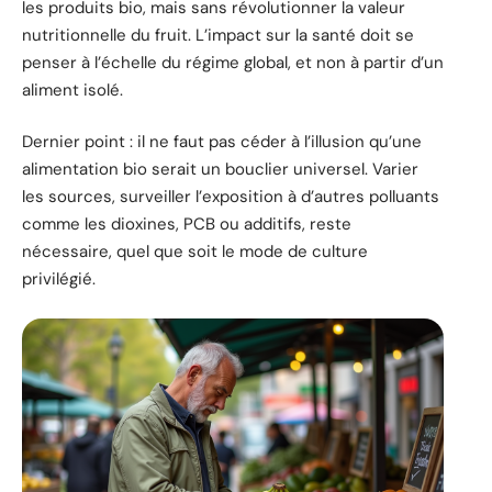
les produits bio, mais sans révolutionner la valeur
nutritionnelle du fruit. L’impact sur la santé doit se
penser à l’échelle du régime global, et non à partir d’un
aliment isolé.
Dernier point : il ne faut pas céder à l’illusion qu’une
alimentation bio serait un bouclier universel. Varier
les sources, surveiller l’exposition à d’autres polluants
comme les dioxines, PCB ou additifs, reste
nécessaire, quel que soit le mode de culture
privilégié.