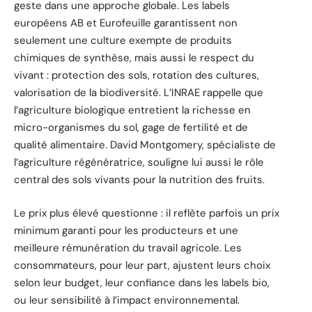
geste dans une approche globale. Les labels
européens AB et Eurofeuille garantissent non
seulement une culture exempte de produits
chimiques de synthèse, mais aussi le respect du
vivant : protection des sols, rotation des cultures,
valorisation de la biodiversité. L’INRAE rappelle que
l’agriculture biologique entretient la richesse en
micro-organismes du sol, gage de fertilité et de
qualité alimentaire. David Montgomery, spécialiste de
l’agriculture régénératrice, souligne lui aussi le rôle
central des sols vivants pour la nutrition des fruits.
Le prix plus élevé questionne : il reflète parfois un prix
minimum garanti pour les producteurs et une
meilleure rémunération du travail agricole. Les
consommateurs, pour leur part, ajustent leurs choix
selon leur budget, leur confiance dans les labels bio,
ou leur sensibilité à l’impact environnemental.