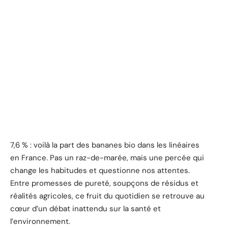
7,6 % : voilà la part des bananes bio dans les linéaires
en France. Pas un raz-de-marée, mais une percée qui
change les habitudes et questionne nos attentes.
Entre promesses de pureté, soupçons de résidus et
réalités agricoles, ce fruit du quotidien se retrouve au
cœur d’un débat inattendu sur la santé et
l’environnement.