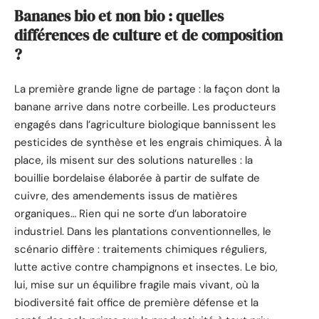
Bananes bio et non bio : quelles
différences de culture et de composition
?
La première grande ligne de partage : la façon dont la
banane arrive dans notre corbeille. Les producteurs
engagés dans l’agriculture biologique bannissent les
pesticides de synthèse et les engrais chimiques. À la
place, ils misent sur des solutions naturelles : la
bouillie bordelaise élaborée à partir de sulfate de
cuivre, des amendements issus de matières
organiques… Rien qui ne sorte d’un laboratoire
industriel. Dans les plantations conventionnelles, le
scénario diffère : traitements chimiques réguliers,
lutte active contre champignons et insectes. Le bio,
lui, mise sur un équilibre fragile mais vivant, où la
biodiversité fait office de première défense et la