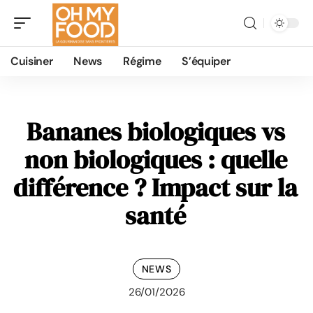
Cuisiner
News
Régime
S’équiper
Bananes biologiques vs
non biologiques : quelle
différence ? Impact sur la
santé
NEWS
26/01/2026