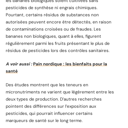
les bananes biologiques soient cultivées sans
pesticides de synthèse ni engrais chimiques.
Pourtant, certains résidus de substances non
autorisées peuvent encore être détectés, en raison
de contaminations croisées ou de fraudes. Les
bananes non biologiques, quant à elles, figurent
régulièrement parmi les fruits présentant le plus de
résidus de pesticides lors des contrôles sanitaires.
A voir aussi :
Pain nordique : les bienfaits pour la
santé
Des études montrent que les teneurs en
micronutriments ne varient que légèrement entre les
deux types de production. D’autres recherches
pointent des différences sur l’exposition aux
pesticides, qui pourrait influencer certains
marqueurs de santé sur le long terme.