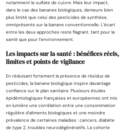
notamment le sulfate de cuivre. Mais leur impact,
dans le cas des bananes biologiques, demeure bien
plus limité que celui des pesticides de synthèse,
omniprésents sur la banane conventionnelle. L’écart
entre les deux approches reste flagrant, tant pour la
santé que pour l’environnement.
Les impacts sur la santé : bénéfices réels,
limites et points de vigilance
En réduisant fortement la présence de résidus de
pesticides, la banane biologique inspire davantage
confiance sur le plan sanitaire. Plusieurs études
épidémiologiques françaises et européennes ont mis
en lumière une corrélation entre une consommation
régulière d’aliments biologiques et une moindre
prévalence de certaines maladies : cancers, diabète
de type 2, troubles neurodégénératifs. La cohorte