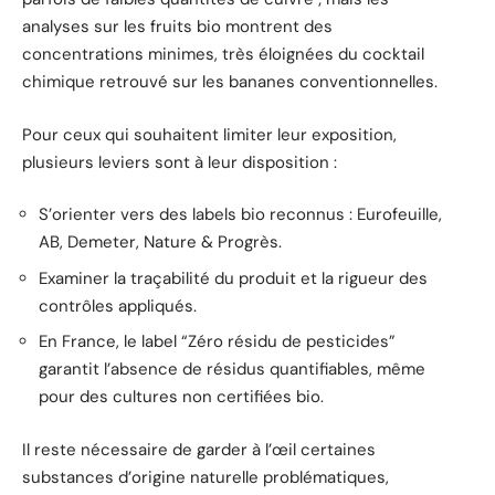
analyses sur les fruits bio montrent des
concentrations minimes, très éloignées du cocktail
chimique retrouvé sur les bananes conventionnelles.
Pour ceux qui souhaitent limiter leur exposition,
plusieurs leviers sont à leur disposition :
S’orienter vers des labels bio reconnus : Eurofeuille,
AB, Demeter, Nature & Progrès.
Examiner la traçabilité du produit et la rigueur des
contrôles appliqués.
En France, le label “Zéro résidu de pesticides”
garantit l’absence de résidus quantifiables, même
pour des cultures non certifiées bio.
Il reste nécessaire de garder à l’œil certaines
substances d’origine naturelle problématiques,