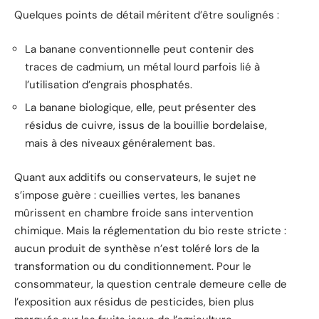
Quelques points de détail méritent d’être soulignés :
La banane conventionnelle peut contenir des
traces de cadmium, un métal lourd parfois lié à
l’utilisation d’engrais phosphatés.
La banane biologique, elle, peut présenter des
résidus de cuivre, issus de la bouillie bordelaise,
mais à des niveaux généralement bas.
Quant aux additifs ou conservateurs, le sujet ne
s’impose guère : cueillies vertes, les bananes
mûrissent en chambre froide sans intervention
chimique. Mais la réglementation du bio reste stricte :
aucun produit de synthèse n’est toléré lors de la
transformation ou du conditionnement. Pour le
consommateur, la question centrale demeure celle de
l’exposition aux résidus de pesticides, bien plus