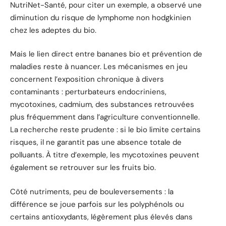
NutriNet-Santé, pour citer un exemple, a observé une
diminution du risque de lymphome non hodgkinien
chez les adeptes du bio.
Mais le lien direct entre bananes bio et prévention de
maladies reste à nuancer. Les mécanismes en jeu
concernent l’exposition chronique à divers
contaminants : perturbateurs endocriniens,
mycotoxines, cadmium, des substances retrouvées
plus fréquemment dans l’agriculture conventionnelle.
La recherche reste prudente : si le bio limite certains
risques, il ne garantit pas une absence totale de
polluants. À titre d’exemple, les mycotoxines peuvent
également se retrouver sur les fruits bio.
Côté nutriments, peu de bouleversements : la
différence se joue parfois sur les polyphénols ou
certains antioxydants, légèrement plus élevés dans