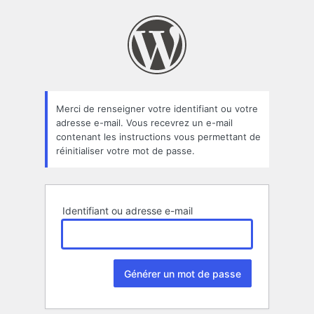
Mot
de
passe
oublié
Merci de renseigner votre identifiant ou votre
adresse e-mail. Vous recevrez un e-mail
contenant les instructions vous permettant de
réinitialiser votre mot de passe.
Identifiant ou adresse e-mail