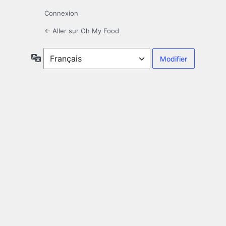
Connexion
← Aller sur Oh My Food
Langue