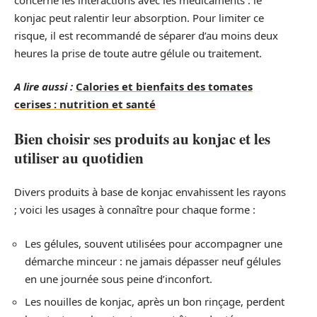
konjac peut ralentir leur absorption. Pour limiter ce
risque, il est recommandé de séparer d’au moins deux
heures la prise de toute autre gélule ou traitement.
A lire aussi :
Calories et bienfaits des tomates
cerises : nutrition et santé
Bien choisir ses produits au konjac et les
utiliser au quotidien
Divers produits à base de konjac envahissent les rayons
; voici les usages à connaître pour chaque forme :
Les gélules, souvent utilisées pour accompagner une
démarche minceur : ne jamais dépasser neuf gélules
en une journée sous peine d’inconfort.
Les nouilles de konjac, après un bon rinçage, perdent