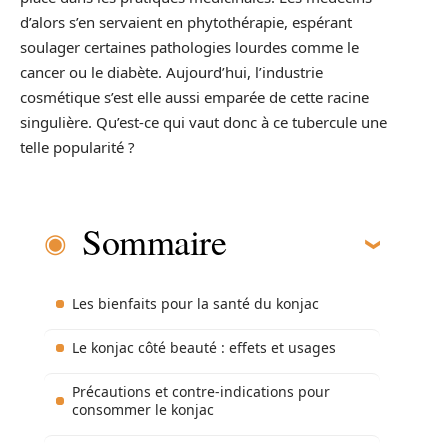
d’alors s’en servaient en phytothérapie, espérant
soulager certaines pathologies lourdes comme le
cancer ou le diabète. Aujourd’hui, l’industrie
cosmétique s’est elle aussi emparée de cette racine
singulière. Qu’est-ce qui vaut donc à ce tubercule une
telle popularité ?
Sommaire
Les bienfaits pour la santé du konjac
Le konjac côté beauté : effets et usages
Précautions et contre-indications pour
consommer le konjac