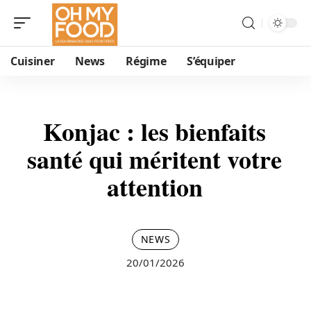
Cuisiner
News
Régime
S’équiper
Konjac : les bienfaits
santé qui méritent votre
attention
NEWS
20/01/2026