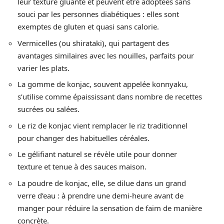
leur texture gluante et peuvent être adoptées sans
souci par les personnes diabétiques : elles sont
exemptes de gluten et quasi sans calorie.
Vermicelles (ou shirataki), qui partagent des
avantages similaires avec les nouilles, parfaits pour
varier les plats.
La gomme de konjac, souvent appelée konnyaku,
s’utilise comme épaississant dans nombre de recettes
sucrées ou salées.
Le riz de konjac vient remplacer le riz traditionnel
pour changer des habituelles céréales.
Le gélifiant naturel se révèle utile pour donner
texture et tenue à des sauces maison.
La poudre de konjac, elle, se dilue dans un grand
verre d’eau : à prendre une demi-heure avant de
manger pour réduire la sensation de faim de manière
concrète.