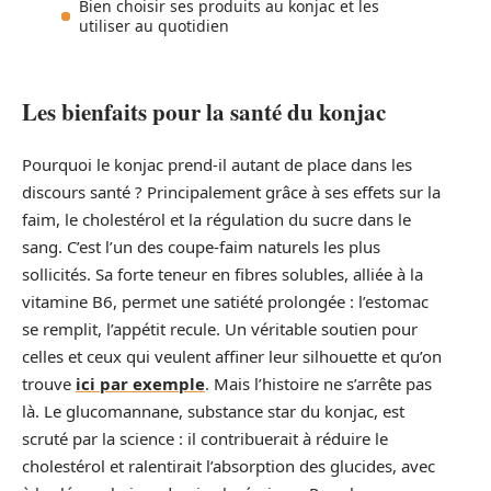
Bien choisir ses produits au konjac et les
utiliser au quotidien
Les bienfaits pour la santé du konjac
Pourquoi le konjac prend-il autant de place dans les
discours santé ? Principalement grâce à ses effets sur la
faim, le cholestérol et la régulation du sucre dans le
sang. C’est l’un des coupe-faim naturels les plus
sollicités. Sa forte teneur en fibres solubles, alliée à la
vitamine B6, permet une satiété prolongée : l’estomac
se remplit, l’appétit recule. Un véritable soutien pour
celles et ceux qui veulent affiner leur silhouette et qu’on
trouve
ici par exemple
. Mais l’histoire ne s’arrête pas
là. Le glucomannane, substance star du konjac, est
scruté par la science : il contribuerait à réduire le
cholestérol et ralentirait l’absorption des glucides, avec