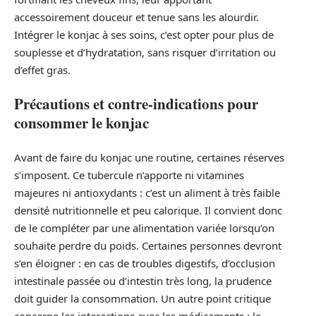
accessoirement douceur et tenue sans les alourdir.
Intégrer le konjac à ses soins, c’est opter pour plus de
souplesse et d’hydratation, sans risquer d’irritation ou
d’effet gras.
Précautions et contre-indications pour
consommer le konjac
Avant de faire du konjac une routine, certaines réserves
s’imposent. Ce tubercule n’apporte ni vitamines
majeures ni antioxydants : c’est un aliment à très faible
densité nutritionnelle et peu calorique. Il convient donc
de le compléter par une alimentation variée lorsqu’on
souhaite perdre du poids. Certaines personnes devront
s’en éloigner : en cas de troubles digestifs, d’occlusion
intestinale passée ou d’intestin très long, la prudence
doit guider la consommation. Un autre point critique
concerne les interactions avec les médicaments : le