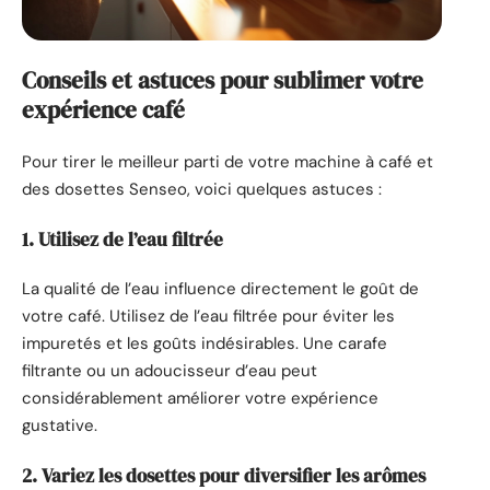
Conseils et astuces pour sublimer votre
expérience café
Pour tirer le meilleur parti de votre machine à café et
des dosettes Senseo, voici quelques astuces :
1. Utilisez de l’eau filtrée
La qualité de l’eau influence directement le goût de
votre café. Utilisez de l’eau filtrée pour éviter les
impuretés et les goûts indésirables. Une carafe
filtrante ou un adoucisseur d’eau peut
considérablement améliorer votre expérience
gustative.
2. Variez les dosettes pour diversifier les arômes