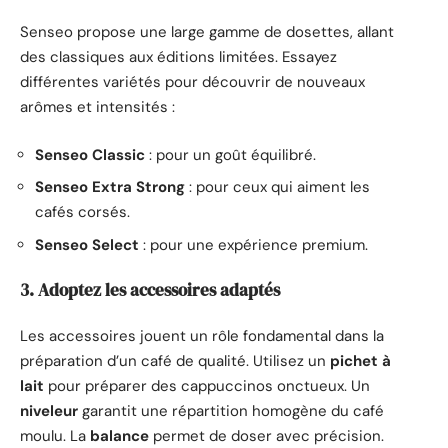
Senseo propose une large gamme de dosettes, allant
des classiques aux éditions limitées. Essayez
différentes variétés pour découvrir de nouveaux
arômes et intensités :
Senseo Classic
: pour un goût équilibré.
Senseo Extra Strong
: pour ceux qui aiment les
cafés corsés.
Senseo Select
: pour une expérience premium.
3. Adoptez les accessoires adaptés
Les accessoires jouent un rôle fondamental dans la
préparation d’un café de qualité. Utilisez un
pichet à
lait
pour préparer des cappuccinos onctueux. Un
niveleur
garantit une répartition homogène du café
moulu. La
balance
permet de doser avec précision.