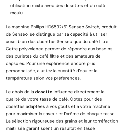
utilisation mixte avec des dosettes et du café
moulu.
La machine Philips HD6592/61 Senseo Switch, produit
de Senseo, se distingue par sa capacité à utiliser
aussi bien des dosettes Senseo que du café filtre.
Cette polyvalence permet de répondre aux besoins
des puristes du café filtre et des amateurs de
capsules. Pour une expérience encore plus
personnalisée, ajustez la quantité d’eau et la
température selon vos préférences.
Le choix de la
dosette
influence directement la
qualité de votre tasse de café. Optez pour des
dosettes adaptées à vos goûts et à votre machine
pour maximiser la saveur et l’arôme de chaque tasse.
La sélection rigoureuse des grains et leur torréfaction
maîtrisée garantissent un résultat en tasse