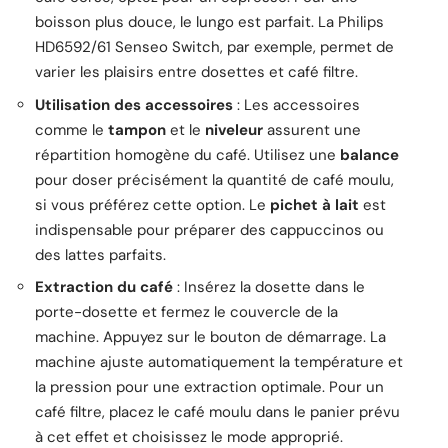
boisson plus douce, le lungo est parfait. La Philips
HD6592/61 Senseo Switch, par exemple, permet de
varier les plaisirs entre dosettes et café filtre.
Utilisation des accessoires
: Les accessoires
comme le
tampon
et le
niveleur
assurent une
répartition homogène du café. Utilisez une
balance
pour doser précisément la quantité de café moulu,
si vous préférez cette option. Le
pichet à lait
est
indispensable pour préparer des cappuccinos ou
des lattes parfaits.
Extraction du café
: Insérez la dosette dans le
porte-dosette et fermez le couvercle de la
machine. Appuyez sur le bouton de démarrage. La
machine ajuste automatiquement la température et
la pression pour une extraction optimale. Pour un
café filtre, placez le café moulu dans le panier prévu
à cet effet et choisissez le mode approprié.