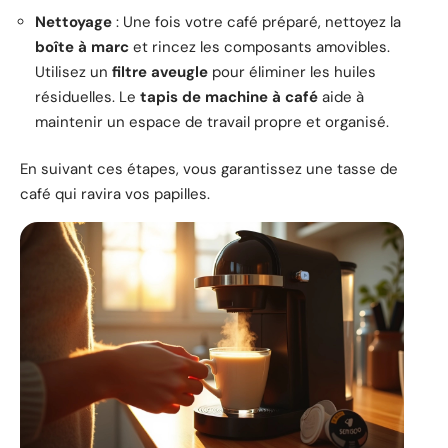
Nettoyage
: Une fois votre café préparé, nettoyez la
boîte à marc
et rincez les composants amovibles.
Utilisez un
filtre aveugle
pour éliminer les huiles
résiduelles. Le
tapis de machine à café
aide à
maintenir un espace de travail propre et organisé.
En suivant ces étapes, vous garantissez une tasse de
café qui ravira vos papilles.