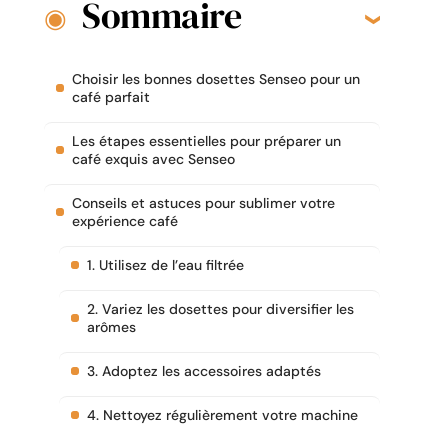
Sommaire
Choisir les bonnes dosettes Senseo pour un
café parfait
Les étapes essentielles pour préparer un
café exquis avec Senseo
Conseils et astuces pour sublimer votre
expérience café
1. Utilisez de l’eau filtrée
2. Variez les dosettes pour diversifier les
arômes
3. Adoptez les accessoires adaptés
4. Nettoyez régulièrement votre machine