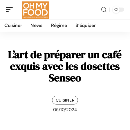
Cuisiner
News
Régime
S’équiper
L’art de préparer un café
exquis avec les dosettes
Senseo
CUISINER
05/10/2024