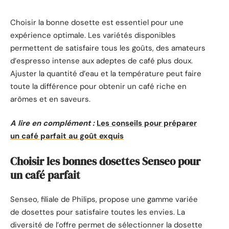
Choisir la bonne dosette est essentiel pour une
expérience optimale. Les variétés disponibles
permettent de satisfaire tous les goûts, des amateurs
d’espresso intense aux adeptes de café plus doux.
Ajuster la quantité d’eau et la température peut faire
toute la différence pour obtenir un café riche en
arômes et en saveurs.
A lire en complément :
Les conseils pour préparer
un café parfait au goût exquis
Choisir les bonnes dosettes Senseo pour
un café parfait
Senseo, filiale de Philips, propose une gamme variée
de dosettes pour satisfaire toutes les envies. La
diversité de l’offre permet de sélectionner la dosette