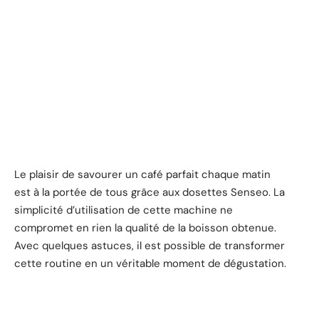
Le plaisir de savourer un café parfait chaque matin
est à la portée de tous grâce aux dosettes Senseo. La
simplicité d’utilisation de cette machine ne
compromet en rien la qualité de la boisson obtenue.
Avec quelques astuces, il est possible de transformer
cette routine en un véritable moment de dégustation.