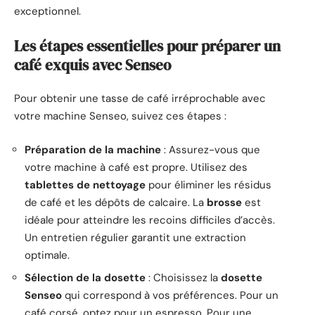
exceptionnel.
Les étapes essentielles pour préparer un
café exquis avec Senseo
Pour obtenir une tasse de café irréprochable avec
votre machine Senseo, suivez ces étapes :
Préparation de la machine
: Assurez-vous que
votre machine à café est propre. Utilisez des
tablettes de nettoyage
pour éliminer les résidus
de café et les dépôts de calcaire. La
brosse
est
idéale pour atteindre les recoins difficiles d’accès.
Un entretien régulier garantit une extraction
optimale.
Sélection de la dosette
: Choisissez la
dosette
Senseo
qui correspond à vos préférences. Pour un
café corsé, optez pour un espresso. Pour une