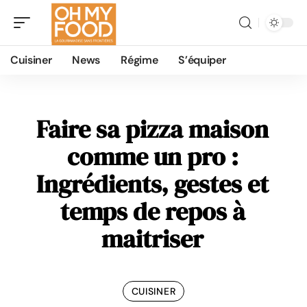
Cuisiner
News
Régime
S’équiper
Faire sa pizza maison
comme un pro :
Ingrédients, gestes et
temps de repos à
maitriser
CUISINER