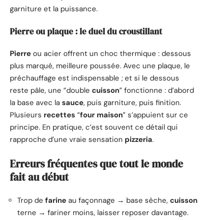
garniture et la puissance.
Pierre ou plaque : le duel du croustillant
Pierre
ou acier offrent un choc thermique : dessous
plus marqué, meilleure poussée. Avec une plaque, le
préchauffage est indispensable ; et si le dessous
reste pâle, une “double
cuisson
” fonctionne : d’abord
la base avec la
sauce
, puis garniture, puis finition.
Plusieurs
recettes
“
four
maison
” s’appuient sur ce
principe. En pratique, c’est souvent ce détail qui
rapproche d’une vraie sensation
pizzeria
.
Erreurs fréquentes que tout le monde
fait au début
Trop de
farine
au façonnage → base sèche,
cuisson
terne → fariner moins, laisser reposer davantage.