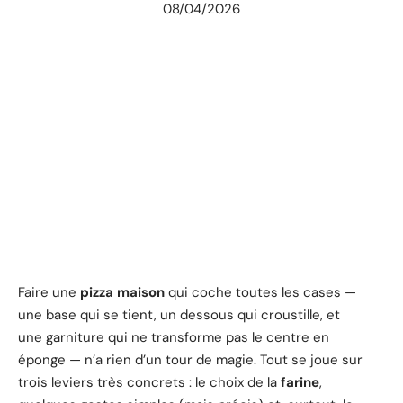
08/04/2026
Faire une
pizza
maison
qui coche toutes les cases —
une base qui se tient, un dessous qui croustille, et
une garniture qui ne transforme pas le centre en
éponge — n’a rien d’un tour de magie. Tout se joue sur
trois leviers très concrets : le choix de la
farine
,