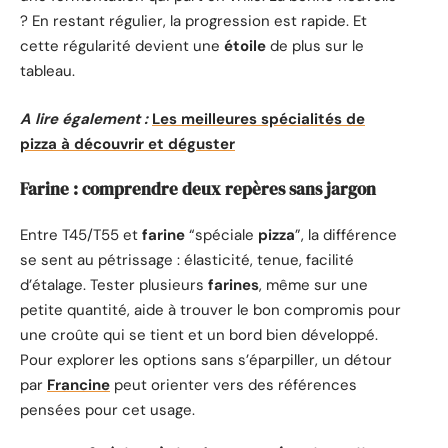
? En restant régulier, la progression est rapide. Et
cette régularité devient une
étoile
de plus sur le
tableau.
A lire également :
Les meilleures spécialités de
pizza à découvrir et déguster
Farine : comprendre deux repères sans jargon
Entre T45/T55 et
farine
“spéciale
pizza
”, la différence
se sent au pétrissage : élasticité, tenue, facilité
d’étalage. Tester plusieurs
farines
, même sur une
petite quantité, aide à trouver le bon compromis pour
une croûte qui se tient et un bord bien développé.
Pour explorer les options sans s’éparpiller, un détour
par
Francine
peut orienter vers des références
pensées pour cet usage.