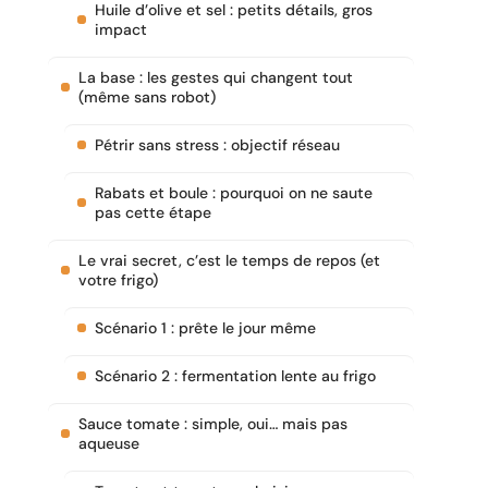
Huile d’olive et sel : petits détails, gros
impact
La base : les gestes qui changent tout
(même sans robot)
Pétrir sans stress : objectif réseau
Rabats et boule : pourquoi on ne saute
pas cette étape
Le vrai secret, c’est le temps de repos (et
votre frigo)
Scénario 1 : prête le jour même
Scénario 2 : fermentation lente au frigo
Sauce tomate : simple, oui… mais pas
aqueuse