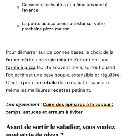
Conserver, réchauffer, et même préparer à
l’avance
La petite astuce bonus à tester sur votre
prochaine pizza maison
Pour démarrer sur de bonnes bases, le choix de la
farine
mérite une vraie minute d’attention : une
farine à pizza
facilite souvent la vie, surtout quand
l’objectif est une base souple, extensible et régulière.
C’est la première
étoile
de la réussite : sans elle,
même les meilleures
recettes
patinent.
Lire également :
Cuire des épinards à la vapeur :
temps, astuces et erreurs à éviter
Avant de sortir le saladier, vous voulez
quel style de pizza ?