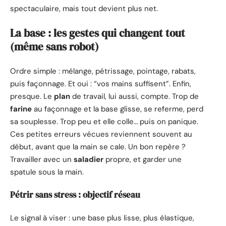
spectaculaire, mais tout devient plus net.
La base : les gestes qui changent tout
(même sans robot)
Ordre simple : mélange, pétrissage, pointage, rabats,
puis façonnage. Et oui : “vos mains suffisent”. Enfin,
presque. Le
plan
de travail, lui aussi, compte. Trop de
farine
au façonnage et la base glisse, se referme, perd
sa souplesse. Trop peu et elle colle… puis on panique.
Ces petites erreurs vécues reviennent souvent au
début, avant que la main se cale. Un bon repère ?
Travailler avec un
saladier
propre, et garder une
spatule sous la main.
Pétrir sans stress : objectif réseau
Le signal à viser : une base plus lisse, plus élastique,