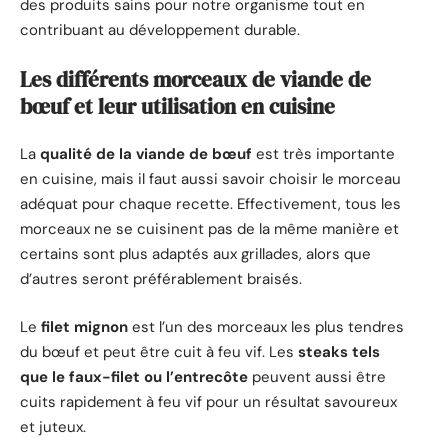
des produits sains pour notre organisme tout en
contribuant au développement durable.
Les différents morceaux de viande de
bœuf et leur utilisation en cuisine
La
qualité de la viande de bœuf
est très importante
en cuisine, mais il faut aussi savoir choisir le morceau
adéquat pour chaque recette. Effectivement, tous les
morceaux ne se cuisinent pas de la même manière et
certains sont plus adaptés aux grillades, alors que
d’autres seront préférablement braisés.
Le
filet mignon
est l’un des morceaux les plus tendres
du bœuf et peut être cuit à feu vif. Les
steaks tels
que le faux-filet ou l’entrecôte
peuvent aussi être
cuits rapidement à feu vif pour un résultat savoureux
et juteux.