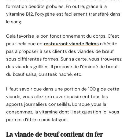
formation desdits globules. En outre, grâce à la
vitamine B12, l’oxygène est facilement transféré dans
le sang.
Cela favorise le bon fonctionnement du corps. C’est
pour cela que ce
restaurant viande Reims
n’hésite
pas à proposer à ses clients des viandes de bœuf
sous différentes formes. Sur sa carte, vous trouverez
des viandes grillées. Il propose de l’émincé de bœuf,
du bœuf salsa, du steak haché, etc.
Il faut savoir que dans une portion de 100 g de cette
viande, vous allez retrouver quasiment tous les
apports journaliers conseillés. Lorsque vous la
consommez, la vitamine dont il est question ici vous
permet d’être moins fatigué.
La viande de bœuf contient du fer