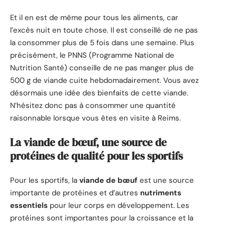
Et il en est de même pour tous les aliments, car
l’excès nuit en toute chose. Il est conseillé de ne pas
la consommer plus de 5 fois dans une semaine. Plus
précisément, le PNNS (Programme National de
Nutrition Santé) conseille de ne pas manger plus de
500 g de viande cuite hebdomadairement. Vous avez
désormais une idée des bienfaits de cette viande.
N’hésitez donc pas à consommer une quantité
raisonnable lorsque vous êtes en visite à Reims.
La viande de bœuf, une source de
protéines de qualité pour les sportifs
Pour les sportifs, la
viande de bœuf
est une source
importante de protéines et d’autres
nutriments
essentiels
pour leur corps en développement. Les
protéines sont importantes pour la croissance et la