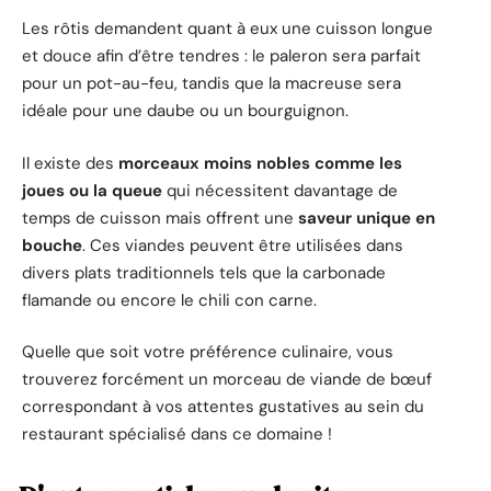
Les rôtis demandent quant à eux une cuisson longue
et douce afin d’être tendres : le paleron sera parfait
pour un pot-au-feu, tandis que la macreuse sera
idéale pour une daube ou un bourguignon.
Il existe des
morceaux moins nobles comme les
joues ou la queue
qui nécessitent davantage de
temps de cuisson mais offrent une
saveur unique en
bouche
. Ces viandes peuvent être utilisées dans
divers plats traditionnels tels que la carbonade
flamande ou encore le chili con carne.
Quelle que soit votre préférence culinaire, vous
trouverez forcément un morceau de viande de bœuf
correspondant à vos attentes gustatives au sein du
restaurant spécialisé dans ce domaine !