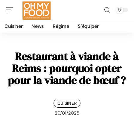
Cuisiner
News
Régime
S’équiper
Restaurant à viande à
Reims : pourquoi opter
pour la viande de bœuf ?
CUISINER
20/01/2025