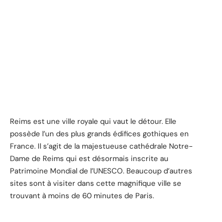
Reims est une ville royale qui vaut le détour. Elle
possède l’un des plus grands édifices gothiques en
France. Il s’agit de la majestueuse cathédrale Notre-
Dame de Reims qui est désormais inscrite au
Patrimoine Mondial de l’UNESCO. Beaucoup d’autres
sites sont à visiter dans cette magnifique ville se
trouvant à moins de 60 minutes de Paris.