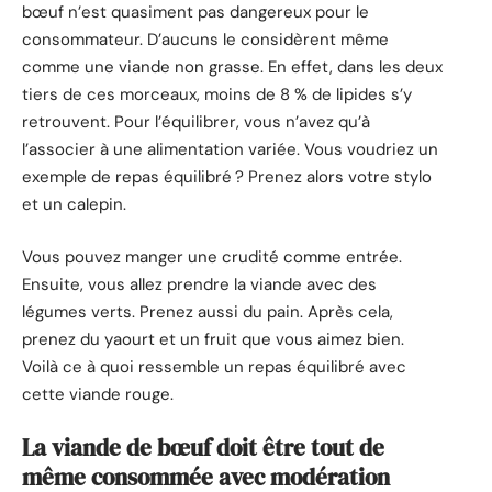
bœuf n’est quasiment pas dangereux pour le
consommateur. D’aucuns le considèrent même
comme une viande non grasse. En effet, dans les deux
tiers de ces morceaux, moins de 8 % de lipides s’y
retrouvent. Pour l’équilibrer, vous n’avez qu’à
l’associer à une alimentation variée. Vous voudriez un
exemple de repas équilibré ? Prenez alors votre stylo
et un calepin.
Vous pouvez manger une crudité comme entrée.
Ensuite, vous allez prendre la viande avec des
légumes verts. Prenez aussi du pain. Après cela,
prenez du yaourt et un fruit que vous aimez bien.
Voilà ce à quoi ressemble un repas équilibré avec
cette viande rouge.
La viande de bœuf doit être tout de
même consommée avec modération