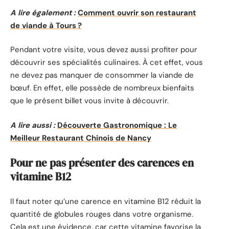
A lire également :
Comment ouvrir son restaurant
de viande à Tours ?
Pendant votre visite, vous devez aussi profiter pour
découvrir ses spécialités culinaires. À cet effet, vous
ne devez pas manquer de consommer la viande de
bœuf. En effet, elle possède de nombreux bienfaits
que le présent billet vous invite à découvrir.
A lire aussi :
Découverte Gastronomique : Le
Meilleur Restaurant Chinois de Nancy
Pour ne pas présenter des carences en
vitamine B12
Il faut noter qu’une carence en vitamine B12 réduit la
quantité de globules rouges dans votre organisme.
Cela est une évidence, car cette vitamine favorise la