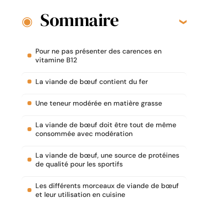
Sommaire
Pour ne pas présenter des carences en
vitamine B12
La viande de bœuf contient du fer
Une teneur modérée en matière grasse
La viande de bœuf doit être tout de même
consommée avec modération
La viande de bœuf, une source de protéines
de qualité pour les sportifs
Les différents morceaux de viande de bœuf
et leur utilisation en cuisine