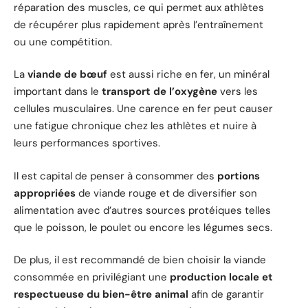
réparation des muscles, ce qui permet aux athlètes
de récupérer plus rapidement après l’entraînement
ou une compétition.
La
viande de bœuf
est aussi riche en fer, un minéral
important dans le
transport de l’oxygène
vers les
cellules musculaires. Une carence en fer peut causer
une fatigue chronique chez les athlètes et nuire à
leurs performances sportives.
Il est capital de penser à consommer des
portions
appropriées
de viande rouge et de diversifier son
alimentation avec d’autres sources protéiques telles
que le poisson, le poulet ou encore les légumes secs.
De plus, il est recommandé de bien choisir la viande
consommée en privilégiant une
production locale et
respectueuse du bien-être animal
afin de garantir