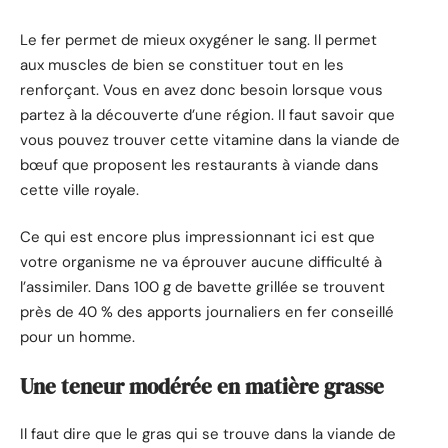
Le fer permet de mieux oxygéner le sang. Il permet
aux muscles de bien se constituer tout en les
renforçant. Vous en avez donc besoin lorsque vous
partez à la découverte d’une région. Il faut savoir que
vous pouvez trouver cette vitamine dans la viande de
bœuf que proposent les restaurants à viande dans
cette ville royale.
Ce qui est encore plus impressionnant ici est que
votre organisme ne va éprouver aucune difficulté à
l’assimiler. Dans 100 g de bavette grillée se trouvent
près de 40 % des apports journaliers en fer conseillé
pour un homme.
Une teneur modérée en matière grasse
Il faut dire que le gras qui se trouve dans la viande de