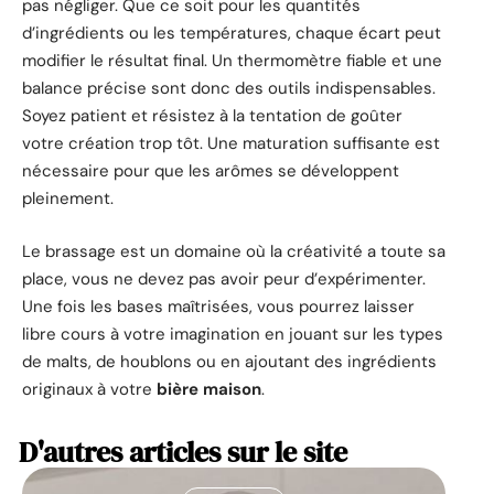
pas négliger. Que ce soit pour les quantités
d’ingrédients ou les températures, chaque écart peut
modifier le résultat final. Un thermomètre fiable et une
balance précise sont donc des outils indispensables.
Soyez patient et résistez à la tentation de goûter
votre création trop tôt. Une maturation suffisante est
nécessaire pour que les arômes se développent
pleinement.
Le brassage est un domaine où la créativité a toute sa
place, vous ne devez pas avoir peur d’expérimenter.
Une fois les bases maîtrisées, vous pourrez laisser
libre cours à votre imagination en jouant sur les types
de malts, de houblons ou en ajoutant des ingrédients
originaux à votre
bière maison
.
D'autres articles sur le site