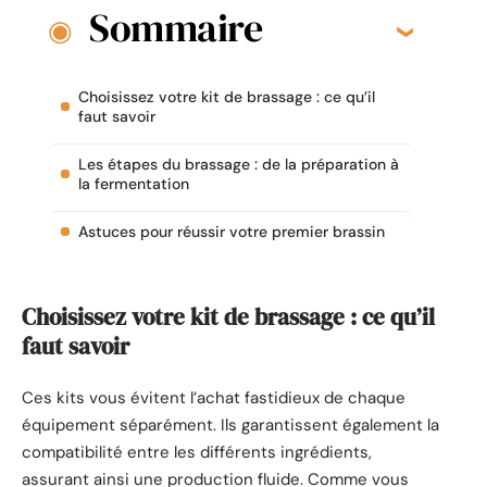
Sommaire
Choisissez votre kit de brassage : ce qu’il
faut savoir
Les étapes du brassage : de la préparation à
la fermentation
Astuces pour réussir votre premier brassin
Choisissez votre kit de brassage : ce qu’il
faut savoir
Ces kits vous évitent l’achat fastidieux de chaque
équipement séparément. Ils garantissent également la
compatibilité entre les différents ingrédients,
assurant ainsi une production fluide. Comme vous