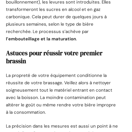
bouillonnement), les levures sont introduites. Elles
transformeront les sucres en alcool et en gaz
carbonique. Cela peut durer de quelques jours à
plusieurs semaines, selon le type de bière
recherchée. Le processus s’achève par
l’embouteillage et la maturation
.
Astuces pour réussir votre premier
brassin
La propreté de votre équipement conditionne la
réussite de votre brassage. Veillez alors à nettoyer
soigneusement tout le matériel entrant en contact
avec la boisson. La moindre contamination peut
altérer le goût ou même rendre votre bière impropre
à la consommation.
La précision dans les mesures est aussi un point à ne