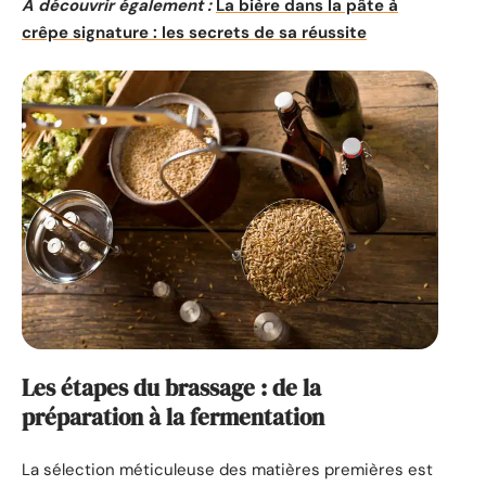
A découvrir également :
La bière dans la pâte à
crêpe signature : les secrets de sa réussite
Les étapes du brassage : de la
préparation à la fermentation
La sélection méticuleuse des matières premières est