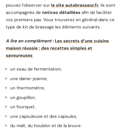
pouvez l’observer sur
le site autobrasseur.fr
, ils sont
accompagnés de
notices détaillées
afin de faciliter
vos premiers pas. Vous trouverez en général dans ce
type de kit de brassage les éléments suivants :
A lire en complément :
Les secrets d’une cuisine
maison réussie : des recettes simples et
savoureuses
un seau de fermentation,
une dame-jeanne,
un thermomètre,
un goupillon,
un fourquet,
une capsuleuse et des capsules,
du malt, du houblon et de la levure.