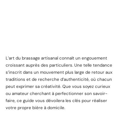
L’art du brassage artisanal connaît un engouement
croissant auprès des particuliers. Une telle tendance
s’inscrit dans un mouvement plus large de retour aux
traditions et de recherche d’authenticité, où chacun
peut exprimer sa créativité. Que vous soyez curieux
ou amateur cherchant à perfectionner son savoir-
faire, ce guide vous dévoilera les clés pour réaliser
votre propre bière à domicile.