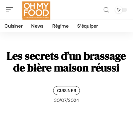
Cuisiner
News
Régime
S’équiper
Les secrets d’un brassage
de bière maison réussi
CUISINER
30/07/2024