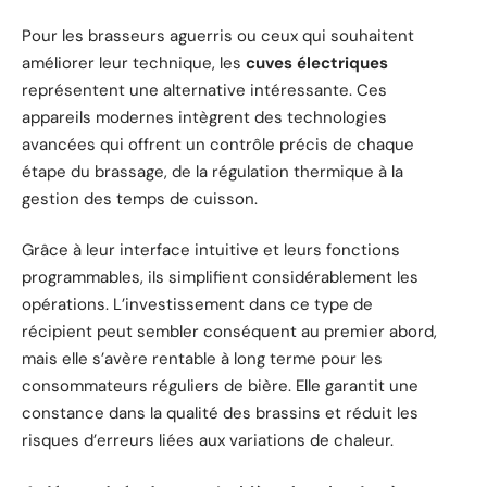
Pour les brasseurs aguerris ou ceux qui souhaitent
améliorer leur technique, les
cuves électriques
représentent une alternative intéressante. Ces
appareils modernes intègrent des technologies
avancées qui offrent un contrôle précis de chaque
étape du brassage, de la régulation thermique à la
gestion des temps de cuisson.
Grâce à leur interface intuitive et leurs fonctions
programmables, ils simplifient considérablement les
opérations. L’investissement dans ce type de
récipient peut sembler conséquent au premier abord,
mais elle s’avère rentable à long terme pour les
consommateurs réguliers de bière. Elle garantit une
constance dans la qualité des brassins et réduit les
risques d’erreurs liées aux variations de chaleur.