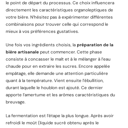
le point de départ du processus. Ce choix influencera
directement les caractéristiques organoleptiques de
votre bière. N’hésitez pas à expérimenter différentes
combinaisons pour trouver celle qui correspond le
mieux à vos préférences gustatives.
Une fois vos ingrédients choisis, la
préparation de la
bière artisanale
peut commencer. Cette phase
consiste à concasser le malt et à le mélanger à l’eau
chaude pour en extraire les sucres. Encore appelée
empâtage, elle demande une attention particulière
quant à la température. Vient ensuite l’ébullition,
durant laquelle le houblon est ajouté. Ce dernier
apporte l’amertume et les arômes caractéristiques du
breuvage.
La fermentation est l’étape la plus longue. Après avoir
refroidi le moût (liquide sucré obtenu après le