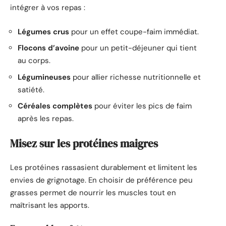
intégrer à vos repas :
Légumes crus
pour un effet coupe-faim immédiat.
Flocons d’avoine
pour un petit-déjeuner qui tient
au corps.
Légumineuses
pour allier richesse nutritionnelle et
satiété.
Céréales complètes
pour éviter les pics de faim
après les repas.
Misez sur les protéines maigres
Les protéines rassasient durablement et limitent les
envies de grignotage. En choisir de préférence peu
grasses permet de nourrir les muscles tout en
maîtrisant les apports.