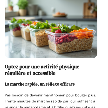
Optez pour une activité physique
régulière et accessible
La marche rapide, un réflexe efficace
Pas besoin de devenir marathonien pour bouger plus.
Trente minutes de marche rapide par jour suffisent à
relancer le métabolisme et à brûler quelques calories