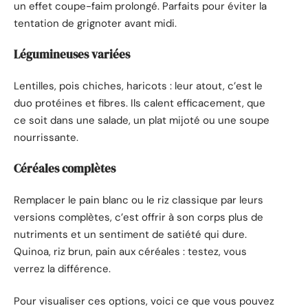
un effet coupe-faim prolongé. Parfaits pour éviter la
tentation de grignoter avant midi.
Légumineuses variées
Lentilles, pois chiches, haricots : leur atout, c’est le
duo protéines et fibres. Ils calent efficacement, que
ce soit dans une salade, un plat mijoté ou une soupe
nourrissante.
Céréales complètes
Remplacer le pain blanc ou le riz classique par leurs
versions complètes, c’est offrir à son corps plus de
nutriments et un sentiment de satiété qui dure.
Quinoa, riz brun, pain aux céréales : testez, vous
verrez la différence.
Pour visualiser ces options, voici ce que vous pouvez