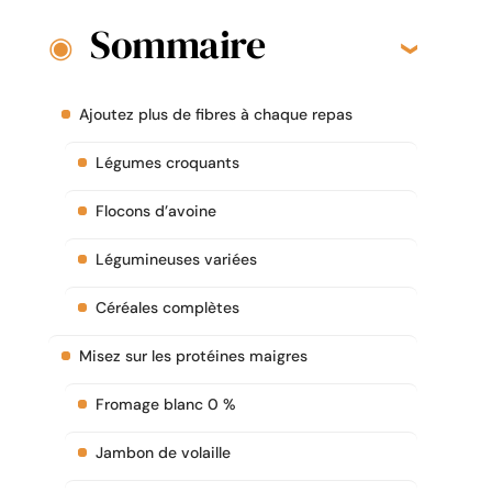
Sommaire
Ajoutez plus de fibres à chaque repas
Légumes croquants
Flocons d’avoine
Légumineuses variées
Céréales complètes
Misez sur les protéines maigres
Fromage blanc 0 %
Jambon de volaille