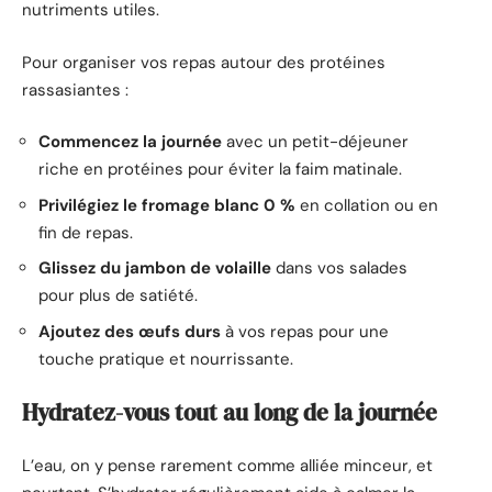
nutriments utiles.
Pour organiser vos repas autour des protéines
rassasiantes :
Commencez la journée
avec un petit-déjeuner
riche en protéines pour éviter la faim matinale.
Privilégiez le fromage blanc 0 %
en collation ou en
fin de repas.
Glissez du jambon de volaille
dans vos salades
pour plus de satiété.
Ajoutez des œufs durs
à vos repas pour une
touche pratique et nourrissante.
Hydratez-vous tout au long de la journée
L’eau, on y pense rarement comme alliée minceur, et