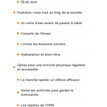
Œufs durs
Hydratez-vous tout au long de la journée
Un verre d’eau avant de passer à table
Conseils de l’Anses
Limiter les boissons sucrées
Hydratation et bien-être
Optez pour une activité physique régulière
et accessible
La marche rapide, un réflexe efficace
Varier les activités pour garder la
motivation
Les repères de l’OMS