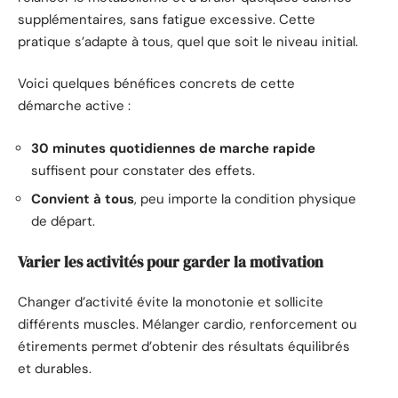
supplémentaires, sans fatigue excessive. Cette
pratique s’adapte à tous, quel que soit le niveau initial.
Voici quelques bénéfices concrets de cette
démarche active :
30 minutes quotidiennes de marche rapide
suffisent pour constater des effets.
Convient à tous
, peu importe la condition physique
de départ.
Varier les activités pour garder la motivation
Changer d’activité évite la monotonie et sollicite
différents muscles. Mélanger cardio, renforcement ou
étirements permet d’obtenir des résultats équilibrés
et durables.