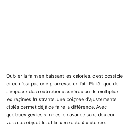
Oublier la faim en baissant les calories, c’est possible,
et ce n’est pas une promesse en l’air. Plutôt que de
s’imposer des restrictions sévères ou de multiplier
les régimes frustrants, une poignée d’ajustements
ciblés permet déjà de faire la différence. Avec
quelques gestes simples, on avance sans douleur
vers ses objectifs, et la faim reste à distance.