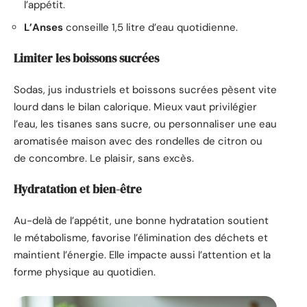
l’appétit.
L’Anses
conseille 1,5 litre d’eau quotidienne.
Limiter les boissons sucrées
Sodas, jus industriels et boissons sucrées pèsent vite
lourd dans le bilan calorique. Mieux vaut privilégier
l’eau, les tisanes sans sucre, ou personnaliser une eau
aromatisée maison avec des rondelles de citron ou
de concombre. Le plaisir, sans excès.
Hydratation et bien-être
Au-delà de l’appétit, une bonne hydratation soutient
le métabolisme, favorise l’élimination des déchets et
maintient l’énergie. Elle impacte aussi l’attention et la
forme physique au quotidien.