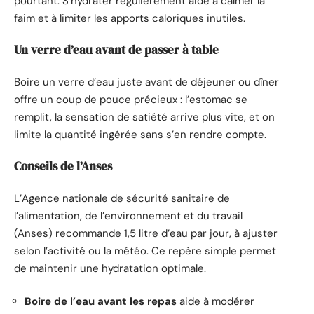
pourtant. S’hydrater régulièrement aide à calmer la
faim et à limiter les apports caloriques inutiles.
Un verre d’eau avant de passer à table
Boire un verre d’eau juste avant de déjeuner ou dîner
offre un coup de pouce précieux : l’estomac se
remplit, la sensation de satiété arrive plus vite, et on
limite la quantité ingérée sans s’en rendre compte.
Conseils de l’Anses
L’Agence nationale de sécurité sanitaire de
l’alimentation, de l’environnement et du travail
(Anses) recommande 1,5 litre d’eau par jour, à ajuster
selon l’activité ou la météo. Ce repère simple permet
de maintenir une hydratation optimale.
Boire de l’eau avant les repas
aide à modérer