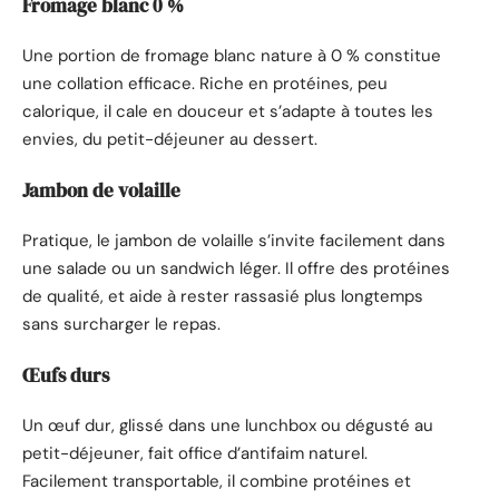
Fromage blanc 0 %
Une portion de fromage blanc nature à 0 % constitue
une collation efficace. Riche en protéines, peu
calorique, il cale en douceur et s’adapte à toutes les
envies, du petit-déjeuner au dessert.
Jambon de volaille
Pratique, le jambon de volaille s’invite facilement dans
une salade ou un sandwich léger. Il offre des protéines
de qualité, et aide à rester rassasié plus longtemps
sans surcharger le repas.
Œufs durs
Un œuf dur, glissé dans une lunchbox ou dégusté au
petit-déjeuner, fait office d’antifaim naturel.
Facilement transportable, il combine protéines et