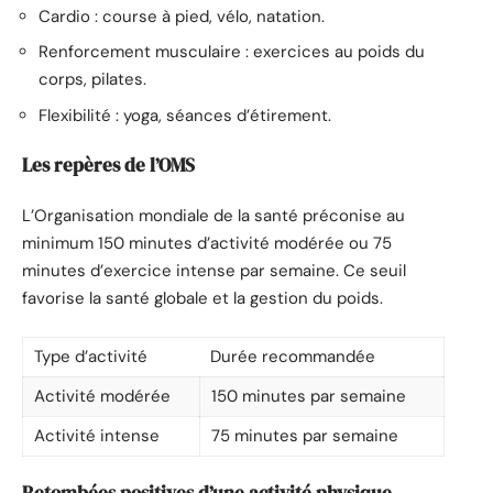
Cardio : course à pied, vélo, natation.
Renforcement musculaire : exercices au poids du
corps, pilates.
Flexibilité : yoga, séances d’étirement.
Les repères de l’OMS
L’Organisation mondiale de la santé préconise au
minimum 150 minutes d’activité modérée ou 75
minutes d’exercice intense par semaine. Ce seuil
favorise la santé globale et la gestion du poids.
Type d’activité
Durée recommandée
Activité modérée
150 minutes par semaine
Activité intense
75 minutes par semaine
Retombées positives d’une activité physique