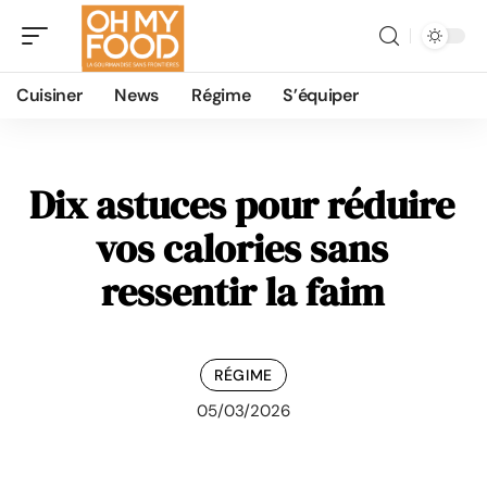
Cuisiner
News
Régime
S’équiper
Dix astuces pour réduire
vos calories sans
ressentir la faim
RÉGIME
05/03/2026