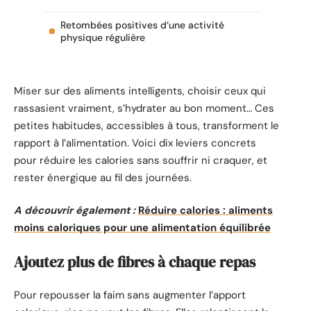
Retombées positives d’une activité
physique régulière
Miser sur des aliments intelligents, choisir ceux qui
rassasient vraiment, s’hydrater au bon moment… Ces
petites habitudes, accessibles à tous, transforment le
rapport à l’alimentation. Voici dix leviers concrets
pour réduire les calories sans souffrir ni craquer, et
rester énergique au fil des journées.
A découvrir également :
Réduire calories : aliments
moins caloriques pour une alimentation équilibrée
Ajoutez plus de fibres à chaque repas
Pour repousser la faim sans augmenter l’apport