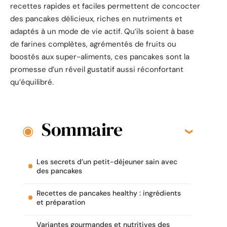
recettes rapides et faciles permettent de concocter
des pancakes délicieux, riches en nutriments et
adaptés à un mode de vie actif. Qu’ils soient à base
de farines complètes, agrémentés de fruits ou
boostés aux super-aliments, ces pancakes sont la
promesse d’un réveil gustatif aussi réconfortant
qu’équilibré.
Sommaire
Les secrets d’un petit-déjeuner sain avec
des pancakes
Recettes de pancakes healthy : ingrédients
et préparation
Variantes gourmandes et nutritives des