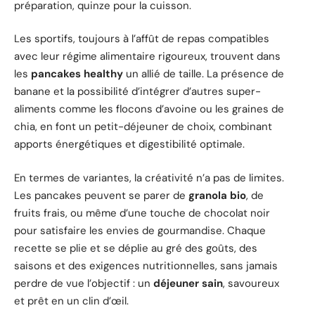
préparation, quinze pour la cuisson.
Les sportifs, toujours à l’affût de repas compatibles
avec leur régime alimentaire rigoureux, trouvent dans
les
pancakes healthy
un allié de taille. La présence de
banane et la possibilité d’intégrer d’autres super-
aliments comme les flocons d’avoine ou les graines de
chia, en font un petit-déjeuner de choix, combinant
apports énergétiques et digestibilité optimale.
En termes de variantes, la créativité n’a pas de limites.
Les pancakes peuvent se parer de
granola bio
, de
fruits frais, ou même d’une touche de chocolat noir
pour satisfaire les envies de gourmandise. Chaque
recette se plie et se déplie au gré des goûts, des
saisons et des exigences nutritionnelles, sans jamais
perdre de vue l’objectif : un
déjeuner sain
, savoureux
et prêt en un clin d’œil.