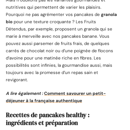
nutritives qui permettent de varier les plaisirs.
Pourquoi ne pas agrémenter vos pancakes de
granola
bio
pour une texture croquante ? Les Fruits
Détendus, par exemple, proposent un granola qui se
marie à merveille avec nos pancakes banane. Vous
pouvez aussi parsemer de fruits frais, de quelques
carrés de chocolat noir ou d’une poignée de flocons
d’avoine pour une matinée riche en fibres. Les
possibilités sont infinies, la gourmandise aussi, mais
toujours avec la promesse d’un repas sain et
revigorant.
A lire également :
Comment savourer un petit-
déjeuner à la française authentique
Recettes de pancakes healthy :
ingrédients et préparation