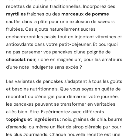
recettes de cuisine traditionnelles. Incorporez des
myrtilles
fraîches ou des
morceaux de pomme
sautés dans la pâte pour une explosion de saveurs
fruitées. Ces ajouts naturellement sucrés
enchanteront les palais tout en injectant vitamines et
antioxydants dans votre petit-déjeuner. Et pourquoi
ne pas parsemer vos pancakes d’une poignée de
chocolat noir
, riche en magnésium, pour les amateurs
d’une note indulgente sans excès ?
Les variantes de pancakes s’adaptent à tous les goûts
et besoins nutritionnels. Que vous soyez en quête de
réconfort ou d’énergie pour démarrer votre journée,
les pancakes peuvent se transformer en véritables
alliés bien-être. Expérimentez avec différents
toppings et ingrédients
: noix, graines de chia, beurre
d’amande, ou même un filet de sirop d’érable pur pour
les plus gourmands. Chaque nouvelle recette est une