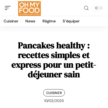
Cuisiner
News
Régime
S’équiper
Pancakes healthy :
recettes simples et
express pour un petit-
déjeuner sain
CUISINER
10/02/2025