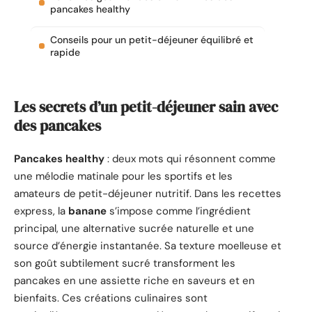
pancakes healthy
Conseils pour un petit-déjeuner équilibré et
rapide
Les secrets d’un petit-déjeuner sain avec
des pancakes
Pancakes healthy
: deux mots qui résonnent comme
une mélodie matinale pour les sportifs et les
amateurs de petit-déjeuner nutritif. Dans les recettes
express, la
banane
s’impose comme l’ingrédient
principal, une alternative sucrée naturelle et une
source d’énergie instantanée. Sa texture moelleuse et
son goût subtilement sucré transforment les
pancakes en une assiette riche en saveurs et en
bienfaits. Ces créations culinaires sont