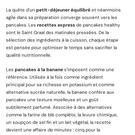
La quête d’un
petit-déjeuner équilibré
et néanmoins
agile dans sa préparation converge souvent vers les
pancakes. Les
recettes express
de pancakes healthy
sont le Saint Graal des matinales pressées. De la
sélection des ingrédients à la cuisson, chaque étape
est pensée pour optimiser le temps sans sacrifier la
qualité nutritionnelle.
Les
pancakes à la banane
s’imposent comme une
référence. Utilisée à la fois comme ingrédient
principal pour sa richesse en potassium et comme
alternative sucrée naturelle, la banane confère aux
pancakes une texture moelleuse et un goût
subtilement parfumé. Associée à des alternatives
comme la farine de blé complète, la levure chimique,
un soupçon de sel fin et un lait végétal, la recette
devient une affaire de minutes : cinq pour la