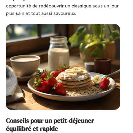
opportunité de redécouvrir un classique sous un jour
plus sain et tout aussi savoureux.
Conseils pour un petit-déjeuner
équilibré et rapide