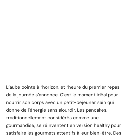
L’aube pointe à l’horizon, et l’heure du premier repas
de la journée s’annonce. C’est le moment idéal pour
nourrir son corps avec un petit-déjeuner sain qui
donne de l’énergie sans alourdir. Les pancakes,
traditionnellement considérés comme une
gourmandise, se réinventent en version healthy pour
satisfaire les gourmets attentifs à leur bien-être. Des