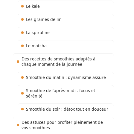
Le kale
Les graines de lin
La spiruline
Le matcha
Des recettes de smoothies adaptés à
chaque moment de la journée
Smoothie du matin : dynamisme assuré
Smoothie de l’après-midi : focus et
sérénité
Smoothie du soir : détox tout en douceur
Des astuces pour profiter pleinement de
vos smoothies