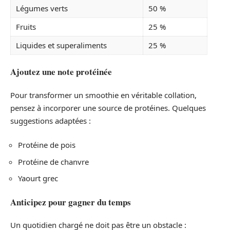
Légumes verts
50 %
Fruits
25 %
Liquides et superaliments
25 %
Ajoutez une note protéinée
Pour transformer un smoothie en véritable collation,
pensez à incorporer une source de protéines. Quelques
suggestions adaptées :
Protéine de pois
Protéine de chanvre
Yaourt grec
Anticipez pour gagner du temps
Un quotidien chargé ne doit pas être un obstacle :