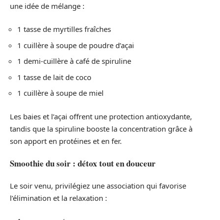
une idée de mélange :
1 tasse de myrtilles fraîches
1 cuillère à soupe de poudre d’açai
1 demi-cuillère à café de spiruline
1 tasse de lait de coco
1 cuillère à soupe de miel
Les baies et l’açai offrent une protection antioxydante,
tandis que la spiruline booste la concentration grâce à
son apport en protéines et en fer.
Smoothie du soir : détox tout en douceur
Le soir venu, privilégiez une association qui favorise
l’élimination et la relaxation :