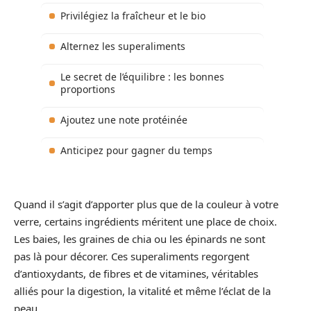
Privilégiez la fraîcheur et le bio
Alternez les superaliments
Le secret de l’équilibre : les bonnes
proportions
Ajoutez une note protéinée
Anticipez pour gagner du temps
Quand il s’agit d’apporter plus que de la couleur à votre
verre, certains ingrédients méritent une place de choix.
Les baies, les graines de chia ou les épinards ne sont
pas là pour décorer. Ces superaliments regorgent
d’antioxydants, de fibres et de vitamines, véritables
alliés pour la digestion, la vitalité et même l’éclat de la
peau.