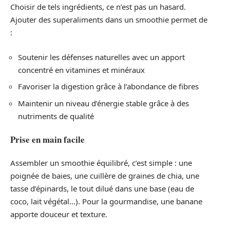
Choisir de tels ingrédients, ce n’est pas un hasard.
Ajouter des superaliments dans un smoothie permet de
:
Soutenir les défenses naturelles avec un apport
concentré en vitamines et minéraux
Favoriser la digestion grâce à l’abondance de fibres
Maintenir un niveau d’énergie stable grâce à des
nutriments de qualité
Prise en main facile
Assembler un smoothie équilibré, c’est simple : une
poignée de baies, une cuillère de graines de chia, une
tasse d’épinards, le tout dilué dans une base (eau de
coco, lait végétal…). Pour la gourmandise, une banane
apporte douceur et texture.