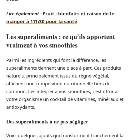
Lire également :
Fruit : bienfaits et raison de le
manger à 17h30 pour la santé
Les superaliments : ce qu’ils apportent
vraiment à vos smoothies
Parmi les ingrédients qui font la différence, les
superaliments tiennent une place à part. Ces produits
naturels, principalement issus du règne végétal,
affichent une composition nutritionnelle hors du
commun. Les intégrer à vos smoothies, c’est offrir à
votre organisme un cocktail de vitamines, minéraux et
antioxydants.
Des superaliments à ne pas négliger
Voici quelques ajouts qui transforment franchement la