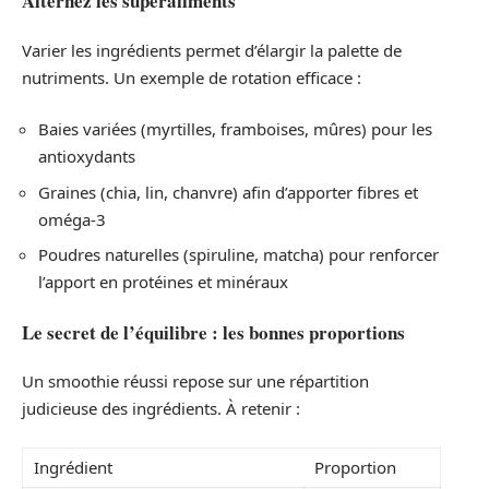
Alternez les superaliments
Varier les ingrédients permet d’élargir la palette de
nutriments. Un exemple de rotation efficace :
Baies variées (myrtilles, framboises, mûres) pour les
antioxydants
Graines (chia, lin, chanvre) afin d’apporter fibres et
oméga-3
Poudres naturelles (spiruline, matcha) pour renforcer
l’apport en protéines et minéraux
Le secret de l’équilibre : les bonnes proportions
Un smoothie réussi repose sur une répartition
judicieuse des ingrédients. À retenir :
Ingrédient
Proportion