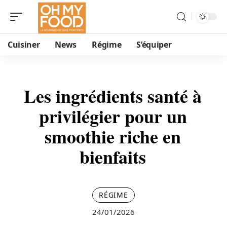
Cuisiner
News
Régime
S’équiper
Les ingrédients santé à
privilégier pour un
smoothie riche en
bienfaits
RÉGIME
24/01/2026