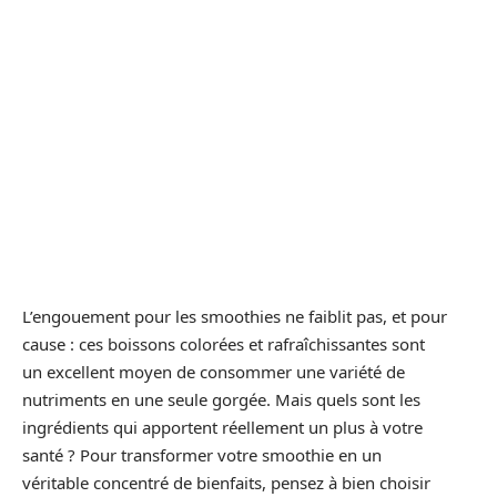
L’engouement pour les smoothies ne faiblit pas, et pour
cause : ces boissons colorées et rafraîchissantes sont
un excellent moyen de consommer une variété de
nutriments en une seule gorgée. Mais quels sont les
ingrédients qui apportent réellement un plus à votre
santé ? Pour transformer votre smoothie en un
véritable concentré de bienfaits, pensez à bien choisir