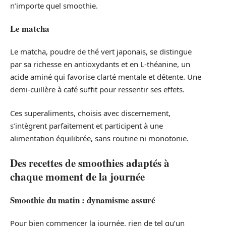
n’importe quel smoothie.
Le matcha
Le matcha, poudre de thé vert japonais, se distingue
par sa richesse en antioxydants et en L-théanine, un
acide aminé qui favorise clarté mentale et détente. Une
demi-cuillère à café suffit pour ressentir ses effets.
Ces superaliments, choisis avec discernement,
s’intègrent parfaitement et participent à une
alimentation équilibrée, sans routine ni monotonie.
Des recettes de smoothies adaptés à
chaque moment de la journée
Smoothie du matin : dynamisme assuré
Pour bien commencer la journée, rien de tel qu’un