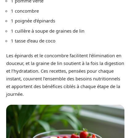
1 pomme verte
1 concombre
1 poignée d’épinards
1 cuillère à soupe de graines de lin
1 tasse d’eau de coco
Les épinards et le concombre facilitent l’élimination en
douceur, et la graine de lin soutient à la fois la digestion
et l’hydratation. Ces recettes, pensées pour chaque
instant, couvrent l’ensemble des besoins nutritionnels
et apportent des bénéfices ciblés à chaque étape de la
journée.