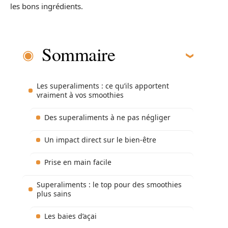
les bons ingrédients.
Sommaire
Les superaliments : ce qu’ils apportent
vraiment à vos smoothies
Des superaliments à ne pas négliger
Un impact direct sur le bien-être
Prise en main facile
Superaliments : le top pour des smoothies
plus sains
Les baies d’açai