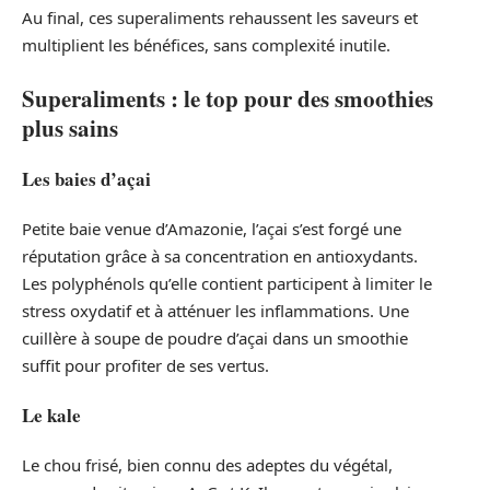
Au final, ces superaliments rehaussent les saveurs et
multiplient les bénéfices, sans complexité inutile.
Superaliments : le top pour des smoothies
plus sains
Les baies d’açai
Petite baie venue d’Amazonie, l’açai s’est forgé une
réputation grâce à sa concentration en antioxydants.
Les polyphénols qu’elle contient participent à limiter le
stress oxydatif et à atténuer les inflammations. Une
cuillère à soupe de poudre d’açai dans un smoothie
suffit pour profiter de ses vertus.
Le kale
Le chou frisé, bien connu des adeptes du végétal,