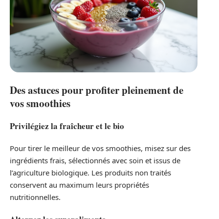
Des astuces pour profiter pleinement de
vos smoothies
Privilégiez la fraîcheur et le bio
Pour tirer le meilleur de vos smoothies, misez sur des
ingrédients frais, sélectionnés avec soin et issus de
l’agriculture biologique. Les produits non traités
conservent au maximum leurs propriétés
nutritionnelles.