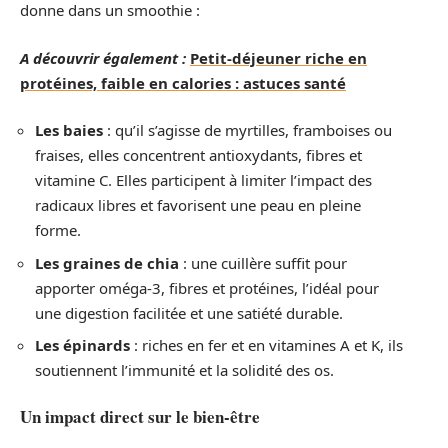
donne dans un smoothie :
A découvrir également :
Petit-déjeuner riche en
protéines, faible en calories : astuces santé
Les baies
: qu’il s’agisse de myrtilles, framboises ou
fraises, elles concentrent antioxydants, fibres et
vitamine C. Elles participent à limiter l’impact des
radicaux libres et favorisent une peau en pleine
forme.
Les graines de chia
: une cuillère suffit pour
apporter oméga-3, fibres et protéines, l’idéal pour
une digestion facilitée et une satiété durable.
Les épinards
: riches en fer et en vitamines A et K, ils
soutiennent l’immunité et la solidité des os.
Un impact direct sur le bien-être