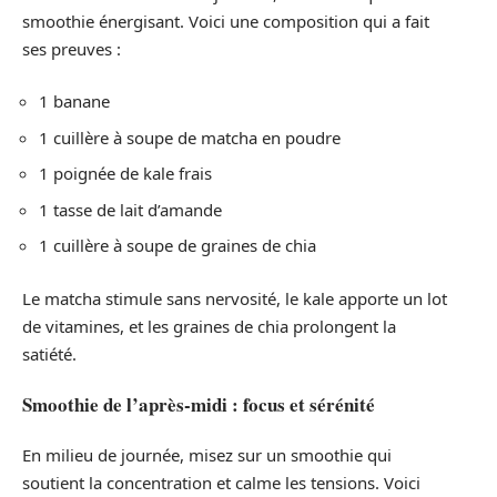
smoothie énergisant. Voici une composition qui a fait
ses preuves :
1 banane
1 cuillère à soupe de matcha en poudre
1 poignée de kale frais
1 tasse de lait d’amande
1 cuillère à soupe de graines de chia
Le matcha stimule sans nervosité, le kale apporte un lot
de vitamines, et les graines de chia prolongent la
satiété.
Smoothie de l’après-midi : focus et sérénité
En milieu de journée, misez sur un smoothie qui
soutient la concentration et calme les tensions. Voici