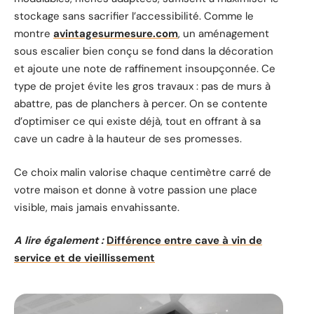
stockage sans sacrifier l’accessibilité. Comme le
montre
avintagesurmesure.com
, un aménagement
sous escalier bien conçu se fond dans la décoration
et ajoute une note de raffinement insoupçonnée. Ce
type de projet évite les gros travaux : pas de murs à
abattre, pas de planchers à percer. On se contente
d’optimiser ce qui existe déjà, tout en offrant à sa
cave un cadre à la hauteur de ses promesses.
Ce choix malin valorise chaque centimètre carré de
votre maison et donne à votre passion une place
visible, mais jamais envahissante.
A lire également :
Différence entre cave à vin de
service et de vieillissement