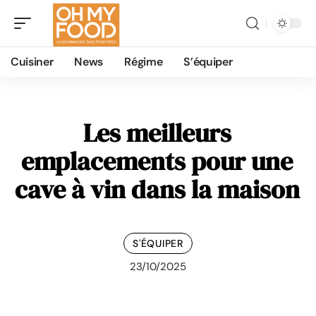
Cuisiner
News
Régime
S’équiper
Les meilleurs
emplacements pour une
cave à vin dans la maison
S'ÉQUIPER
23/10/2025