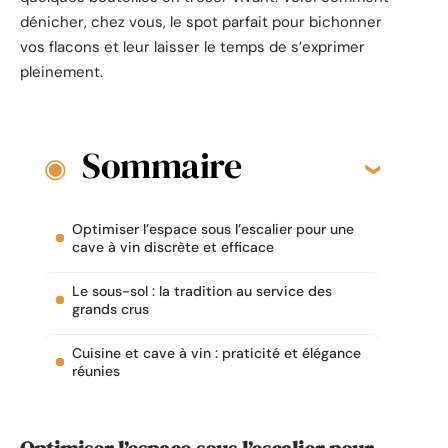
dénicher, chez vous, le spot parfait pour bichonner
vos flacons et leur laisser le temps de s’exprimer
pleinement.
Sommaire
Optimiser l’espace sous l’escalier pour une
cave à vin discrète et efficace
Le sous-sol : la tradition au service des
grands crus
Cuisine et cave à vin : praticité et élégance
réunies