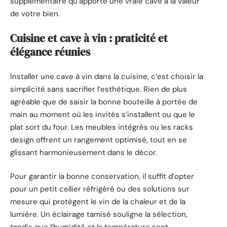
supplémentaire qu’apporte une vraie cave à la valeur
de votre bien.
Cuisine et cave à vin : praticité et
élégance réunies
Installer une cave à vin dans la cuisine, c’est choisir la
simplicité sans sacrifier l’esthétique. Rien de plus
agréable que de saisir la bonne bouteille à portée de
main au moment où les invités s’installent ou que le
plat sort du four. Les meubles intégrés ou les racks
design offrent un rangement optimisé, tout en se
glissant harmonieusement dans le décor.
Pour garantir la bonne conservation, il suffit d’opter
pour un petit cellier réfrigéré ou des solutions sur
mesure qui protègent le vin de la chaleur et de la
lumière. Un éclairage tamisé souligne la sélection,