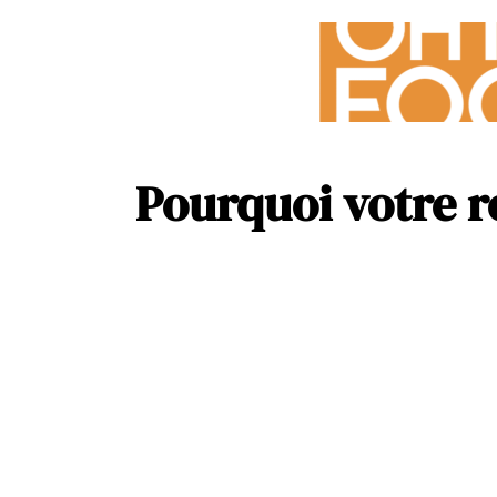
Pourquoi votre r