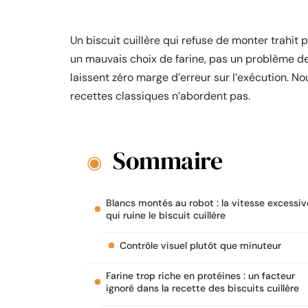
Un biscuit cuillère qui refuse de monter trahit
un mauvais choix de farine, pas un problème de r
laissent zéro marge d’erreur sur l’exécution. No
recettes classiques n’abordent pas.
Sommaire
Blancs montés au robot : la vitesse excessiv
qui ruine le biscuit cuillère
Contrôle visuel plutôt que minuteur
Farine trop riche en protéines : un facteur
ignoré dans la recette des biscuits cuillère