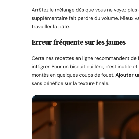
Arrêtez le mélange dès que vous ne voyez plus
supplémentaire fait perdre du volume. Mieux v
travailler la pâte.
Erreur fréquente sur les jaunes
Certaines recettes en ligne recommandent de f
intégrer. Pour un biscuit cuillère, c’est inutile
montés en quelques coups de fouet.
Ajouter u
sans bénéfice sur la texture finale.