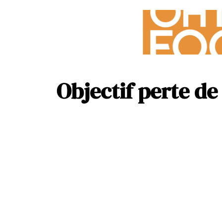
Objectif perte de