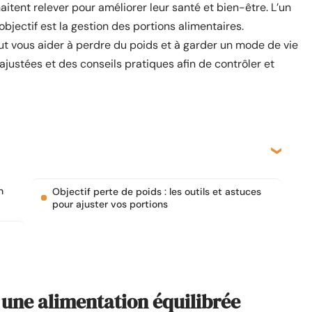
tent relever pour améliorer leur santé et bien-être. L’un
jectif est la gestion des portions alimentaires.
eut vous aider à perdre du poids et à garder un mode de vie
ajustées et des conseils pratiques afin de contrôler et
n
Objectif perte de poids : les outils et astuces
pour ajuster vos portions
 une alimentation équilibrée