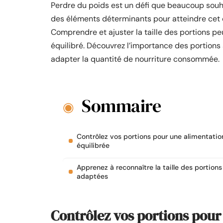
Perdre du poids est un défi que beaucoup souhai
des éléments déterminants pour atteindre cet ob
Comprendre et ajuster la taille des portions p
équilibré. Découvrez l’importance des portions 
adapter la quantité de nourriture consommée.
Sommaire
Contrôlez vos portions pour une alimentatio
équilibrée
Apprenez à reconnaître la taille des portions
adaptées
Contrôlez vos portions pour