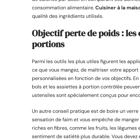
consommation alimentaire.
Cuisiner à la mais
qualité des ingrédients utilisés.
Objectif perte de poids : les
portions
Parmi les outils les plus utiles figurent les app
ce que vous mangez, de maîtriser votre apport
personnalisées en fonction de vos objectifs. En 
bols et les assiettes à portion contrôlée peuven
ustensiles sont spécialement conçus pour encou
Un autre conseil pratique est de boire un verre
sensation de faim et vous empêche de manger d
riches en fibres, comme les fruits, les légumes e
sentiment de satiété plus durable. Vous devez 