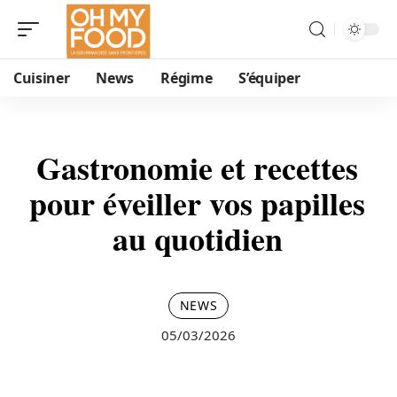
Cuisiner
News
Régime
S’équiper
Gastronomie et recettes
pour éveiller vos papilles
au quotidien
NEWS
05/03/2026