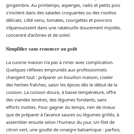
gingembre. Au printemps, asperges, radis et petits pois
s’invitent dans des salades croquantes ou des risottos
délicats. L’été venu, tomates, courgettes et poivrons
s’épanouissent dans une ratatouille doucement mijotée,
concentré d’arômes et de soleil.
Simplifier sans renoncer au goût
La cuisine maison n’a pas à rimer avec complication.
Quelques réflexes empruntés aux professionnels
changent tout : préparer un bouillon maison, ciseler
des herbes fraîches, saisir les épices dès le début de la
cuisson. La cuisson douce, à basse température, offre
des viandes tendres, des légumes fondants, sans
efforts inutiles. Pour gagner du temps, rien de mieux
que de préparer à l’avance sauces ou légumes grillés, à
assembler ensuite selon l’humeur du jour. Un filet de
citron vert, une goutte de vinaigre balsamique : parfois,