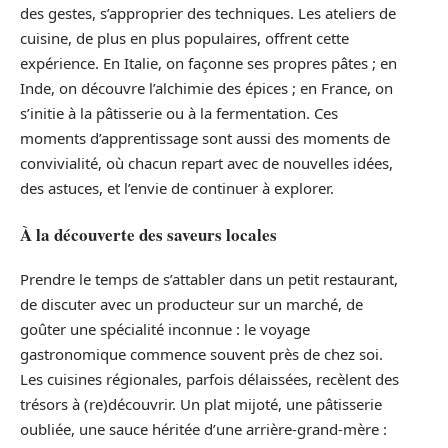
des gestes, s’approprier des techniques. Les ateliers de
cuisine, de plus en plus populaires, offrent cette
expérience. En Italie, on façonne ses propres pâtes ; en
Inde, on découvre l’alchimie des épices ; en France, on
s’initie à la pâtisserie ou à la fermentation. Ces
moments d’apprentissage sont aussi des moments de
convivialité, où chacun repart avec de nouvelles idées,
des astuces, et l’envie de continuer à explorer.
À la découverte des saveurs locales
Prendre le temps de s’attabler dans un petit restaurant,
de discuter avec un producteur sur un marché, de
goûter une spécialité inconnue : le voyage
gastronomique commence souvent près de chez soi.
Les cuisines régionales, parfois délaissées, recèlent des
trésors à (re)découvrir. Un plat mijoté, une pâtisserie
oubliée, une sauce héritée d’une arrière-grand-mère :