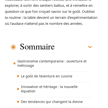
explorer, à sortir des sentiers battus, et à remettre en
question ce que l’on croyait savoir sur le goût. Oubliez
la routine : la table devient un terrain d’expérimentation
où l’audace n’attend pas le nombre des années.
Sommaire
Gastronomie contemporaine : ouverture et
métissage
Le goût de l’aventure en cuisine
Innovation et héritage : la nouvelle
équation
Des tendances qui changent la donne