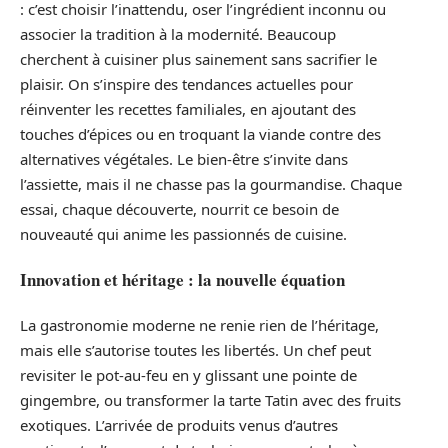
: c’est choisir l’inattendu, oser l’ingrédient inconnu ou
associer la tradition à la modernité. Beaucoup
cherchent à cuisiner plus sainement sans sacrifier le
plaisir. On s’inspire des tendances actuelles pour
réinventer les recettes familiales, en ajoutant des
touches d’épices ou en troquant la viande contre des
alternatives végétales. Le bien-être s’invite dans
l’assiette, mais il ne chasse pas la gourmandise. Chaque
essai, chaque découverte, nourrit ce besoin de
nouveauté qui anime les passionnés de cuisine.
Innovation et héritage : la nouvelle équation
La gastronomie moderne ne renie rien de l’héritage,
mais elle s’autorise toutes les libertés. Un chef peut
revisiter le pot-au-feu en y glissant une pointe de
gingembre, ou transformer la tarte Tatin avec des fruits
exotiques. L’arrivée de produits venus d’autres