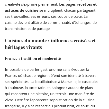
créativité s’exprime pleinement. Les pages
recettes et
astuces de cuisine
se multiplient, chacun partageant
ses trouvailles, ses erreurs, ses coups de cœur. La
cuisine devient affaire de communauté, d’échanges, de
transmission et de partage.
Cuisines du monde : influences croisées et
héritages vivants
France : tradition et modernité
Impossible de parler gastronomie sans évoquer la
France, où chaque région défend son identité à travers
ses spécialités. La bouillabaisse à Marseille, le cassoulet
à Toulouse, la tarte Tatin en Sologne : autant de plats
qui racontent une histoire, un terroir, une manière de
vivre. Derrière l’apparente sophistication de la cuisine
française, il y a ce respect du produit brut, ce souci du