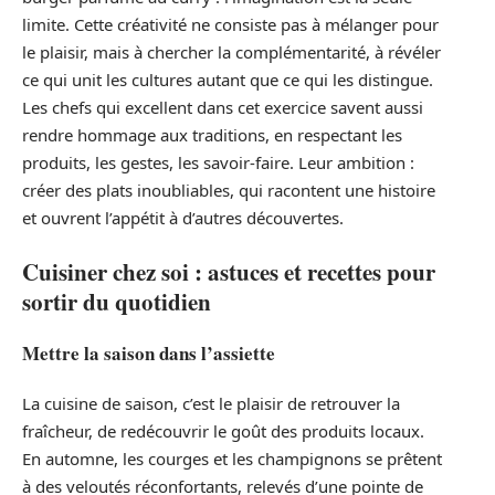
limite. Cette créativité ne consiste pas à mélanger pour
le plaisir, mais à chercher la complémentarité, à révéler
ce qui unit les cultures autant que ce qui les distingue.
Les chefs qui excellent dans cet exercice savent aussi
rendre hommage aux traditions, en respectant les
produits, les gestes, les savoir-faire. Leur ambition :
créer des plats inoubliables, qui racontent une histoire
et ouvrent l’appétit à d’autres découvertes.
Cuisiner chez soi : astuces et recettes pour
sortir du quotidien
Mettre la saison dans l’assiette
La cuisine de saison, c’est le plaisir de retrouver la
fraîcheur, de redécouvrir le goût des produits locaux.
En automne, les courges et les champignons se prêtent
à des veloutés réconfortants, relevés d’une pointe de