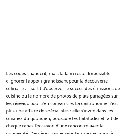
Les codes changent, mais la faim reste. Impossible
d’ignorer l’appétit grandissant pour la découverte
culinaire : il suffit d’observer le succès des émissions de
cuisine ou le nombre de photos de plats partagées sur
les réseaux pour s’en convaincre. La gastronomie n’est
plus une affaire de spécialistes : elle s’invite dans les
cuisines du quotidien, bouscule les habitudes et fait de
chaque repas l’occasion d’une rencontre avec la
nouveauté. Derrière chaque recette, une invitation à