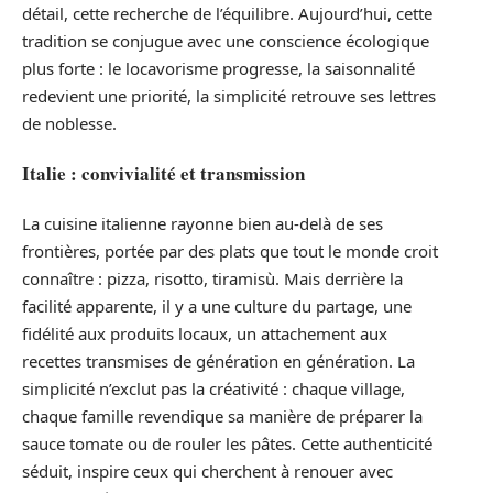
détail, cette recherche de l’équilibre. Aujourd’hui, cette
tradition se conjugue avec une conscience écologique
plus forte : le locavorisme progresse, la saisonnalité
redevient une priorité, la simplicité retrouve ses lettres
de noblesse.
Italie : convivialité et transmission
La cuisine italienne rayonne bien au-delà de ses
frontières, portée par des plats que tout le monde croit
connaître : pizza, risotto, tiramisù. Mais derrière la
facilité apparente, il y a une culture du partage, une
fidélité aux produits locaux, un attachement aux
recettes transmises de génération en génération. La
simplicité n’exclut pas la créativité : chaque village,
chaque famille revendique sa manière de préparer la
sauce tomate ou de rouler les pâtes. Cette authenticité
séduit, inspire ceux qui cherchent à renouer avec