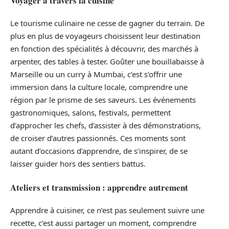
Voyager à travers la cuisine
Le tourisme culinaire ne cesse de gagner du terrain. De
plus en plus de voyageurs choisissent leur destination
en fonction des spécialités à découvrir, des marchés à
arpenter, des tables à tester. Goûter une bouillabaisse à
Marseille ou un curry à Mumbai, c’est s’offrir une
immersion dans la culture locale, comprendre une
région par le prisme de ses saveurs. Les événements
gastronomiques, salons, festivals, permettent
d’approcher les chefs, d’assister à des démonstrations,
de croiser d’autres passionnés. Ces moments sont
autant d’occasions d’apprendre, de s’inspirer, de se
laisser guider hors des sentiers battus.
Ateliers et transmission : apprendre autrement
Apprendre à cuisiner, ce n’est pas seulement suivre une
recette, c’est aussi partager un moment, comprendre