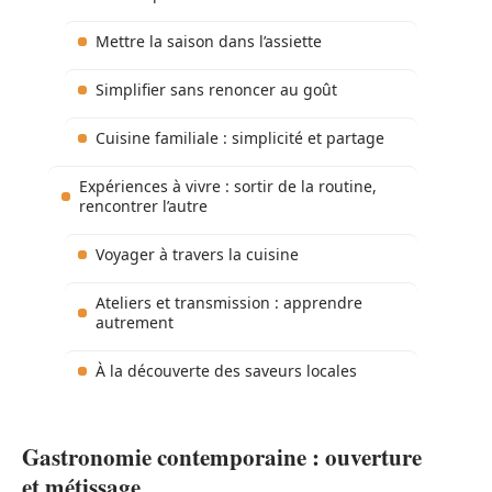
Mettre la saison dans l’assiette
Simplifier sans renoncer au goût
Cuisine familiale : simplicité et partage
Expériences à vivre : sortir de la routine,
rencontrer l’autre
Voyager à travers la cuisine
Ateliers et transmission : apprendre
autrement
À la découverte des saveurs locales
Gastronomie contemporaine : ouverture
et métissage