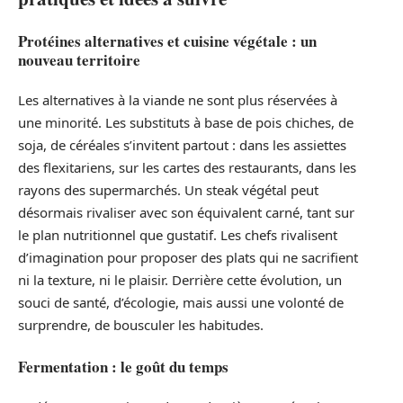
Protéines alternatives et cuisine végétale : un
nouveau territoire
Les alternatives à la viande ne sont plus réservées à
une minorité. Les substituts à base de pois chiches, de
soja, de céréales s’invitent partout : dans les assiettes
des flexitariens, sur les cartes des restaurants, dans les
rayons des supermarchés. Un steak végétal peut
désormais rivaliser avec son équivalent carné, tant sur
le plan nutritionnel que gustatif. Les chefs rivalisent
d’imagination pour proposer des plats qui ne sacrifient
ni la texture, ni le plaisir. Derrière cette évolution, un
souci de santé, d’écologie, mais aussi une volonté de
surprendre, de bousculer les habitudes.
Fermentation : le goût du temps