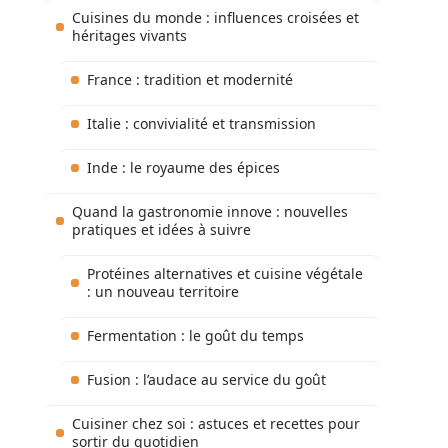
Cuisines du monde : influences croisées et
héritages vivants
France : tradition et modernité
Italie : convivialité et transmission
Inde : le royaume des épices
Quand la gastronomie innove : nouvelles
pratiques et idées à suivre
Protéines alternatives et cuisine végétale
: un nouveau territoire
Fermentation : le goût du temps
Fusion : l’audace au service du goût
Cuisiner chez soi : astuces et recettes pour
sortir du quotidien