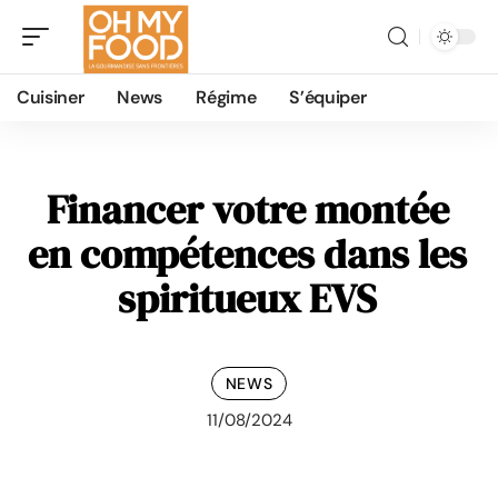
Cuisiner
News
Régime
S’équiper
Financer votre montée
en compétences dans les
spiritueux EVS
NEWS
11/08/2024