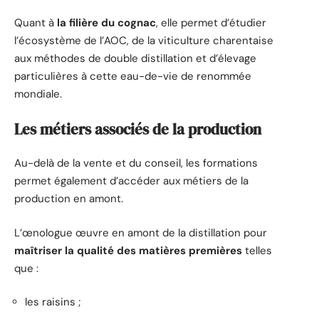
Quant à
la filière du cognac
, elle permet d’étudier
l’écosystème de l’AOC, de la viticulture charentaise
aux méthodes de double distillation et d’élevage
particulières à cette eau-de-vie de renommée
mondiale.
Les métiers associés de la production
Au-delà de la vente et du conseil, les formations
permet également d’accéder aux métiers de la
production en amont.
L’œnologue œuvre en amont de la distillation pour
maîtriser la qualité des matières premières
telles
que :
les raisins ;