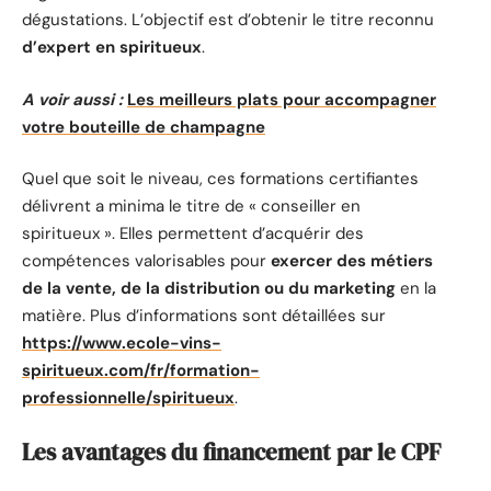
dégustations. L’objectif est d’obtenir le titre reconnu
d’expert en spiritueux
.
A voir aussi :
Les meilleurs plats pour accompagner
votre bouteille de champagne
Quel que soit le niveau, ces formations certifiantes
délivrent a minima le titre de « conseiller en
spiritueux ». Elles permettent d’acquérir des
compétences valorisables pour
exercer des métiers
de la vente, de la distribution ou du marketing
en la
matière. Plus d’informations sont détaillées sur
https://www.ecole-vins-
spiritueux.com/fr/formation-
professionnelle/spiritueux
.
Les avantages du financement par le CPF