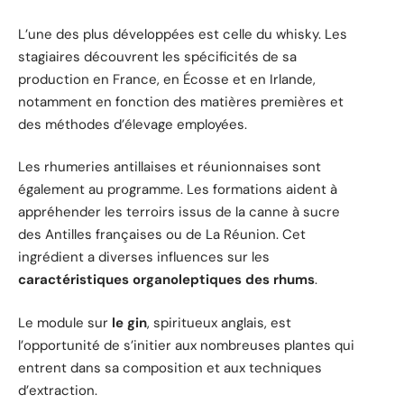
L’une des plus développées est celle du whisky. Les
stagiaires découvrent les spécificités de sa
production en France, en Écosse et en Irlande,
notamment en fonction des matières premières et
des méthodes d’élevage employées.
Les rhumeries antillaises et réunionnaises sont
également au programme. Les formations aident à
appréhender les terroirs issus de la canne à sucre
des Antilles françaises ou de La Réunion. Cet
ingrédient a diverses influences sur les
caractéristiques organoleptiques des rhums
.
Le module sur
le gin
, spiritueux anglais, est
l’opportunité de s’initier aux nombreuses plantes qui
entrent dans sa composition et aux techniques
d’extraction.