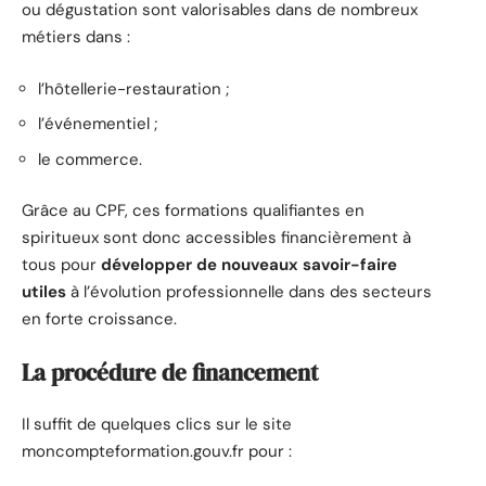
ou dégustation sont valorisables dans de nombreux
métiers dans :
l’hôtellerie-restauration ;
l’événementiel ;
le commerce.
Grâce au CPF, ces formations qualifiantes en
spiritueux sont donc accessibles financièrement à
tous pour
développer de nouveaux savoir-faire
utiles
à l’évolution professionnelle dans des secteurs
en forte croissance.
La procédure de financement
Il suffit de quelques clics sur le site
moncompteformation.gouv.fr pour :