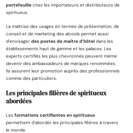
portefeuille
chez les importateurs et distributeurs de
spiritueux.
La maîtrise des usages en termes de présentation, de
conseil et de marketing des alcools permet aussi
d’envisager
des postes de maître d’hôtel
dans les
établissements haut de gamme et les palaces. Les
experts certifiés les plus chevronnés peuvent même
devenir des ambassadeurs de marques renommées.
Ils assurent leur promotion auprès des professionnels
comme des particuliers.
Les principales filières de spiritueux
abordées
Les
formations certifiantes en spiritueux
permettent d’aborder les principales filières à travers
le monde.