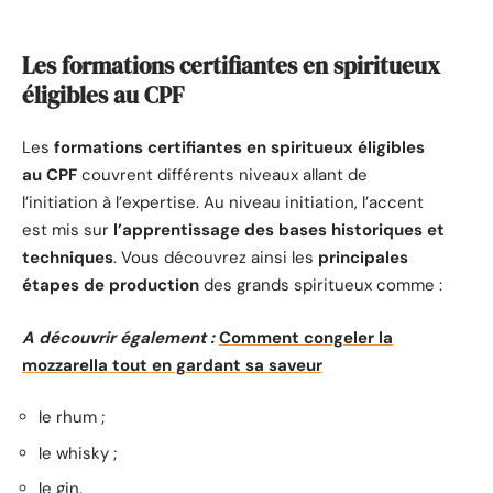
Les formations certifiantes en spiritueux
éligibles au CPF
Les
formations certifiantes en spiritueux éligibles
au CPF
couvrent différents niveaux allant de
l’initiation à l’expertise. Au niveau initiation, l’accent
est mis sur
l’apprentissage des bases historiques et
techniques
. Vous découvrez ainsi les
principales
étapes de production
des grands spiritueux comme :
A découvrir également :
Comment congeler la
mozzarella tout en gardant sa saveur
le rhum ;
le whisky ;
le gin.