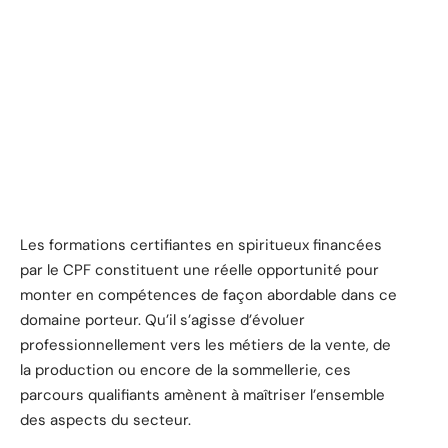
Les formations certifiantes en spiritueux financées
par le CPF constituent une réelle opportunité pour
monter en compétences de façon abordable dans ce
domaine porteur. Qu’il s’agisse d’évoluer
professionnellement vers les métiers de la vente, de
la production ou encore de la sommellerie, ces
parcours qualifiants amènent à maîtriser l’ensemble
des aspects du secteur.