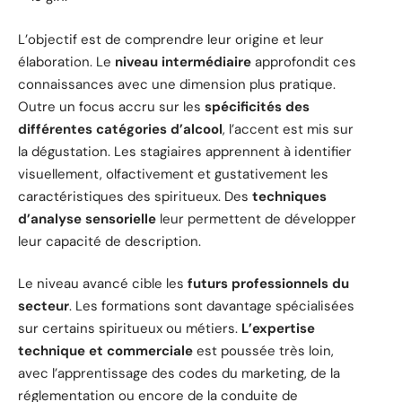
L’objectif est de comprendre leur origine et leur
élaboration. Le
niveau intermédiaire
approfondit ces
connaissances avec une dimension plus pratique.
Outre un focus accru sur les
spécificités des
différentes catégories d’alcool
, l’accent est mis sur
la dégustation. Les stagiaires apprennent à identifier
visuellement, olfactivement et gustativement les
caractéristiques des spiritueux. Des
techniques
d’analyse sensorielle
leur permettent de développer
leur capacité de description.
Le niveau avancé cible les
futurs professionnels du
secteur
. Les formations sont davantage spécialisées
sur certains spiritueux ou métiers.
L’expertise
technique et commerciale
est poussée très loin,
avec l’apprentissage des codes du marketing, de la
réglementation ou encore de la conduite de