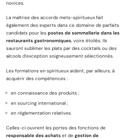
novices.
La maîtrise des accords mets-spiritueux fait
également des experts dans ce domaine de parfaits
candidats pour les
postes de sommellerie dans les
restaurants gastronomiques
, voire étoilés. Ils
sauront sublimer les plats par des cocktails ou des
alcools d’exception soigneusement sélectionnés.
Les formations en spiritueux aident, par ailleurs, à
acquérir des compétences :
en connaissance des produits ;
en sourcing international ;
en réglementation relatives.
Celles-ci ouvrent les portes des fonctions de
responsable des achats
et de
gestion de