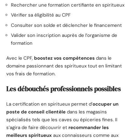
Rechercher une formation certifiante en spiritueux
Vérifier sa éligibilité au CPF
Consulter son solde et déclencher le financement
Valider son inscription auprès de l’organisme de
formation
Avec le CPF,
boostez vos compétences
dans le
domaine passionnant des spiritueux tout en limitant
vos frais de formation.
Les débouchés professionnels possibles
La certification en spiritueux permet d’
occuper un
poste de conseil clientèle
dans les magasins
spécialisés tels que les caves ou épiceries fines. Il
s’agira de faire découvrir et
recommander les
meilleurs spiritueux
aux connaisseurs comme aux