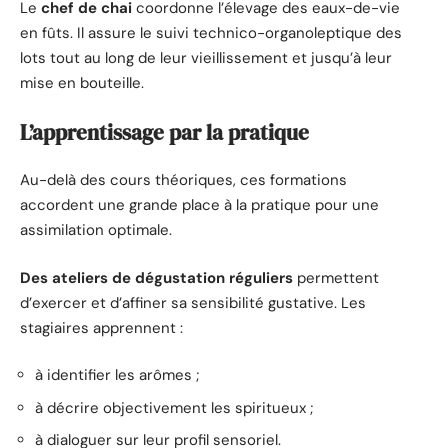
Le
chef de chai
coordonne l’élevage des eaux-de-vie
en fûts. Il assure le suivi technico-organoleptique des
lots tout au long de leur vieillissement et jusqu’à leur
mise en bouteille.
L’apprentissage par la pratique
Au-delà des cours théoriques, ces formations
accordent une grande place à la pratique pour une
assimilation optimale.
Des ateliers de dégustation réguliers
permettent
d’exercer et d’affiner sa sensibilité gustative. Les
stagiaires apprennent :
à identifier les arômes ;
à décrire objectivement les spiritueux ;
à dialoguer sur leur profil sensoriel.