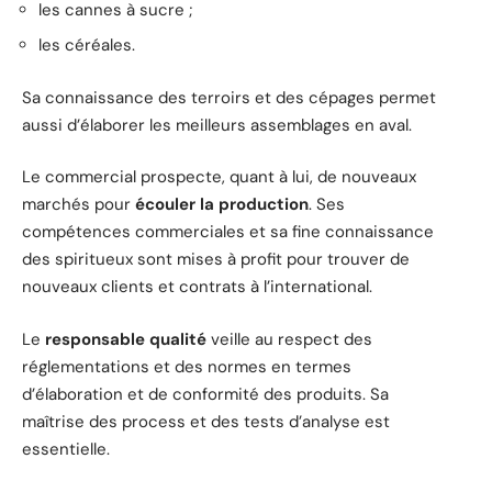
les cannes à sucre ;
les céréales.
Sa connaissance des terroirs et des cépages permet
aussi d’élaborer les meilleurs assemblages en aval.
Le commercial prospecte, quant à lui, de nouveaux
marchés pour
écouler la production
. Ses
compétences commerciales et sa fine connaissance
des spiritueux sont mises à profit pour trouver de
nouveaux clients et contrats à l’international.
Le
responsable qualité
veille au respect des
réglementations et des normes en termes
d’élaboration et de conformité des produits. Sa
maîtrise des process et des tests d’analyse est
essentielle.