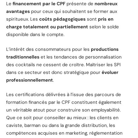
Le
financement par le CPF
présente de
nombreux
avantages
pour ceux qui souhaitent se former aux
spiritueux. Les
coûts pédagogiques
sont
pris en
charge totalement ou partiellement
selon le solde
disponible dans le compte.
L’intérêt des consommateurs pour les
productions
traditionnelles
et les tendances de personnalisation
des cocktails ne cessent de croître. Maîtriser les SPI
dans ce secteur est donc stratégique pour
évoluer
professionnellement
.
Les certifications délivrées à l’issue des parcours de
formation financés par le CPF constituent également
un véritable atout pour construire son employabilité.
Que ce soit pour conseiller au mieux : les clients en
caviste, barman ou dans la grande distribution, les
compétences acquises en marketing, réglementation