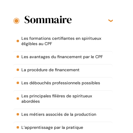
Sommaire
Les formations certifiantes en spiritueux
éligibles au CPF
Les avantages du financement par le CPF
La procédure de financement
Les débouchés professionnels possibles
Les principales filières de spiritueux
abordées
Les métiers associés de la production
L’apprentissage par la pratique