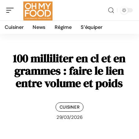
Cuisiner
News
Régime
S’équiper
100 milliliter en cl et en
grammes : faire le lien
entre volume et poids
CUISINER
29/03/2026