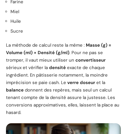
Farine
Miel
Huile
Sucre
La méthode de calcul reste la même :
Masse (g) =
Volume (ml) × Densité (g/ml)
. Pour ne pas se
tromper, il vaut mieux utiliser un
convertisseur
sérieux et vérifier la
densité
exacte de chaque
ingrédient. En pâtisserie notamment, la moindre
imprécision se paie cash. Le
verre doseur
et la
balance
donnent des repères, mais seul un calcul
tenant compte de la densité assure la justesse. Les
conversions approximatives, elles, laissent la place au
hasard.