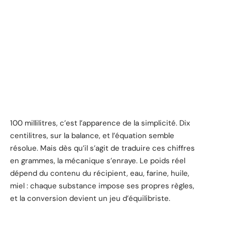
100 millilitres, c’est l’apparence de la simplicité. Dix
centilitres, sur la balance, et l’équation semble
résolue. Mais dès qu’il s’agit de traduire ces chiffres
en grammes, la mécanique s’enraye. Le poids réel
dépend du contenu du récipient, eau, farine, huile,
miel : chaque substance impose ses propres règles,
et la conversion devient un jeu d’équilibriste.