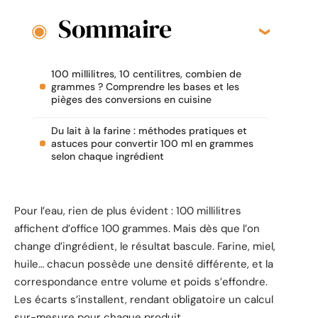
Sommaire
100 millilitres, 10 centilitres, combien de
grammes ? Comprendre les bases et les
pièges des conversions en cuisine
Du lait à la farine : méthodes pratiques et
astuces pour convertir 100 ml en grammes
selon chaque ingrédient
Pour l’eau, rien de plus évident : 100 millilitres
affichent d’office 100 grammes. Mais dès que l’on
change d’ingrédient, le résultat bascule. Farine, miel,
huile… chacun possède une densité différente, et la
correspondance entre volume et poids s’effondre.
Les écarts s’installent, rendant obligatoire un calcul
sur-mesure pour chaque produit.