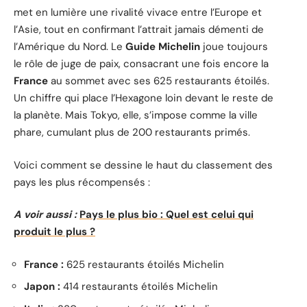
met en lumière une rivalité vivace entre l’Europe et
l’Asie, tout en confirmant l’attrait jamais démenti de
l’Amérique du Nord. Le
Guide Michelin
joue toujours
le rôle de juge de paix, consacrant une fois encore la
France
au sommet avec ses 625 restaurants étoilés.
Un chiffre qui place l’Hexagone loin devant le reste de
la planète. Mais Tokyo, elle, s’impose comme la ville
phare, cumulant plus de 200 restaurants primés.
Voici comment se dessine le haut du classement des
pays les plus récompensés :
A voir aussi :
Pays le plus bio : Quel est celui qui
produit le plus ?
France :
625 restaurants étoilés Michelin
Japon :
414 restaurants étoilés Michelin