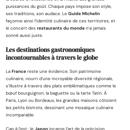
puissances du goût. Chaque pays impose son style,
ses traditions, son audace. Le
Guide Michelin
façonne ainsi l’identité culinaire de ces territoires, et
le concert des
restaurants du monde
n’a jamais
sonné aussi juste.
Les destinations gastronomiques
incontournables à travers le globe
La
France
reste une évidence. Son patrimoine
culinaire, nourri d’une incroyable diversité régionale,
s’illustre à travers des plats emblématiques comme le
bœuf bourguignon, la baguette ou la tarte Tatin. À
Paris, Lyon ou Bordeaux, les grandes maisons côtoient
les petits bistrots, dessinant une mosaïque culinaire
incomparable.
Cap à l’est : le
Japon
incarne l’art de la précision.