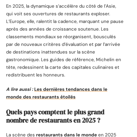
En 2025, la dynamique s’accélère du côté de l’Asie,
qui voit ses ouvertures de restaurants exploser.
L’Europe, elle, ralentit la cadence, marquant une pause
après des années de croissance soutenue. Les
classements mondiaux se réorganisent, bousculés
par de nouveaux critères d’évaluation et par l’arrivée
de destinations inattendues sur la scène
gastronomique. Les guides de référence, Michelin en
tête, redessinent la carte des capitales culinaires et
redistribuent les honneurs.
A lire aussi :
Les dernières tendances dans le
monde des restaurants étoilés
Quels pays comptent le plus grand
nombre de restaurants en 2025 ?
La scène des
restaurants dans le monde
en 2025