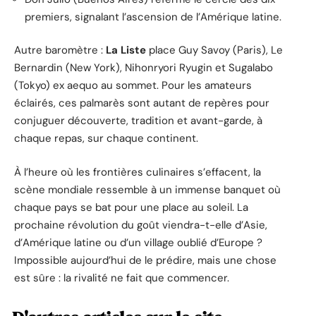
premiers, signalant l’ascension de l’Amérique latine.
Autre baromètre :
La Liste
place Guy Savoy (Paris), Le
Bernardin (New York), Nihonryori Ryugin et Sugalabo
(Tokyo) ex aequo au sommet. Pour les amateurs
éclairés, ces palmarès sont autant de repères pour
conjuguer découverte, tradition et avant-garde, à
chaque repas, sur chaque continent.
À l’heure où les frontières culinaires s’effacent, la
scène mondiale ressemble à un immense banquet où
chaque pays se bat pour une place au soleil. La
prochaine révolution du goût viendra-t-elle d’Asie,
d’Amérique latine ou d’un village oublié d’Europe ?
Impossible aujourd’hui de le prédire, mais une chose
est sûre : la rivalité ne fait que commencer.