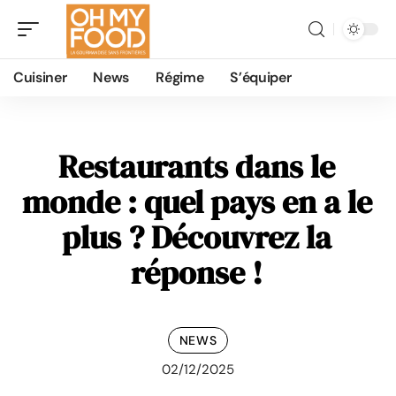
Cuisiner
News
Régime
S’équiper
Restaurants dans le
monde : quel pays en a le
plus ? Découvrez la
réponse !
NEWS
02/12/2025