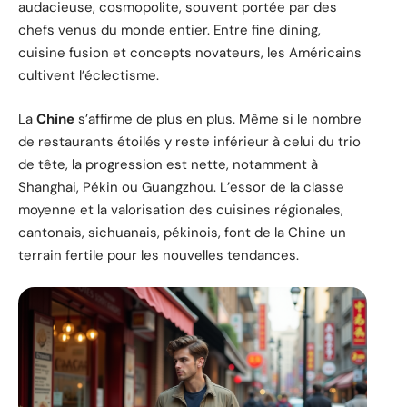
audacieuse, cosmopolite, souvent portée par des
chefs venus du monde entier. Entre fine dining,
cuisine fusion et concepts novateurs, les Américains
cultivent l’éclectisme.
La
Chine
s’affirme de plus en plus. Même si le nombre
de restaurants étoilés y reste inférieur à celui du trio
de tête, la progression est nette, notamment à
Shanghai, Pékin ou Guangzhou. L’essor de la classe
moyenne et la valorisation des cuisines régionales,
cantonais, sichuanais, pékinois, font de la Chine un
terrain fertile pour les nouvelles tendances.