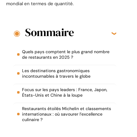
mondial en termes de quantité.
Sommaire
Quels pays comptent le plus grand nombre
de restaurants en 2025 ?
Les destinations gastronomiques
incontournables à travers le globe
Focus sur les pays leaders : France, Japon,
États-Unis et Chine à la loupe
Restaurants étoilés Michelin et classements
internationaux : où savourer l’excellence
culinaire ?