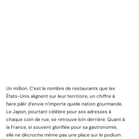
Un million. C’est le nombre de restaurants que les
États-Unis alignent sur leur territoire, un chiffre à
faire pâlir d’envie n’importe quelle nation gourmande.
Le Japon, pourtant célèbre pour ses adresses à
chaque coin de rue, se retrouve loin derrière. Quant à
la France, si souvent glorifiée pour sa gastronomie,
elle ne décroche même pas une place sur le podium