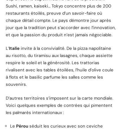
Sushi, ramen, kaiseki… Tokyo concentre plus de 200
restaurants étoilés, preuve d’un savoir-faire où
chaque détail compte. Le pays démontre jour après
jour que la tradition peut s’accorder avec l’innovation,
et que la passion du produit n’est jamais négociable.
L’
Italie
invite à la convivialité. De la pizza napolitaine
au risotto, du tiramisu aux lasagnes, chaque assiette
respire le soleil et la générosité. Les trattorias
rivalisent avec les tables étoilées, l’huile d’olive coule
à flots et le basilic parfume les salles comme les
souvenirs.
D’autres territoires s’imposent sur la carte mondiale.
Voici quelques exemples de contrées qui pimentent
les palmarès internationaux :
Le
Pérou
séduit les curieux avec son ceviche