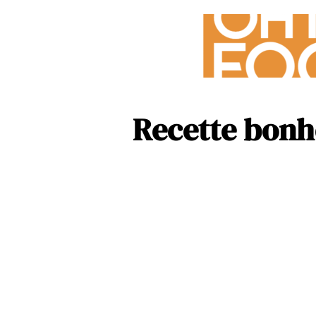
Recette bonh