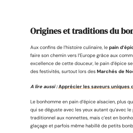
Origines et traditions du b
Aux confins de l’histoire culinaire, le
pain d’épi
faire son chemin vers l’Europe grâce aux comm
excellence de cette douceur, le pain d’épice s
des festivités, surtout lors des
Marchés de No
A lire aussi :
Apprécier les saveurs uniques d
Le bonhomme en pain d’épice alsacien, plus qu’u
qui se déguste avec les yeux autant qu’avec le 
traditionnel aux nonnettes, mais c’est en bonho
glaçage et parfois même habillé de petits bonb