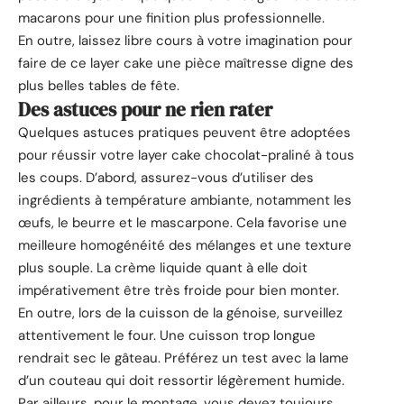
macarons pour une finition plus professionnelle.
En outre, laissez libre cours à votre imagination pour
faire de ce layer cake une pièce maîtresse digne des
plus belles tables de fête.
Des astuces pour ne rien rater
Quelques astuces pratiques peuvent être adoptées
pour réussir votre layer cake chocolat-praliné à tous
les coups. D’abord, assurez-vous d’utiliser des
ingrédients à température ambiante, notamment les
œufs, le beurre et le mascarpone. Cela favorise une
meilleure homogénéité des mélanges et une texture
plus souple. La crème liquide quant à elle doit
impérativement être très froide pour bien monter.
En outre, lors de la cuisson de la génoise, surveillez
attentivement le four. Une cuisson trop longue
rendrait sec le gâteau. Préférez un test avec la lame
d’un couteau qui doit ressortir légèrement humide.
Par ailleurs, pour le montage, vous devez toujours