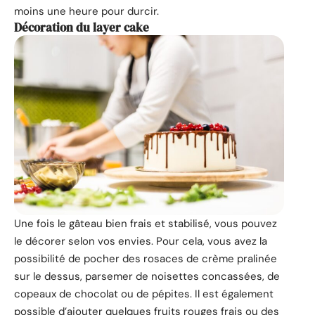
moins une heure pour durcir.
Décoration du layer cake
Une fois le gâteau bien frais et stabilisé, vous pouvez
le décorer selon vos envies. Pour cela, vous avez la
possibilité de pocher des rosaces de crème pralinée
sur le dessus, parsemer de noisettes concassées, de
copeaux de chocolat ou de pépites. Il est également
possible d’ajouter quelques fruits rouges frais ou des