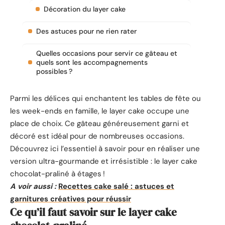
Décoration du layer cake
Des astuces pour ne rien rater
Quelles occasions pour servir ce gâteau et
quels sont les accompagnements
possibles ?
Parmi les délices qui enchantent les tables de fête ou
les week-ends en famille, le layer cake occupe une
place de choix. Ce gâteau généreusement garni et
décoré est idéal pour de nombreuses occasions.
Découvrez ici l’essentiel à savoir pour en réaliser une
version ultra-gourmande et irrésistible : le layer cake
chocolat-praliné à étages !
A voir aussi :
Recettes cake salé : astuces et
garnitures créatives pour réussir
Ce qu’il faut savoir sur le layer cake