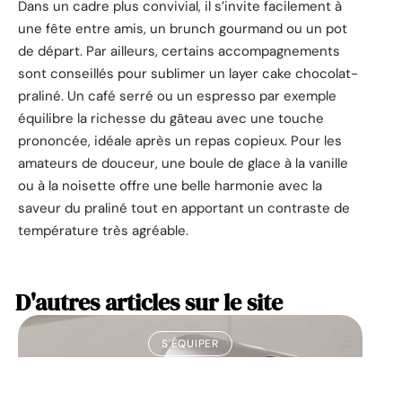
Dans un cadre plus convivial, il s’invite facilement à
une fête entre amis, un brunch gourmand ou un pot
de départ. Par ailleurs, certains accompagnements
sont conseillés pour sublimer un layer cake chocolat-
praliné. Un café serré ou un espresso par exemple
équilibre la richesse du gâteau avec une touche
prononcée, idéale après un repas copieux. Pour les
amateurs de douceur, une boule de glace à la vanille
ou à la noisette offre une belle harmonie avec la
saveur du praliné tout en apportant un contraste de
température très agréable.
D'autres articles sur le site
S'ÉQUIPER
Quels sont les avantages