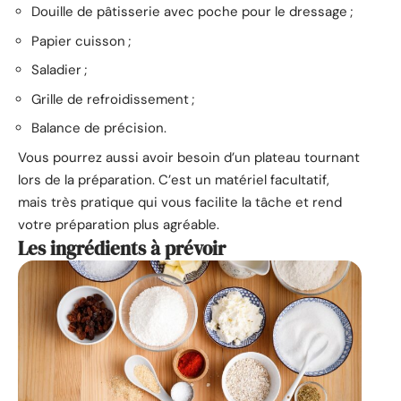
Douille de pâtisserie avec poche pour le dressage ;
Papier cuisson ;
Saladier ;
Grille de refroidissement ;
Balance de précision.
Vous pourrez aussi avoir besoin d’un plateau tournant
lors de la préparation. C’est un matériel facultatif,
mais très pratique qui vous facilite la tâche et rend
votre préparation plus agréable.
Les ingrédients à prévoir