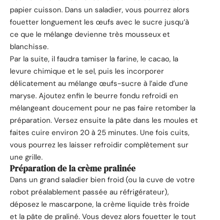
papier cuisson. Dans un saladier, vous pourrez alors
fouetter longuement les œufs avec le sucre jusqu’à
ce que le mélange devienne très mousseux et
blanchisse.
Par la suite, il faudra tamiser la farine, le cacao, la
levure chimique et le sel, puis les incorporer
délicatement au mélange œufs-sucre à l’aide d’une
maryse. Ajoutez enfin le beurre fondu refroidi en
mélangeant doucement pour ne pas faire retomber la
préparation. Versez ensuite la pâte dans les moules et
faites cuire environ 20 à 25 minutes. Une fois cuits,
vous pourrez les laisser refroidir complètement sur
une grille.
Préparation de la crème pralinée
Dans un grand saladier bien froid (ou la cuve de votre
robot préalablement passée au réfrigérateur),
déposez le mascarpone, la crème liquide très froide
et la pâte de praliné. Vous devez alors fouetter le tout