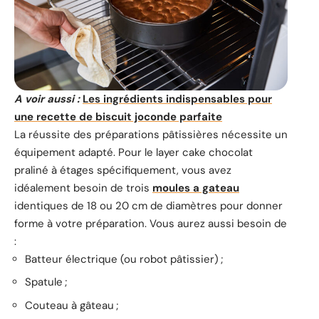
A voir aussi :
Les ingrédients indispensables pour
une recette de biscuit joconde parfaite
La réussite des préparations pâtissières nécessite un
équipement adapté. Pour le layer cake chocolat
praliné à étages spécifiquement, vous avez
idéalement besoin de trois
moules a gateau
identiques de 18 ou 20 cm de diamètres pour donner
forme à votre préparation. Vous aurez aussi besoin de
:
Batteur électrique (ou robot pâtissier) ;
Spatule ;
Couteau à gâteau ;