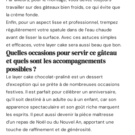
travailler sur des gâteaux bien froids, ce qui évite que
la crème fonde.
Enfin, pour un aspect lisse et professionnel, trempez
régulièrement votre spatule dans de l’eau chaude
avant de lisser la surface. Avec ces astuces simples
et efficaces, votre layer cake sera aussi beau que bon.
Quelles occasions pour servir ce gâteau
et quels sont les accompagnements
possibles ?
Le layer cake chocolat-praliné est un dessert
d’exception qui se prête à de nombreuses occasions
festives. Il est parfait pour célébrer un anniversaire,
qu’il soit destiné à un adulte ou à un enfant, car son
apparence spectaculaire et son goût riche marquent
les esprits. Il peut aussi devenir la pièce maîtresse
d’un repas de Noël ou du Nouvel An, apportant une
touche de raffinement et de générosité.