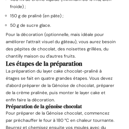
froide) ;
150 g de praliné (en pâte) ;
50 g de sucre glace.
Pour la décoration (optionnelle, mais idéale pour
améliorer l’attrait visuel du gâteau), vous aurez besoin
des pépites de chocolat, des noisettes grillées, du
chantilly maison ou d’autres fruits.
Les étapes de la préparation
La préparation du layer cake chocolat-praliné à
étages se fait en quatre grandes étapes. Vous devez
d’abord préparer de la Génoise de chocolat, préparer
de la crème pralinée, puis monter le layer cake et
enfin faire la décoration.
Préparation de la génoise chocolat
Pour préparer de la Génoise chocolat, commencez
par préchauffer le four à 180 °C en chaleur tournante.
Beurrez et chemisez ensuite vos moules avec du