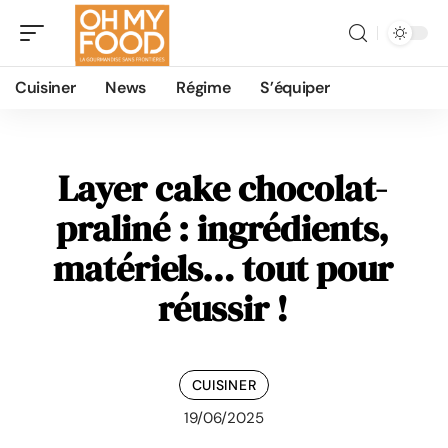
Cuisiner
News
Régime
S’équiper
Layer cake chocolat-
praliné : ingrédients,
matériels… tout pour
réussir !
CUISINER
19/06/2025