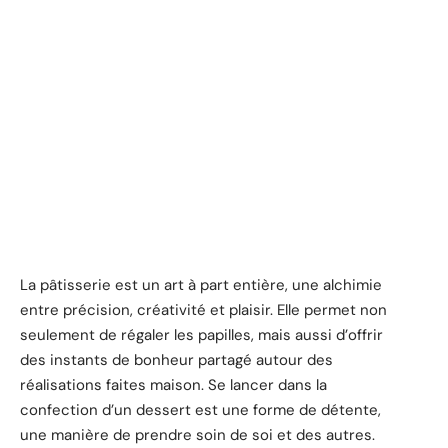
La pâtisserie est un art à part entière, une alchimie
entre précision, créativité et plaisir. Elle permet non
seulement de régaler les papilles, mais aussi d’offrir
des instants de bonheur partagé autour des
réalisations faites maison. Se lancer dans la
confection d’un dessert est une forme de détente,
une manière de prendre soin de soi et des autres.