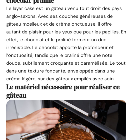
chocolat-praliné
Le layer cake est un gâteau venu tout droit des pays
anglo-saxons. Avec ses couches généreuses de
gâteau moelleux et de crème onctueuse, il offre
autant de plaisir pour les yeux que pour les papilles. En
effet, le chocolat et le praliné forment un duo
irrésistible. Le chocolat apporte la profondeur et
l’onctuosité, tandis que le praliné offre une note
douce, subtilement croquante et caramélisée. Le tout
dans une texture fondante, enveloppée dans une
crème légère, sur des gâteaux empilés avec soin.
Le matériel nécessaire pour réaliser ce
gâteau