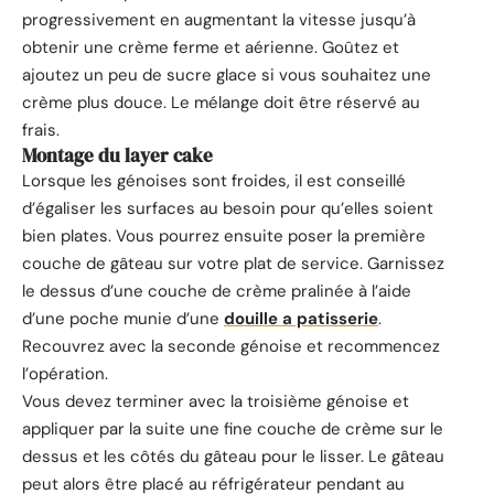
progressivement en augmentant la vitesse jusqu’à
obtenir une crème ferme et aérienne. Goûtez et
ajoutez un peu de sucre glace si vous souhaitez une
crème plus douce. Le mélange doit être réservé au
frais.
Montage du layer cake
Lorsque les génoises sont froides, il est conseillé
d’égaliser les surfaces au besoin pour qu’elles soient
bien plates. Vous pourrez ensuite poser la première
couche de gâteau sur votre plat de service. Garnissez
le dessus d’une couche de crème pralinée à l’aide
d’une poche munie d’une
douille a patisserie
.
Recouvrez avec la seconde génoise et recommencez
l’opération.
Vous devez terminer avec la troisième génoise et
appliquer par la suite une fine couche de crème sur le
dessus et les côtés du gâteau pour le lisser. Le gâteau
peut alors être placé au réfrigérateur pendant au