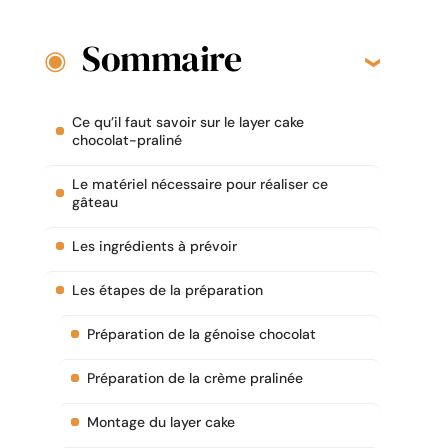
Sommaire
Ce qu’il faut savoir sur le layer cake
chocolat-praliné
Le matériel nécessaire pour réaliser ce
gâteau
Les ingrédients à prévoir
Les étapes de la préparation
Préparation de la génoise chocolat
Préparation de la crème pralinée
Montage du layer cake