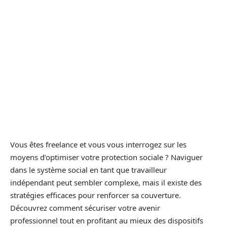
Vous êtes freelance et vous vous interrogez sur les
moyens d’optimiser votre protection sociale ? Naviguer
dans le système social en tant que travailleur
indépendant peut sembler complexe, mais il existe des
stratégies efficaces pour renforcer sa couverture.
Découvrez comment sécuriser votre avenir
professionnel tout en profitant au mieux des dispositifs