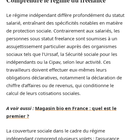
Le régime indépendant diffère profondément du statut
salarié, entraînant des spécificités notables en matière
de protection sociale. Contrairement aux salariés, les
personnes sous statut freelance sont soumises à un
assujettissement particulier auprès des organismes
sociaux tels que l’Urssaf, la Sécurité sociale pour les
indépendants ou la Cipav, selon leur activité. Ces
travailleurs doivent effectuer eux-mêmes leurs
obligations déclaratives, notamment la déclaration de
chiffre d’affaires ou de revenus, qui conditionne le
calcul de leurs cotisations sociales.
A voir aussi :
Magasin bio en France : quel est le
premier ?
La couverture sociale dans le cadre du régime
indépendant comprend plusieurs volets : l’assurance