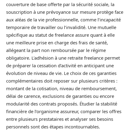
couverture de base offerte par la sécurité sociale, la
souscription à une prévoyance sur mesure protège face
aux aléas de la vie professionnelle, comme l’incapacité
temporaire de travailler ou l’invalidité. Une mutuelle
spécifique au statut de freelance assure quant à elle
une meilleure prise en charge des frais de santé,
allégeant la part non remboursée par le régime
obligatoire. L’adhésion à une retraite freelance permet
de préparer la cessation d’activité en anticipant une
évolution de niveau de vie. Le choix de ces garanties
complémentaires doit reposer sur plusieurs critères :
montant de la cotisation, niveau de remboursement,
délai de carence, exclusions de garanties ou encore
modularité des contrats proposés. Étudier la stabilité
financière de l’organisme assureur, comparer les offres
entre plusieurs prestataires et analyser ses besoins
personnels sont des étapes incontournables.