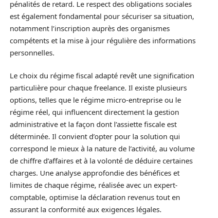
pénalités de retard. Le respect des obligations sociales
est également fondamental pour sécuriser sa situation,
notamment l’inscription auprès des organismes
compétents et la mise à jour régulière des informations
personnelles.
Le choix du régime fiscal adapté revêt une signification
particulière pour chaque freelance. Il existe plusieurs
options, telles que le régime micro-entreprise ou le
régime réel, qui influencent directement la gestion
administrative et la façon dont l’assiette fiscale est
déterminée. Il convient d’opter pour la solution qui
correspond le mieux à la nature de l’activité, au volume
de chiffre d’affaires et à la volonté de déduire certaines
charges. Une analyse approfondie des bénéfices et
limites de chaque régime, réalisée avec un expert-
comptable, optimise la déclaration revenus tout en
assurant la conformité aux exigences légales.