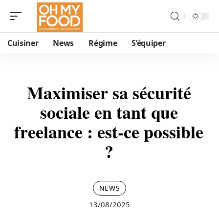
Cuisiner
News
Régime
S’équiper
Maximiser sa sécurité
sociale en tant que
freelance : est-ce possible
?
NEWS
13/08/2025