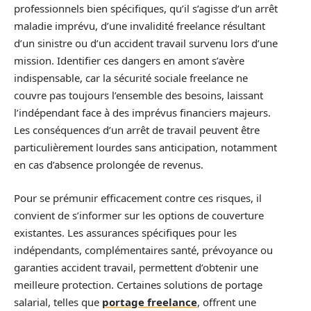
professionnels bien spécifiques, qu’il s’agisse d’un arrêt
maladie imprévu, d’une invalidité freelance résultant
d’un sinistre ou d’un accident travail survenu lors d’une
mission. Identifier ces dangers en amont s’avère
indispensable, car la sécurité sociale freelance ne
couvre pas toujours l’ensemble des besoins, laissant
l’indépendant face à des imprévus financiers majeurs.
Les conséquences d’un arrêt de travail peuvent être
particulièrement lourdes sans anticipation, notamment
en cas d’absence prolongée de revenus.
Pour se prémunir efficacement contre ces risques, il
convient de s’informer sur les options de couverture
existantes. Les assurances spécifiques pour les
indépendants, complémentaires santé, prévoyance ou
garanties accident travail, permettent d’obtenir une
meilleure protection. Certaines solutions de portage
salarial, telles que
portage freelance
, offrent une