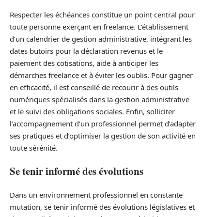
Respecter les échéances constitue un point central pour
toute personne exerçant en freelance. L’établissement
d’un calendrier de gestion administrative, intégrant les
dates butoirs pour la déclaration revenus et le
paiement des cotisations, aide à anticiper les
démarches freelance et à éviter les oublis. Pour gagner
en efficacité, il est conseillé de recourir à des outils
numériques spécialisés dans la gestion administrative
et le suivi des obligations sociales. Enfin, solliciter
l’accompagnement d’un professionnel permet d’adapter
ses pratiques et d’optimiser la gestion de son activité en
toute sérénité.
Se tenir informé des évolutions
Dans un environnement professionnel en constante
mutation, se tenir informé des évolutions législatives et