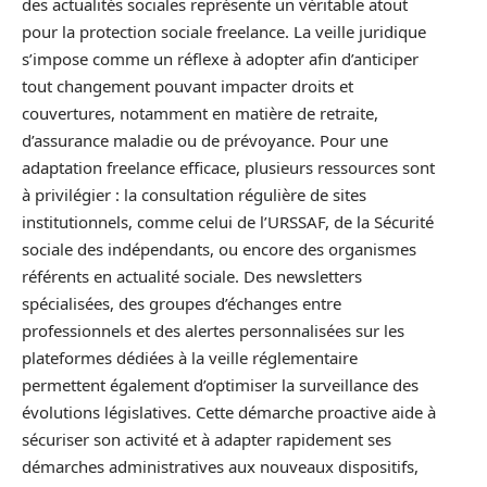
des actualités sociales représente un véritable atout
pour la protection sociale freelance. La veille juridique
s’impose comme un réflexe à adopter afin d’anticiper
tout changement pouvant impacter droits et
couvertures, notamment en matière de retraite,
d’assurance maladie ou de prévoyance. Pour une
adaptation freelance efficace, plusieurs ressources sont
à privilégier : la consultation régulière de sites
institutionnels, comme celui de l’URSSAF, de la Sécurité
sociale des indépendants, ou encore des organismes
référents en actualité sociale. Des newsletters
spécialisées, des groupes d’échanges entre
professionnels et des alertes personnalisées sur les
plateformes dédiées à la veille réglementaire
permettent également d’optimiser la surveillance des
évolutions législatives. Cette démarche proactive aide à
sécuriser son activité et à adapter rapidement ses
démarches administratives aux nouveaux dispositifs,