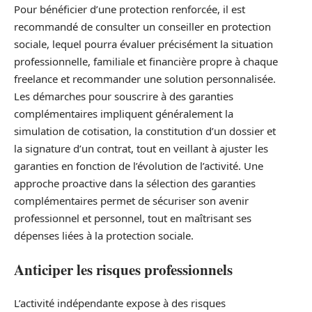
Pour bénéficier d’une protection renforcée, il est
recommandé de consulter un conseiller en protection
sociale, lequel pourra évaluer précisément la situation
professionnelle, familiale et financière propre à chaque
freelance et recommander une solution personnalisée.
Les démarches pour souscrire à des garanties
complémentaires impliquent généralement la
simulation de cotisation, la constitution d’un dossier et
la signature d’un contrat, tout en veillant à ajuster les
garanties en fonction de l’évolution de l’activité. Une
approche proactive dans la sélection des garanties
complémentaires permet de sécuriser son avenir
professionnel et personnel, tout en maîtrisant ses
dépenses liées à la protection sociale.
Anticiper les risques professionnels
L’activité indépendante expose à des risques