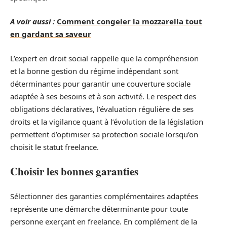
A voir aussi :
Comment congeler la mozzarella tout
en gardant sa saveur
L’expert en droit social rappelle que la compréhension
et la bonne gestion du régime indépendant sont
déterminantes pour garantir une couverture sociale
adaptée à ses besoins et à son activité. Le respect des
obligations déclaratives, l’évaluation régulière de ses
droits et la vigilance quant à l’évolution de la législation
permettent d’optimiser sa protection sociale lorsqu’on
choisit le statut freelance.
Choisir les bonnes garanties
Sélectionner des garanties complémentaires adaptées
représente une démarche déterminante pour toute
personne exerçant en freelance. En complément de la