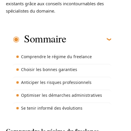
existants grâce aux conseils incontournables des
spécialistes du domaine.
Sommaire
Comprendre le régime du freelance
Choisir les bonnes garanties
Anticiper les risques professionnels
Optimiser les démarches administratives
Se tenir informé des évolutions
Comprendre le régime du freelance