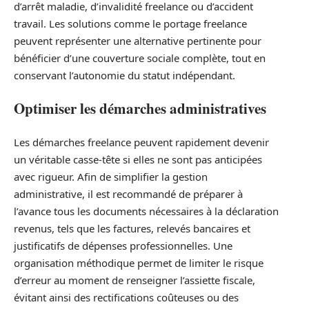
d’arrêt maladie, d’invalidité freelance ou d’accident
travail. Les solutions comme le portage freelance
peuvent représenter une alternative pertinente pour
bénéficier d’une couverture sociale complète, tout en
conservant l’autonomie du statut indépendant.
Optimiser les démarches administratives
Les démarches freelance peuvent rapidement devenir
un véritable casse-tête si elles ne sont pas anticipées
avec rigueur. Afin de simplifier la gestion
administrative, il est recommandé de préparer à
l’avance tous les documents nécessaires à la déclaration
revenus, tels que les factures, relevés bancaires et
justificatifs de dépenses professionnelles. Une
organisation méthodique permet de limiter le risque
d’erreur au moment de renseigner l’assiette fiscale,
évitant ainsi des rectifications coûteuses ou des