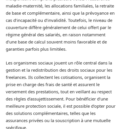
maladie-maternité, les allocations familiales, la retraite
de base et complémentaire, ainsi que la prévoyance en
cas d’incapacité ou d’invalidité. Toutefois, le niveau de
couverture diffère généralement de celui offert par le
régime général des salariés, en raison notamment
d’une base de calcul souvent moins favorable et de
garanties parfois plus limitées.
Les organismes sociaux jouent un rôle central dans la
gestion et la redistribution des droits sociaux pour les
freelances. Ils collectent les cotisations, organisent la
prise en charge des frais de santé et assurent le
versement des prestations, tout en veillant au respect
des règles d’assujettissement. Pour bénéficier d’une
meilleure protection sociale, il est possible d’opter pour
des solutions complémentaires, telles que les
assurances privées ou la souscription à une mutuelle
spécifique.