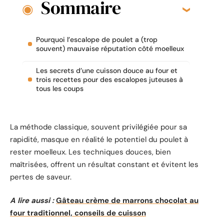
Sommaire
Pourquoi l’escalope de poulet a (trop
souvent) mauvaise réputation côté moelleux
Les secrets d’une cuisson douce au four et
trois recettes pour des escalopes juteuses à
tous les coups
La méthode classique, souvent privilégiée pour sa
rapidité, masque en réalité le potentiel du poulet à
rester moelleux. Les techniques douces, bien
maîtrisées, offrent un résultat constant et évitent les
pertes de saveur.
A lire aussi :
Gâteau crème de marrons chocolat au
four traditionnel, conseils de cuisson