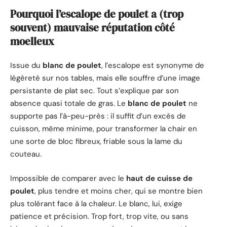
Pourquoi l’escalope de poulet a (trop
souvent) mauvaise réputation côté
moelleux
Issue du
blanc de poulet
, l’escalope est synonyme de
légèreté sur nos tables, mais elle souffre d’une image
persistante de plat sec. Tout s’explique par son
absence quasi totale de gras. Le
blanc de poulet
ne
supporte pas l’à-peu-près : il suffit d’un excès de
cuisson, même minime, pour transformer la chair en
une sorte de bloc fibreux, friable sous la lame du
couteau.
Impossible de comparer avec le
haut de cuisse de
poulet
, plus tendre et moins cher, qui se montre bien
plus tolérant face à la chaleur. Le blanc, lui, exige
patience et précision. Trop fort, trop vite, ou sans