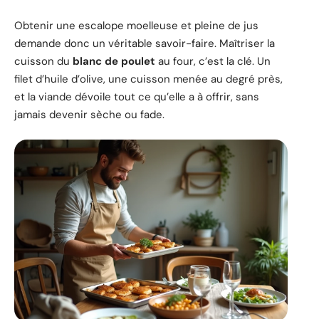
Obtenir une escalope moelleuse et pleine de jus
demande donc un véritable savoir-faire. Maîtriser la
cuisson du
blanc de poulet
au four, c’est la clé. Un
filet d’huile d’olive, une cuisson menée au degré près,
et la viande dévoile tout ce qu’elle a à offrir, sans
jamais devenir sèche ou fade.