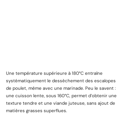
Une température supérieure à 180°C entraîne
systématiquement le dessèchement des escalopes
de poulet, même avec une marinade. Peu le savent :
une cuisson lente, sous 160°C, permet d’obtenir une
texture tendre et une viande juteuse, sans ajout de
matières grasses superflues.