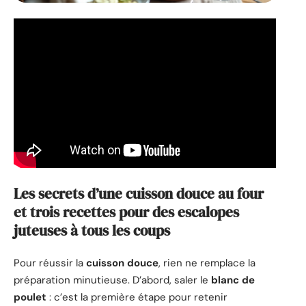
Les secrets d’une cuisson douce au four
et trois recettes pour des escalopes
juteuses à tous les coups
Pour réussir la
cuisson douce
, rien ne remplace la
préparation minutieuse. D’abord, saler le
blanc de
poulet
: c’est la première étape pour retenir