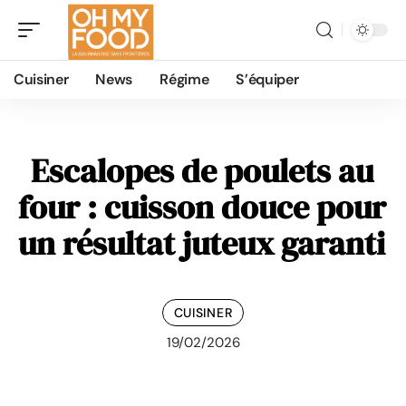
Cuisiner
News
Régime
S’équiper
Escalopes de poulets au
four : cuisson douce pour
un résultat juteux garanti
CUISINER
19/02/2026