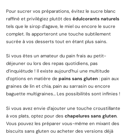
Pour sucrer vos préparations, évitez le sucre blanc
raffiné et privilégiez plutôt des
édulcorants naturels
tels que le sirop d’agave, le miel ou encore le sucre
complet. Ils apporteront une touche subtilement
sucrée à vos desserts tout en étant plus sains.
Si vous êtes un amateur du pain frais au petit-
déjeuner ou lors des repas quotidiens, pas
d’inquiétude ! Il existe aujourd’hui une multitude
d’options en matière de
pains sans gluten
: pain aux
graines de lin et chia, pain au sarrasin ou encore
baguette multigraines… Les possibilités sont infinies !
Si vous avez envie d’ajouter une touche croustillante
à vos plats, optez pour des
chapelures sans gluten
.
Vous pouvez les préparer vous-même en mixant des
biscuits sans gluten ou acheter des versions déjà