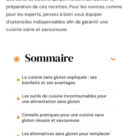
préparation de ces recettes. Pour les novices comme
pour les experts, pensez à bien vous équiper
d’ustensiles indispensables afin de garantir une
cuisine saine et savoureuse.
Sommaire
La cuisine sans gluten expliquée : ses
bienfaits et ses avantages
Les outils de cuisine incontournables pour
une alimentation sans gluten
Conseils pratiques pour une cuisine sans
gluten réussie et savoureuse
Les alternatives sans gluten pour remplacer