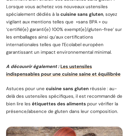
Lorsque vous achetez vos nouveaux ustensiles
spécialement dédiés à la
cuisine sans gluten
, soyez
vigilant aux mentions telles que »sans BPA » ou
‘certifié(e) garanti(e) 100% exempt(e)/gluten-free’ sur
les emballages ainsi qu’aux certifications
internationales telles que l’Ecolabel européen
garantissant un impact environnemental minimal.
A découvrir également :
Les ustensiles
indispensables pour une cuisine saine et équilibrée
Astuces pour une
cuisine sans gluten
réussie : au-
delà des ustensiles spécifiques, il est recommandé de
bien lire les
étiquettes des aliments
pour vérifier la
présence/absence de gluten dans leur composition.