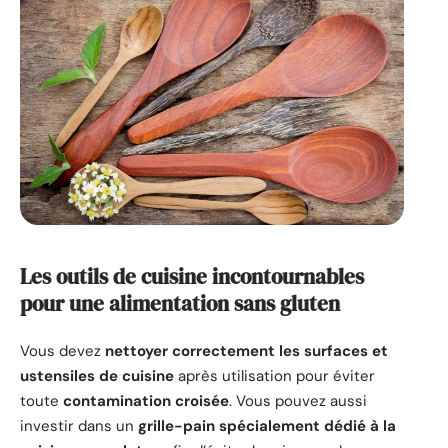
Les outils de cuisine incontournables
pour une alimentation sans gluten
Vous devez
nettoyer correctement les surfaces et
ustensiles de cuisine
après utilisation pour éviter
toute
contamination croisée
. Vous pouvez aussi
investir dans un
grille-pain spécialement dédié à la