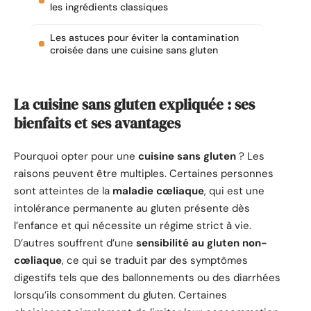
les ingrédients classiques
Les astuces pour éviter la contamination
croisée dans une cuisine sans gluten
La cuisine sans gluten expliquée : ses
bienfaits et ses avantages
Pourquoi opter pour une
cuisine sans gluten
? Les
raisons peuvent être multiples. Certaines personnes
sont atteintes de la
maladie cœliaque
, qui est une
intolérance permanente au gluten présente dès
l’enfance et qui nécessite un régime strict à vie.
D’autres souffrent d’une
sensibilité au gluten non-
cœliaque
, ce qui se traduit par des symptômes
digestifs tels que des ballonnements ou des diarrhées
lorsqu’ils consomment du gluten. Certaines