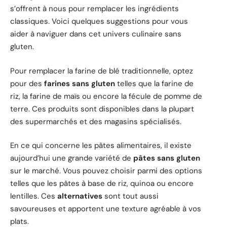
s’offrent à nous pour remplacer les ingrédients
classiques. Voici quelques suggestions pour vous
aider à naviguer dans cet univers culinaire sans
gluten.
Pour remplacer la farine de blé traditionnelle, optez
pour des
farines sans gluten
telles que la farine de
riz, la farine de maïs ou encore la fécule de pomme de
terre. Ces produits sont disponibles dans la plupart
des supermarchés et des magasins spécialisés.
En ce qui concerne les pâtes alimentaires, il existe
aujourd’hui une grande variété de
pâtes sans gluten
sur le marché. Vous pouvez choisir parmi des options
telles que les pâtes à base de riz, quinoa ou encore
lentilles. Ces
alternatives
sont tout aussi
savoureuses et apportent une texture agréable à vos
plats.