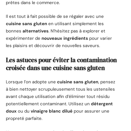
prêtes dans le commerce.
Il est tout à fait possible de se régaler avec une
cuisine sans gluten
en utilisant simplement les
bonnes
alternatives
. N’hésitez pas à explorer et
expérimenter de
nouveaux ingrédients
pour varier
les plaisirs et découvrir de nouvelles saveurs.
Les astuces pour éviter la contamination
croisée dans une cuisine sans gluten
Lorsque l’on adopte une
cuisine sans gluten
, pensez
à bien nettoyer scrupuleusement tous les ustensiles
avant chaque utilisation afin d’éliminer tout résidu
potentiellement contaminant. Utilisez un
détergent
doux
ou du
vinaigre blanc dilué
pour assurer une
propreté parfaite.