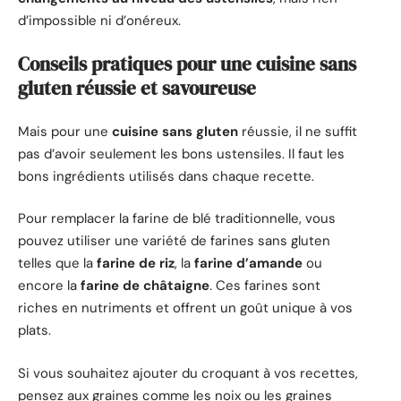
d’impossible ni d’onéreux.
Conseils pratiques pour une cuisine sans
gluten réussie et savoureuse
Mais pour une
cuisine sans gluten
réussie, il ne suffit
pas d’avoir seulement les bons ustensiles. Il faut les
bons ingrédients utilisés dans chaque recette.
Pour remplacer la farine de blé traditionnelle, vous
pouvez utiliser une variété de farines sans gluten
telles que la
farine de riz
, la
farine d’amande
ou
encore la
farine de châtaigne
. Ces farines sont
riches en nutriments et offrent un goût unique à vos
plats.
Si vous souhaitez ajouter du croquant à vos recettes,
pensez aux graines comme les noix ou les graines