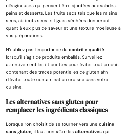
oléagineuses qui peuvent être ajoutées aux salades,
pains et desserts. Les fruits secs tels que les raisins
secs, abricots secs et figues séchées donneront
quant à eux plus de saveur et une texture moelleuse à
vos préparations.
N’oubliez pas l’importance du
contrôle qualité
lorsqu’il s’agit de produits emballés. Surveillez
attentivement les étiquettes pour éviter tout produit
contenant des traces potentielles de gluten afin
d’éviter toute contamination croisée dans votre
cuisine.
Les alternatives sans gluten pour
remplacer les ingrédients classiques
Lorsque l’on choisit de se tourner vers une
cuisine
sans gluten
, il faut connaître les
alternatives
qui