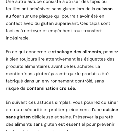
Une autre astuce consiste à utiliser des tapis ou
feuilles antiadhésives sans gluten lors de la
cuisson
au four
sur une plaque qui pourrait avoir été en
contact avec du gluten auparavant. Ces tapis sont
faciles à nettoyer et empêchent tout transfert
indésirable.
En ce qui concerne le
stockage des aliments
, pensez
à bien toujours lire attentivement les étiquettes des
produits alimentaires avant de les acheter. La
mention ‘sans gluten’ garantit que le produit a été
fabriqué dans un environnement contrôlé, sans
risque de
contamination croisée
.
En suivant ces astuces simples, vous pourrez cuisiner
en toute sécurité et profiter pleinement d’une
cuisine
sans gluten
délicieuse et saine. Préserver la pureté
des aliments sans gluten est essentiel pour prévenir