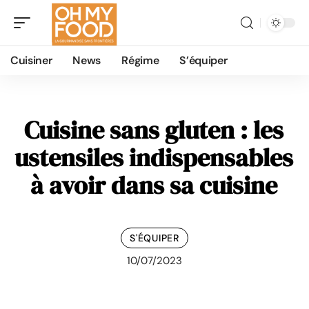
Cuisiner
News
Régime
S’équiper
Cuisine sans gluten : les
ustensiles indispensables
à avoir dans sa cuisine
S'ÉQUIPER
10/07/2023