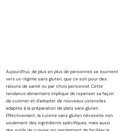
Aujourd’hui, de plus en plus de personnes se tournent
vers un régime sans gluten, que ce soit pour des
raisons de santé ou par choix personnel. Cette
tendance alimentaire implique de repenser sa façon
de cuisiner et d’adopter de nouveaux ustensiles
adaptés à la préparation de plats sans gluten.
Effectivement, la cuisine sans gluten nécessite non
seulement des ingrédients spécifiques, mais aussi
des outils de cuisine qui permettent de faciliter la