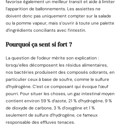
favorise également un meilleur transit et aide à limiter
l’apparition de ballonnements. Les assiettes ne
doivent donc pas uniquement compter sur la salade
ou la pomme vapeur, mais s’ouvrir à toute une palette
d’ingrédients conciliants avec l’intestin.
Pourquoi ça sent si fort ?
La question de l’odeur mérite son explication :
lorsqu’elles décomposent les résidus alimentaires,
nos bactéries produisent des composés odorants, en
particulier ceux à base de soufre, comme le sulfure
d’hydrogène. C’est ce composant qui évoque l’œuf
pourri. Pour situer les choses, un gaz intestinal moyen
contient environ 59 % d’azote, 21 % d’hydrogène, 9 %
de dioxyde de carbone, 3 % d’oxygène et 1 %
seulement de sulfure d’hydrogène, ce fameux
responsable des effluves tenaces.