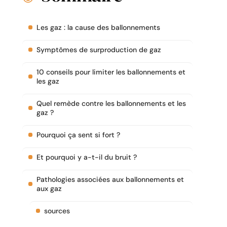
Les gaz : la cause des ballonnements
Symptômes de surproduction de gaz
10 conseils pour limiter les ballonnements et
les gaz
Quel remède contre les ballonnements et les
gaz ?
Pourquoi ça sent si fort ?
Et pourquoi y a-t-il du bruit ?
Pathologies associées aux ballonnements et
aux gaz
sources