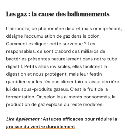
Les gaz : la cause des ballonnements
L’aérocolie, ce phénomène discret mais omniprésent,
désigne l’accumulation de gaz dans le côlon.
Comment expliquer cette survenue ? Les
responsables, ce sont d’abord ces milliards de
bactéries présentes naturellement dans notre tube
digestif. Petits alliés invisibles, elles facilitent la
digestion et nous protègent, mais leur festin
quotidien sur les résidus alimentaires laisse derrière
lui des sous-produits gazeux. C’est le fruit de la
fermentation. Or, selon les aliments consommés, la
production de gaz explose ou reste modérée.
Lire également :
Astuces efficaces pour réduire la
graisse du ventre durablement