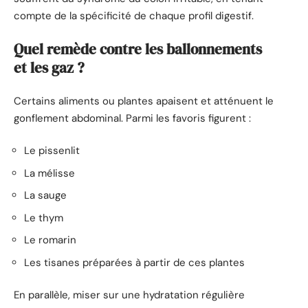
compte de la spécificité de chaque profil digestif.
Quel remède contre les ballonnements
et les gaz ?
Certains aliments ou plantes apaisent et atténuent le
gonflement abdominal. Parmi les favoris figurent :
Le pissenlit
La mélisse
La sauge
Le thym
Le romarin
Les tisanes préparées à partir de ces plantes
En parallèle, miser sur une hydratation régulière