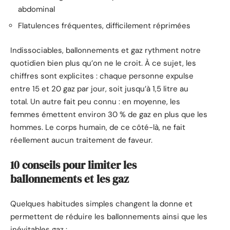
abdominal
Flatulences fréquentes, difficilement réprimées
Indissociables, ballonnements et gaz rythment notre
quotidien bien plus qu’on ne le croit. À ce sujet, les
chiffres sont explicites : chaque personne expulse
entre 15 et 20 gaz par jour, soit jusqu’à 1,5 litre au
total. Un autre fait peu connu : en moyenne, les
femmes émettent environ 30 % de gaz en plus que les
hommes. Le corps humain, de ce côté-là, ne fait
réellement aucun traitement de faveur.
10 conseils pour limiter les
ballonnements et les gaz
Quelques habitudes simples changent la donne et
permettent de réduire les ballonnements ainsi que les
inévitables gaz :