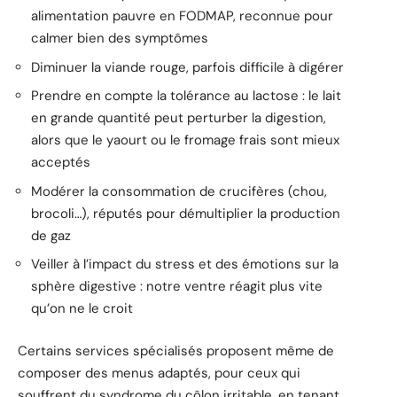
alimentation pauvre en FODMAP, reconnue pour
calmer bien des symptômes
Diminuer la viande rouge, parfois difficile à digérer
Prendre en compte la tolérance au lactose : le lait
en grande quantité peut perturber la digestion,
alors que le yaourt ou le fromage frais sont mieux
acceptés
Modérer la consommation de crucifères (chou,
brocoli…), réputés pour démultiplier la production
de gaz
Veiller à l’impact du stress et des émotions sur la
sphère digestive : notre ventre réagit plus vite
qu’on ne le croit
Certains services spécialisés proposent même de
composer des menus adaptés, pour ceux qui
souffrent du syndrome du côlon irritable, en tenant