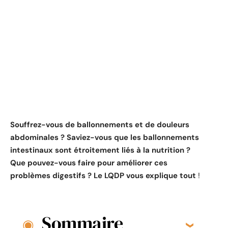
Souffrez-vous de ballonnements et de douleurs
abdominales ? Saviez-vous que les ballonnements
intestinaux sont étroitement liés à la nutrition ?
Que pouvez-vous faire pour améliorer ces
problèmes digestifs ? Le LQDP vous explique tout
!
Sommaire