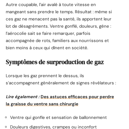
Autre coupable, l’air avalé à toute vitesse en
mangeant sans prendre le temps. Résultat : même si
ces gaz ne menacent pas la santé, ils apportent leur
lot de désagréments. Ventre gonflé, douleurs, gêne :
l’aérocolie sait se faire remarquer, parfois
accompagnée de rots, familiers aux nourrissons et
bien moins à ceux qui dînent en société.
Symptômes de surproduction de gaz
Lorsque les gaz prennent le dessus, ils
s’accompagnent généralement de signes révélateurs :
Lire également :
Des astuces efficaces pour perdre
la graisse du ventre sans chirurgie
Ventre qui gonfle et sensation de ballonnement
Douleurs digestives, crampes ou inconfort