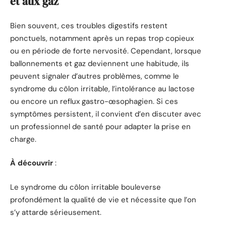
et aux gaz
Bien souvent, ces troubles digestifs restent
ponctuels, notamment après un repas trop copieux
ou en période de forte nervosité. Cependant, lorsque
ballonnements et gaz deviennent une habitude, ils
peuvent signaler d’autres problèmes, comme le
syndrome du côlon irritable, l’intolérance au lactose
ou encore un reflux gastro-œsophagien. Si ces
symptômes persistent, il convient d’en discuter avec
un professionnel de santé pour adapter la prise en
charge.
À découvrir
:
Le syndrome du côlon irritable bouleverse
profondément la qualité de vie et nécessite que l’on
s’y attarde sérieusement.