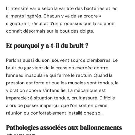
L’intensité varie selon la variété des bactéries et les
aliments ingérés. Chacun y va de sa propre «
signature », résultat d’un processus que la science
connaît désormais sur le bout des doigts.
Et pourquoi y a-t-il du bruit ?
Parlons aussi du son, souvent source d’embarras. Le
bruit du gaz vient de la pression exercée contre
l’anneau musculaire qui ferme le rectum. Quand la
pression est forte et que les muscles sont tendus, la
vibration sonore s’intensifie. La mécanique est
imparable : à situation tendue, bruit assuré. Difficile
alors de passer inaperçu, que l’on soit en pleine
réunion ou confortablement installé chez soi.
Pathologies associées aux ballonnements