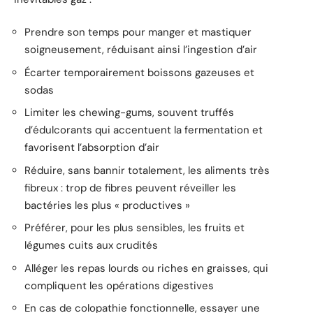
Prendre son temps pour manger et mastiquer
soigneusement, réduisant ainsi l’ingestion d’air
Écarter temporairement boissons gazeuses et
sodas
Limiter les chewing-gums, souvent truffés
d’édulcorants qui accentuent la fermentation et
favorisent l’absorption d’air
Réduire, sans bannir totalement, les aliments très
fibreux : trop de fibres peuvent réveiller les
bactéries les plus « productives »
Préférer, pour les plus sensibles, les fruits et
légumes cuits aux crudités
Alléger les repas lourds ou riches en graisses, qui
compliquent les opérations digestives
En cas de colopathie fonctionnelle, essayer une