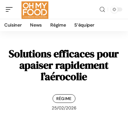
Cuisiner
News
Régime
S’équiper
Solutions efficaces pour
apaiser rapidement
l’aérocolie
RÉGIME
25/02/2026