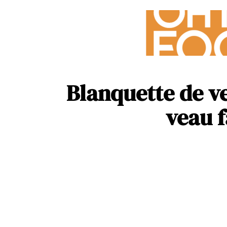
Blanquette de ve
veau 