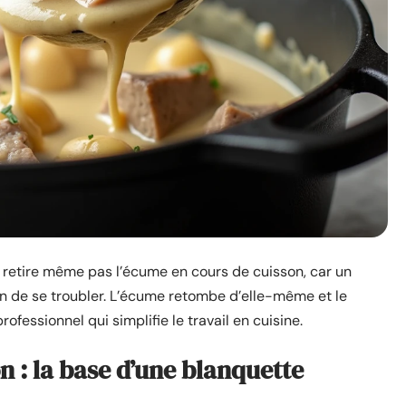
ne retire même pas l’écume en cours de cuisson, car un
n de se troubler. L’écume retombe d’elle-même et le
professionnel qui simplifie le travail en cuisine.
n : la base d’une blanquette