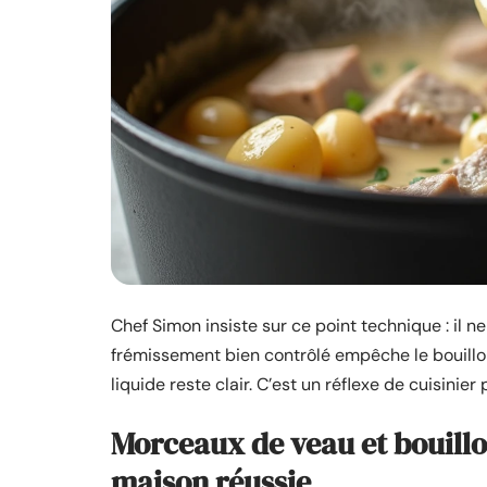
Chef Simon insiste sur ce point technique : il 
frémissement bien contrôlé empêche le bouillo
liquide reste clair. C’est un réflexe de cuisinier 
Morceaux de veau et bouillo
maison réussie