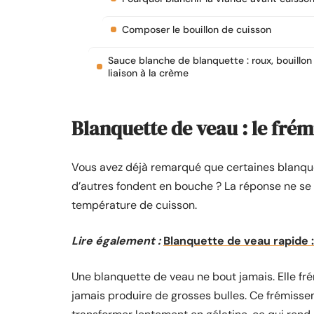
Composer le bouillon de cuisson
Sauce blanche de blanquette : roux, bouillon
liaison à la crème
Blanquette de veau : le fré
Vous avez déjà remarqué que certaines blanque
d’autres fondent en bouche ? La réponse ne se
température de cuisson.
Lire également :
Blanquette de veau rapide :
Une blanquette de veau ne bout jamais. Elle fré
jamais produire de grosses bulles. Ce frémiss