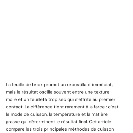
La feuille de brick promet un croustillant immédiat,
mais le résultat oscille souvent entre une texture
molle et un feuilleté trop sec qui s’effrite au premier
contact. La différence tient rarement à la farce : c’est
le mode de cuisson, la température et la matière
grasse qui déterminent le résultat final. Cet article
compare les trois principales méthodes de cuisson