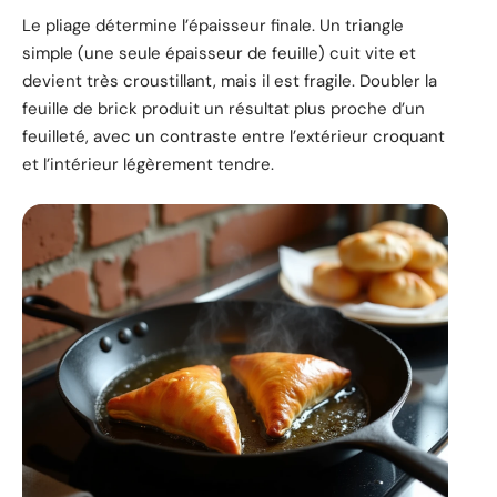
Le pliage détermine l’épaisseur finale. Un triangle
simple (une seule épaisseur de feuille) cuit vite et
devient très croustillant, mais il est fragile. Doubler la
feuille de brick produit un résultat plus proche d’un
feuilleté, avec un contraste entre l’extérieur croquant
et l’intérieur légèrement tendre.