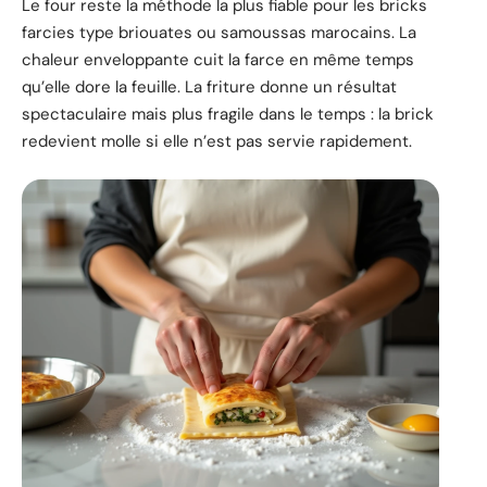
Le four reste la méthode la plus fiable pour les bricks
farcies type briouates ou samoussas marocains. La
chaleur enveloppante cuit la farce en même temps
qu’elle dore la feuille. La friture donne un résultat
spectaculaire mais plus fragile dans le temps : la brick
redevient molle si elle n’est pas servie rapidement.