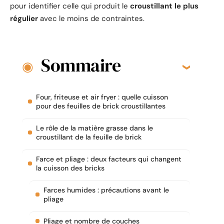
pour identifier celle qui produit le
croustillant le plus
régulier
avec le moins de contraintes.
Sommaire
Four, friteuse et air fryer : quelle cuisson
pour des feuilles de brick croustillantes
Le rôle de la matière grasse dans le
croustillant de la feuille de brick
Farce et pliage : deux facteurs qui changent
la cuisson des bricks
Farces humides : précautions avant le
pliage
Pliage et nombre de couches