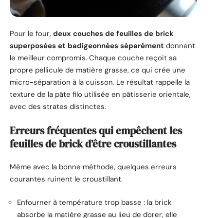
Pour le four,
deux couches de feuilles de brick
superposées et badigeonnées séparément
donnent
le meilleur compromis. Chaque couche reçoit sa
propre pellicule de matière grasse, ce qui crée une
micro-séparation à la cuisson. Le résultat rappelle la
texture de la pâte filo utilisée en pâtisserie orientale,
avec des strates distinctes.
Erreurs fréquentes qui empêchent les
feuilles de brick d’être croustillantes
Même avec la bonne méthode, quelques erreurs
courantes ruinent le croustillant.
Enfourner à température trop basse : la brick
absorbe la matière grasse au lieu de dorer, elle