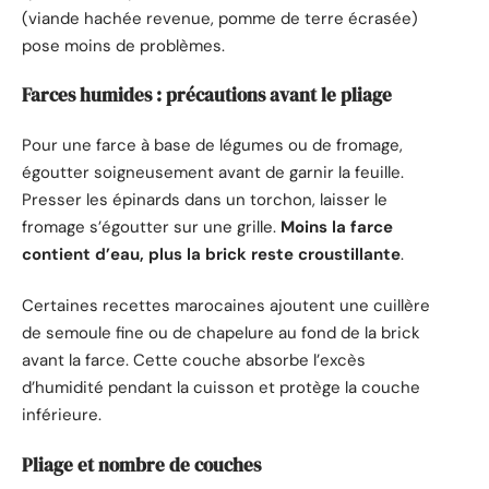
(viande hachée revenue, pomme de terre écrasée)
pose moins de problèmes.
Farces humides : précautions avant le pliage
Pour une farce à base de légumes ou de fromage,
égoutter soigneusement avant de garnir la feuille.
Presser les épinards dans un torchon, laisser le
fromage s’égoutter sur une grille.
Moins la farce
contient d’eau, plus la brick reste croustillante
.
Certaines recettes marocaines ajoutent une cuillère
de semoule fine ou de chapelure au fond de la brick
avant la farce. Cette couche absorbe l’excès
d’humidité pendant la cuisson et protège la couche
inférieure.
Pliage et nombre de couches