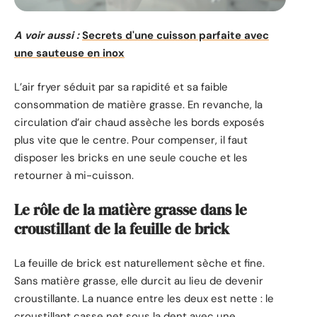
A voir aussi :
Secrets d'une cuisson parfaite avec
une sauteuse en inox
L’air fryer séduit par sa rapidité et sa faible
consommation de matière grasse. En revanche, la
circulation d’air chaud assèche les bords exposés
plus vite que le centre. Pour compenser, il faut
disposer les bricks en une seule couche et les
retourner à mi-cuisson.
Le rôle de la matière grasse dans le
croustillant de la feuille de brick
La feuille de brick est naturellement sèche et fine.
Sans matière grasse, elle durcit au lieu de devenir
croustillante. La nuance entre les deux est nette : le
croustillant casse net sous la dent avec une