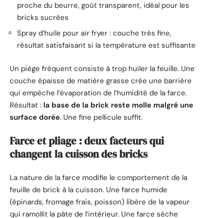
proche du beurre, goût transparent, idéal pour les
bricks sucrées
Spray d’huile pour air fryer : couche très fine,
résultat satisfaisant si la température est suffisante
Un piège fréquent consiste à trop huiler la feuille. Une
couche épaisse de matière grasse crée une barrière
qui empêche l’évaporation de l’humidité de la farce.
Résultat :
la base de la brick reste molle malgré une
surface dorée
. Une fine pellicule suffit.
Farce et pliage : deux facteurs qui
changent la cuisson des bricks
La nature de la farce modifie le comportement de la
feuille de brick à la cuisson. Une farce humide
(épinards, fromage frais, poisson) libère de la vapeur
qui ramollit la pâte de l’intérieur. Une farce sèche