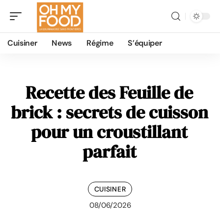
Cuisiner
News
Régime
S’équiper
Recette des Feuille de
brick : secrets de cuisson
pour un croustillant
parfait
CUISINER
08/06/2026