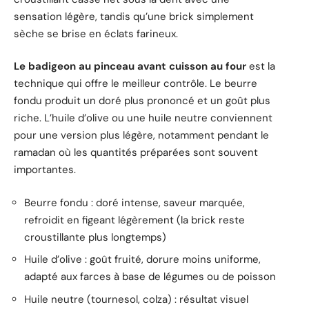
sensation légère, tandis qu’une brick simplement
sèche se brise en éclats farineux.
Le badigeon au pinceau avant cuisson au four
est la
technique qui offre le meilleur contrôle. Le beurre
fondu produit un doré plus prononcé et un goût plus
riche. L’huile d’olive ou une huile neutre conviennent
pour une version plus légère, notamment pendant le
ramadan où les quantités préparées sont souvent
importantes.
Beurre fondu : doré intense, saveur marquée,
refroidit en figeant légèrement (la brick reste
croustillante plus longtemps)
Huile d’olive : goût fruité, dorure moins uniforme,
adapté aux farces à base de légumes ou de poisson
Huile neutre (tournesol, colza) : résultat visuel