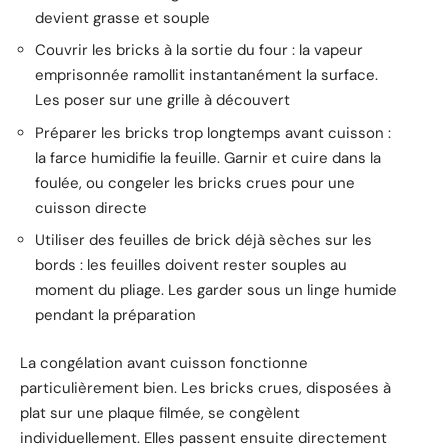
devient grasse et souple
Couvrir les bricks à la sortie du four : la vapeur
emprisonnée ramollit instantanément la surface.
Les poser sur une grille à découvert
Préparer les bricks trop longtemps avant cuisson :
la farce humidifie la feuille. Garnir et cuire dans la
foulée, ou congeler les bricks crues pour une
cuisson directe
Utiliser des feuilles de brick déjà sèches sur les
bords : les feuilles doivent rester souples au
moment du pliage. Les garder sous un linge humide
pendant la préparation
La congélation avant cuisson fonctionne
particulièrement bien. Les bricks crues, disposées à
plat sur une plaque filmée, se congèlent
individuellement. Elles passent ensuite directement