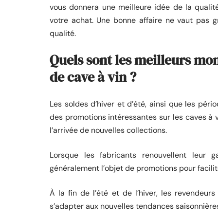
vous donnera une meilleure idée de la quali
votre achat. Une bonne affaire ne vaut pas g
qualité.
Quels sont les meilleurs m
de cave à vin ?
Les soldes d’hiver et d’été, ainsi que les pé
des promotions intéressantes sur les caves à v
l’arrivée de nouvelles collections.
Lorsque les fabricants renouvellent leur
généralement l’objet de promotions pour facili
À la fin de l’été et de l’hiver, les revendeu
s’adapter aux nouvelles tendances saisonnière