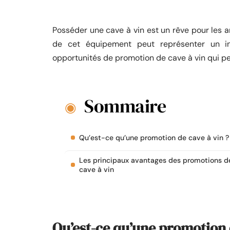
Posséder une cave à vin est un rêve pour les a
de cet équipement peut représenter un inv
opportunités de promotion de cave à vin qui p
Sommaire
Qu’est-ce qu’une promotion de cave à vin ?
Les principaux avantages des promotions d
cave à vin
Qu’est-ce qu’une promotion 