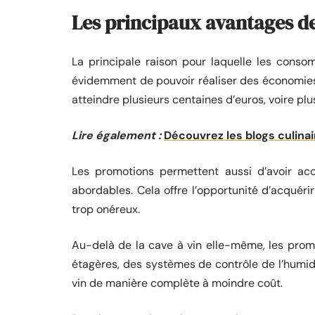
Les principaux avantages de
La principale raison pour laquelle les cons
évidemment de pouvoir réaliser des économies s
atteindre plusieurs centaines d’euros, voire plu
Lire également :
Découvrez les blogs culinair
Les promotions permettent aussi d’avoir a
abordables. Cela offre l’opportunité d’acquéri
trop onéreux.
Au-delà de la cave à vin elle-même, les pro
étagères, des systèmes de contrôle de l’humid
vin de manière complète à moindre coût.