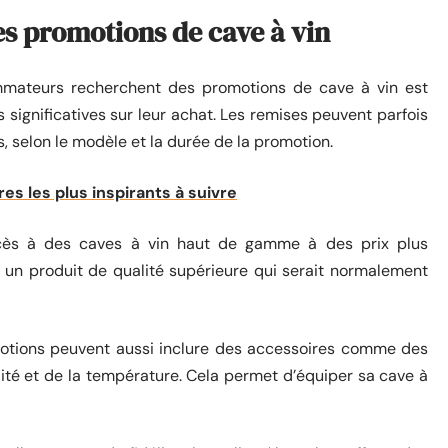
s promotions de cave à vin
ommateurs recherchent des promotions de cave à vin est
ignificatives sur leur achat. Les remises peuvent parfois
s, selon le modèle et la durée de la promotion.
es les plus inspirants à suivre
ccès à des caves à vin haut de gamme à des prix plus
r un produit de qualité supérieure qui serait normalement
motions peuvent aussi inclure des accessoires comme des
ité et de la température. Cela permet d’équiper sa cave à