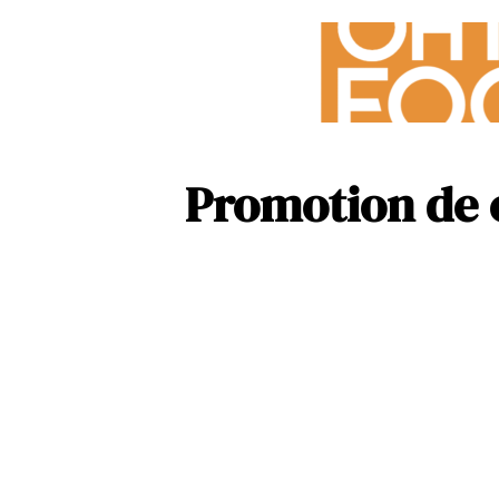
Promotion de c