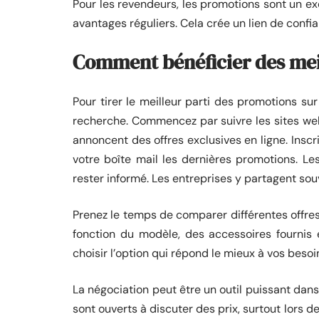
Pour les revendeurs, les promotions sont un exc
avantages réguliers. Cela crée un lien de confi
Comment bénéficier des meil
Pour tirer le meilleur parti des promotions sur 
recherche. Commencez par suivre les sites we
annoncent des offres exclusives en ligne. Insc
votre boîte mail les dernières promotions. L
rester informé. Les entreprises y partagent so
Prenez le temps de comparer différentes offres
fonction du modèle, des accessoires fournis
choisir l’option qui répond le mieux à vos besoi
La négociation peut être un outil puissant dan
sont ouverts à discuter des prix, surtout lors