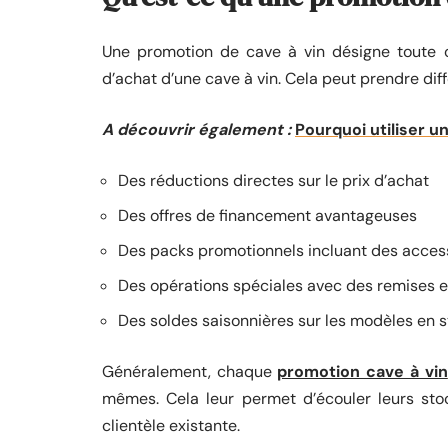
Une promotion de cave à vin désigne toute of
d’achat d’une cave à vin. Cela peut prendre di
A découvrir également :
Pourquoi utiliser u
Des réductions directes sur le prix d’achat
Des offres de financement avantageuses
Des packs promotionnels incluant des access
Des opérations spéciales avec des remises e
Des soldes saisonnières sur les modèles en 
Généralement, chaque
promotion cave à vin
mêmes. Cela leur permet d’écouler leurs stoc
clientèle existante.