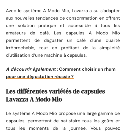
Avec le système A Modo Mio, Lavazza a su s’adapter
aux nouvelles tendances de consommation en offrant
une solution pratique et accessible à tous les
amateurs de café. Les capsules A Modo Mio
permettent de déguster un café d’une qualité
irréprochable, tout en profitant de la simplicité
d’utilisation d’une machine à capsules.
A découvrir également :
Comment choisir un rhum
pour une dégustation réussie ?
Les différentes variétés de capsules
Lavazza A Modo Mio
Le système A Modo Mio propose une large gamme de
capsules, permettant de satisfaire tous les goûts et
tous les moments de la journée. Vous pouvez