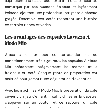
apprécient une tasse réconfortante. Le café indien se
démarque par ses nuances épicées et légèrement
boisées, ajoutant une profondeur intrigante à chaque
gorgée. Ensemble, ces cafés racontent une histoire
de terroirs riches et variés.
Les avantages des capsules Lavazza A
Modo Mio
Grâce à un procédé de torréfaction et de
conditionnement très rigoureux, les capsules A Modo
Mio préservent intégralement les arômes et la
fraîcheur du café. Chaque geste de préparation est
maîtrisé pour garantir une dégustation d’exception.
Avec les machines A Modo Mio, la préparation du café
devient un jeu d’enfant. Il suffit d’insérer la capsule,
d’appuyer sur un bouton et de savourer un café