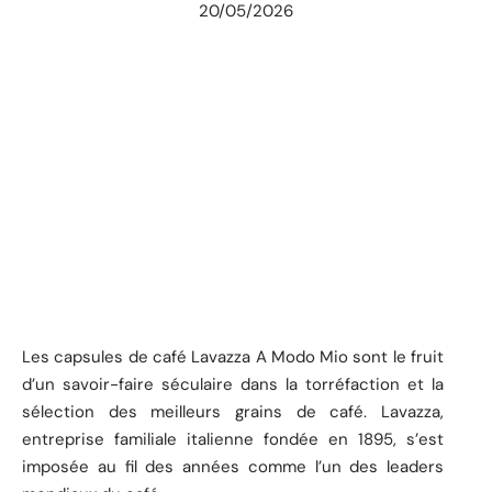
20/05/2026
Les capsules de café Lavazza A Modo Mio sont le fruit
d’un savoir-faire séculaire dans la torréfaction et la
sélection des meilleurs grains de café. Lavazza,
entreprise familiale italienne fondée en 1895, s’est
imposée au fil des années comme l’un des leaders