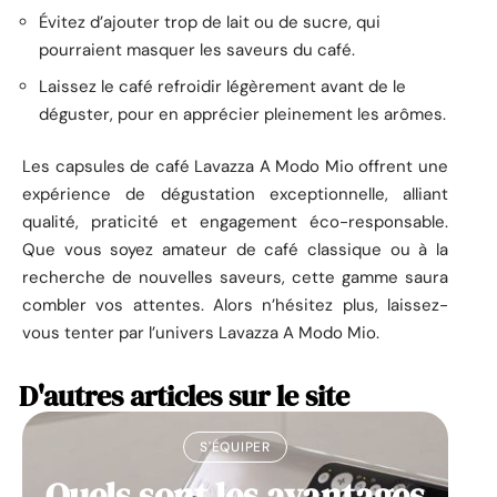
Évitez d’ajouter trop de lait ou de sucre, qui
pourraient masquer les saveurs du café.
Laissez le café refroidir légèrement avant de le
déguster, pour en apprécier pleinement les arômes.
Les capsules de café Lavazza A Modo Mio offrent une
expérience de dégustation exceptionnelle, alliant
qualité, praticité et engagement éco-responsable.
Que vous soyez amateur de café classique ou à la
recherche de nouvelles saveurs, cette gamme saura
combler vos attentes. Alors n’hésitez plus, laissez-
vous tenter par l’univers Lavazza A Modo Mio.
D'autres articles sur le site
S'ÉQUIPER
Quels sont les avantages