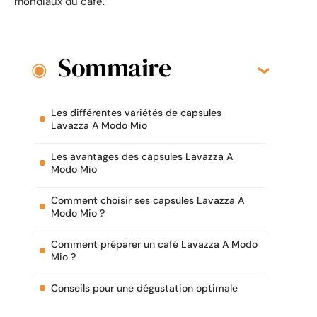
mondiaux du café.
Sommaire
Les différentes variétés de capsules
Lavazza A Modo Mio
Les avantages des capsules Lavazza A
Modo Mio
Comment choisir ses capsules Lavazza A
Modo Mio ?
Comment préparer un café Lavazza A Modo
Mio ?
Conseils pour une dégustation optimale