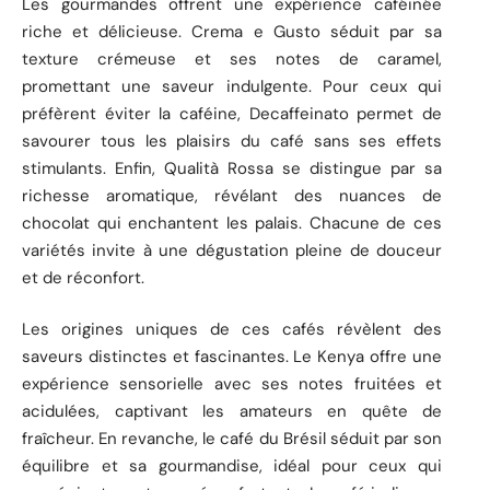
Les gourmandes offrent une expérience caféinée
riche et délicieuse. Crema e Gusto séduit par sa
texture crémeuse et ses notes de caramel,
promettant une saveur indulgente. Pour ceux qui
préfèrent éviter la caféine, Decaffeinato permet de
savourer tous les plaisirs du café sans ses effets
stimulants. Enfin, Qualità Rossa se distingue par sa
richesse aromatique, révélant des nuances de
chocolat qui enchantent les palais. Chacune de ces
variétés invite à une dégustation pleine de douceur
et de réconfort.
Les origines uniques de ces cafés révèlent des
saveurs distinctes et fascinantes. Le Kenya offre une
expérience sensorielle avec ses notes fruitées et
acidulées, captivant les amateurs en quête de
fraîcheur. En revanche, le café du Brésil séduit par son
équilibre et sa gourmandise, idéal pour ceux qui