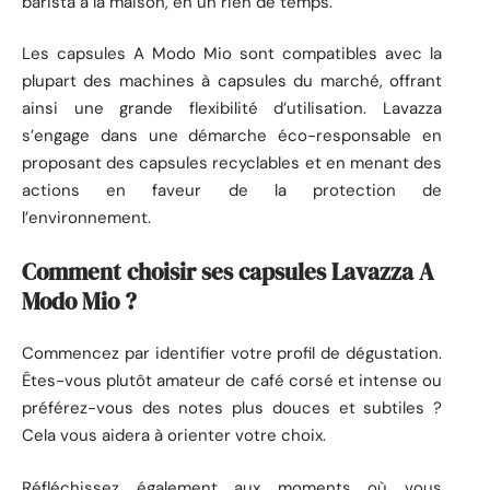
barista à la maison, en un rien de temps.
Les capsules A Modo Mio sont compatibles avec la
plupart des machines à capsules du marché, offrant
ainsi une grande flexibilité d’utilisation. Lavazza
s’engage dans une démarche éco-responsable en
proposant des capsules recyclables et en menant des
actions en faveur de la protection de
l’environnement.
Comment choisir ses capsules Lavazza A
Modo Mio ?
Commencez par identifier votre profil de dégustation.
Êtes-vous plutôt amateur de café corsé et intense ou
préférez-vous des notes plus douces et subtiles ?
Cela vous aidera à orienter votre choix.
Réfléchissez également aux moments où vous