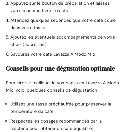
Appuyez sur le bouton de préparation et laissez
votre machine faire le reste.
Attendez quelques secondes que votre café coule
dans votre tasse.
Ajoutez les éventuels accompagnements de votre
choix (sucre, lait).
Savourez votre café Lavazza A Modo Mio !
Conseils pour une dégustation optimale
Pour tirer le meilleur de vos capsules Lavazza A Modo
Mio, voici quelques conseils de dégustation :
Utilisez une tasse préchauffée pour préserver la
température du café.
Respectez les dosages recommandés par la
machine pour obtenir un café équilibré.