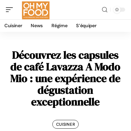
Cuisiner
News
Régime
S’équiper
Découvrez les capsules
de café Lavazza A Modo
Mio : une expérience de
dégustation
exceptionnelle
CUISINER