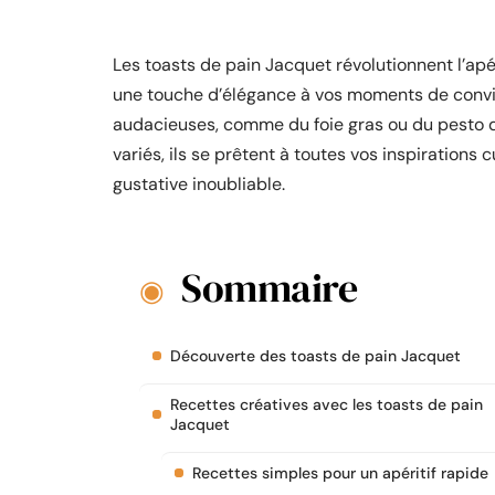
Les toasts de pain Jacquet révolutionnent l’apér
une touche d’élégance à vos moments de conviv
audacieuses, comme du foie gras ou du pesto d
variés, ils se prêtent à toutes vos inspirations
gustative inoubliable.
Sommaire
Découverte des toasts de pain Jacquet
Recettes créatives avec les toasts de pain
Jacquet
Recettes simples pour un apéritif rapide