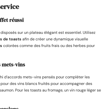
service
fet réussi
disposés sur un plateau élégant est essentiel. Utilisez
s de toasts
afin de créer une dynamique visuelle
ts
colorées comme des fruits frais ou des herbes pour
s mets-vins
chi d’accords mets-vins pensés pour compléter les
z pour des vins blancs fruités pour accompagner des
saumon. Pour les toasts au fromage, un vin rouge léger se