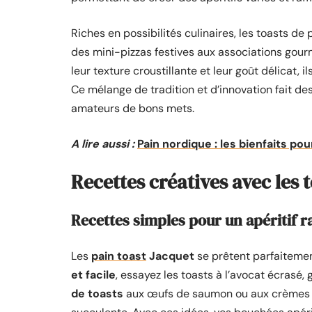
Riches en possibilités culinaires, les toasts d
des mini-pizzas festives aux associations gour
leur texture croustillante et leur goût délicat, 
Ce mélange de tradition et d’innovation fait de
amateurs de bons mets.
A lire aussi :
Pain nordique : les bienfaits pou
Recettes créatives avec les 
Recettes simples pour un apéritif r
Les
pain toast
Jacquet
se prêtent parfaitemen
et facile
, essayez les toasts à l’avocat écrasé, 
de toasts
aux œufs de saumon ou aux crèmes d