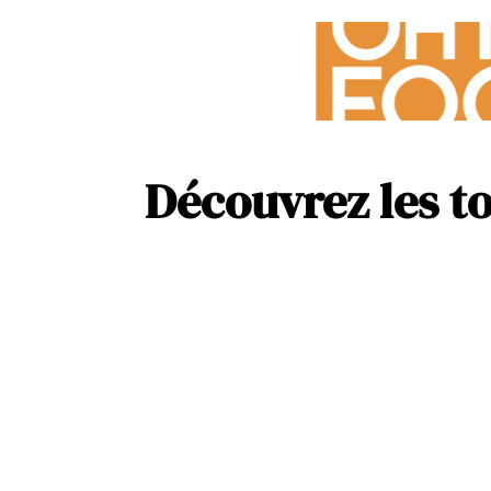
Découvrez les to